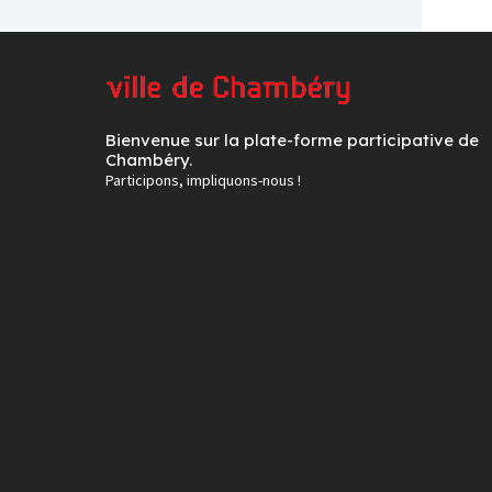
Bienvenue sur la plate-forme participative de
Chambéry.
Participons, impliquons-nous !