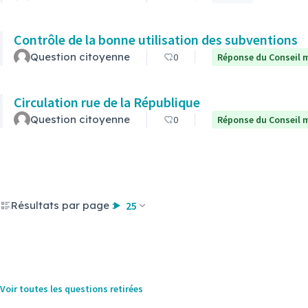
Contrôle de la bonne utilisation des subventions
Question citoyenne
0
Réponse du Conseil m
Circulation rue de la République
Question citoyenne
0
Réponse du Conseil m
Résultats par page :
25
Voir toutes les questions retirées