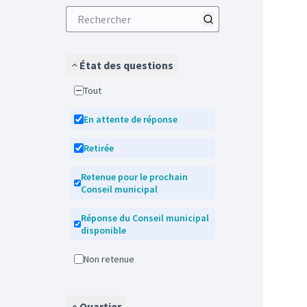
État des questions
Tout
En attente de réponse
Retirée
Retenue pour le prochain
Conseil municipal
Réponse du Conseil municipal
disponible
Non retenue
Quartier