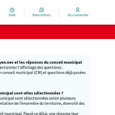
Aide
Rencontres
Se connecter
yen.nes et les réponses du conseil municipal
ectionner l'affichage des questions :
in conseil municipal (CM) et questions déjà posées
icipal sont-elles sélectionnées ?
unicipal sont sélectionnées selon plusieurs
entation de l’ensemble du territoire, diversité des
il municipal. Passé ce délai, une réponse leur