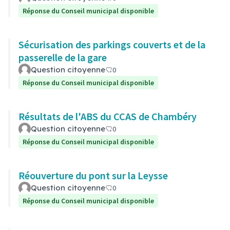
Réponse du Conseil municipal disponible
Sécurisation des parkings couverts et de la
passerelle de la gare
Question citoyenne
0
Réponse du Conseil municipal disponible
Résultats de l'ABS du CCAS de Chambéry
Question citoyenne
0
Réponse du Conseil municipal disponible
Réouverture du pont sur la Leysse
Question citoyenne
0
Réponse du Conseil municipal disponible