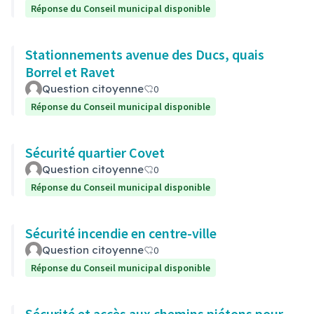
Réponse du Conseil municipal disponible
Stationnements avenue des Ducs, quais
Borrel et Ravet
Question citoyenne
0
Réponse du Conseil municipal disponible
Sécurité quartier Covet
Question citoyenne
0
Réponse du Conseil municipal disponible
Sécurité incendie en centre-ville
Question citoyenne
0
Réponse du Conseil municipal disponible
Sécurité et accès aux chemins piétons pour