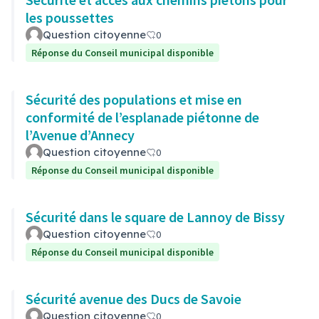
les poussettes
Question citoyenne
0
Réponse du Conseil municipal disponible
Sécurité des populations et mise en
conformité de l’esplanade piétonne de
l’Avenue d’Annecy
Question citoyenne
0
Réponse du Conseil municipal disponible
Sécurité dans le square de Lannoy de Bissy
Question citoyenne
0
Réponse du Conseil municipal disponible
Sécurité avenue des Ducs de Savoie
Question citoyenne
0