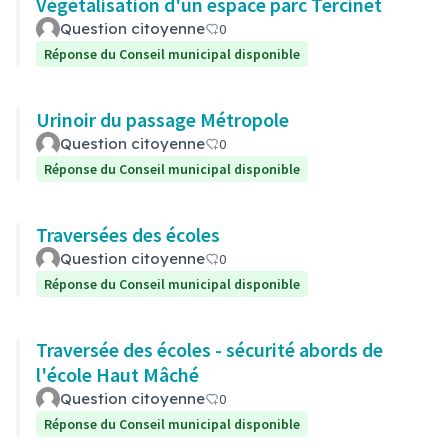
Végétalisation d'un espace parc Tercinet
Question citoyenne
0
Réponse du Conseil municipal disponible
Urinoir du passage Métropole
Question citoyenne
0
Réponse du Conseil municipal disponible
Traversées des écoles
Question citoyenne
0
Réponse du Conseil municipal disponible
Traversée des écoles - sécurité abords de
l'école Haut Mâché
Question citoyenne
0
Réponse du Conseil municipal disponible