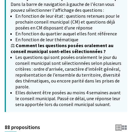
Dans la barre de navigation à gauche de l'écran vous
pouvez sélectionner l'affichage des questions :
En fonction de leur état : questions retenues pour le
prochain conseil municipal (CM) et questions déjà
posées en CM disposant d'une réponse
En fonction du quartier auquel elles font référence
En fonction de leur thématique
⚖️
Comment les questions posées oralement au
conseil municipal sont-elles sélectionnées ?
Les questions qui sont posées oralement le jour du
conseil municipal sont sélectionnées selon plusieurs
critères : ordre d'arrivée, caractère d'intérêt général,
représentation de l’ensemble du territoire, diversité
des thématiques, ou encore parité dans les prises de
parole.
Elles doivent être posées au moins 4 semaines avant
le conseil municipal. Passé ce délai, une réponse leur
sera apportée lors du conseil municipal suivant.
88 propositions