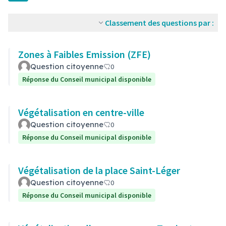
Classement des questions par :
Zones à Faibles Emission (ZFE)
Question citoyenne
0
Réponse du Conseil municipal disponible
Végétalisation en centre-ville
Question citoyenne
0
Réponse du Conseil municipal disponible
Végétalisation de la place Saint-Léger
Question citoyenne
0
Réponse du Conseil municipal disponible