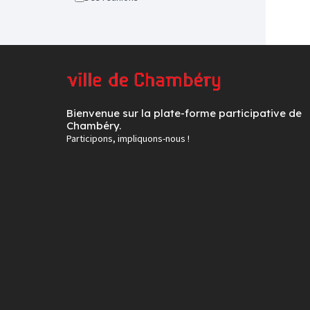
Bienvenue sur la plate-forme participative de
Chambéry.
Participons, impliquons-nous !