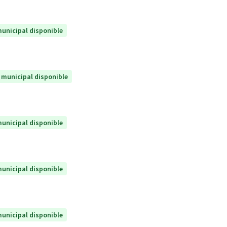
unicipal disponible
 municipal disponible
unicipal disponible
unicipal disponible
unicipal disponible