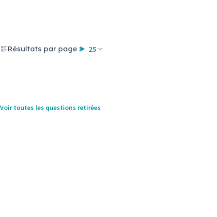
Résultats par page :
25
Voir toutes les questions retirées