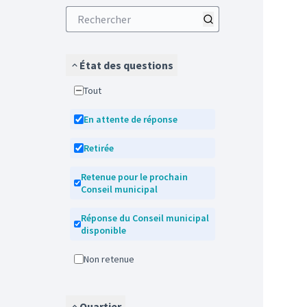
État des questions
Tout
En attente de réponse
Retirée
Retenue pour le prochain
Conseil municipal
Réponse du Conseil municipal
disponible
Non retenue
Quartier