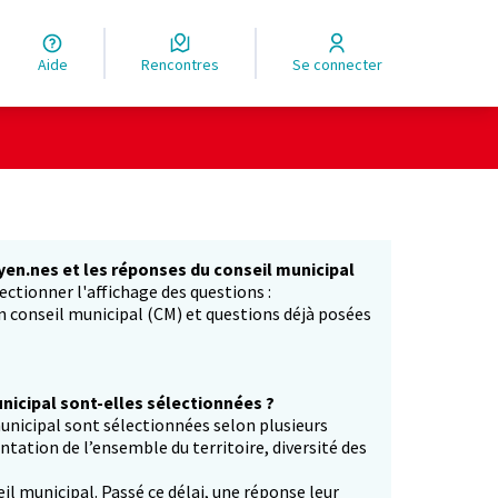
Aide
Rencontres
Se connecter
yen.nes et les réponses du conseil municipal
ectionner l'affichage des questions :
in conseil municipal (CM) et questions déjà posées
icipal sont-elles sélectionnées ?
unicipal sont sélectionnées selon plusieurs
entation de l’ensemble du territoire, diversité des
il municipal. Passé ce délai, une réponse leur