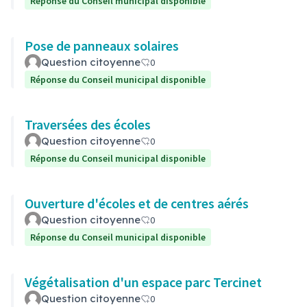
Réponse du Conseil municipal disponible
Pose de panneaux solaires
Question citoyenne
0
Réponse du Conseil municipal disponible
Traversées des écoles
Question citoyenne
0
Réponse du Conseil municipal disponible
Ouverture d'écoles et de centres aérés
Question citoyenne
0
Réponse du Conseil municipal disponible
Végétalisation d'un espace parc Tercinet
Question citoyenne
0