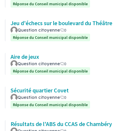
Réponse du Conseil municipal disponible
Jeu d'échecs sur le boulevard du Théâtre
Question citoyenne
0
Réponse du Conseil municipal disponible
Aire de jeux
Question citoyenne
0
Réponse du Conseil municipal disponible
Sécurité quartier Covet
Question citoyenne
0
Réponse du Conseil municipal disponible
Résultats de l'ABS du CCAS de Chambéry
Question citoyenne