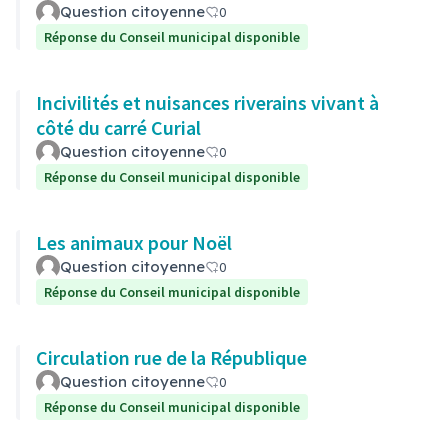
Question citoyenne
0
Réponse du Conseil municipal disponible
Incivilités et nuisances riverains vivant à
côté du carré Curial
Question citoyenne
0
Réponse du Conseil municipal disponible
Les animaux pour Noël
Question citoyenne
0
Réponse du Conseil municipal disponible
Circulation rue de la République
Question citoyenne
0
Réponse du Conseil municipal disponible