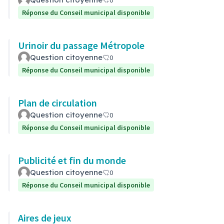
0
Réponse du Conseil municipal disponible
Urinoir du passage Métropole
Question citoyenne
0
Réponse du Conseil municipal disponible
Plan de circulation
Question citoyenne
0
Réponse du Conseil municipal disponible
Publicité et fin du monde
Question citoyenne
0
Réponse du Conseil municipal disponible
Aires de jeux