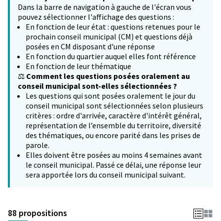
Dans la barre de navigation à gauche de l'écran vous
pouvez sélectionner l'affichage des questions :
En fonction de leur état : questions retenues pour le
prochain conseil municipal (CM) et questions déjà
posées en CM disposant d'une réponse
En fonction du quartier auquel elles font référence
En fonction de leur thématique
⚖️
Comment les questions posées oralement au
conseil municipal sont-elles sélectionnées ?
Les questions qui sont posées oralement le jour du
conseil municipal sont sélectionnées selon plusieurs
critères : ordre d'arrivée, caractère d'intérêt général,
représentation de l’ensemble du territoire, diversité
des thématiques, ou encore parité dans les prises de
parole.
Elles doivent être posées au moins 4 semaines avant
le conseil municipal. Passé ce délai, une réponse leur
sera apportée lors du conseil municipal suivant.
88 propositions