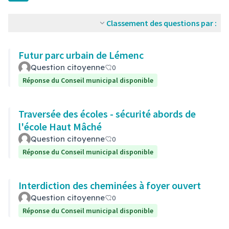
Classement des questions par :
Futur parc urbain de Lémenc
Question citoyenne
0
Réponse du Conseil municipal disponible
Traversée des écoles - sécurité abords de
l'école Haut Mâché
Question citoyenne
0
Réponse du Conseil municipal disponible
Interdiction des cheminées à foyer ouvert
Question citoyenne
0
Réponse du Conseil municipal disponible