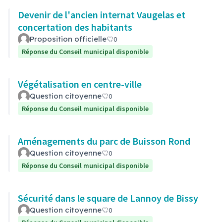
Devenir de l'ancien internat Vaugelas et
concertation des habitants
Proposition officielle
0
Réponse du Conseil municipal disponible
Végétalisation en centre-ville
Question citoyenne
0
Réponse du Conseil municipal disponible
Aménagements du parc de Buisson Rond
Question citoyenne
0
Réponse du Conseil municipal disponible
Sécurité dans le square de Lannoy de Bissy
Question citoyenne
0