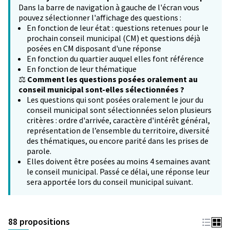
Dans la barre de navigation à gauche de l'écran vous
pouvez sélectionner l'affichage des questions :
En fonction de leur état : questions retenues pour le
prochain conseil municipal (CM) et questions déjà
posées en CM disposant d'une réponse
En fonction du quartier auquel elles font référence
En fonction de leur thématique
⚖️
Comment les questions posées oralement au
conseil municipal sont-elles sélectionnées ?
Les questions qui sont posées oralement le jour du
conseil municipal sont sélectionnées selon plusieurs
critères : ordre d'arrivée, caractère d'intérêt général,
représentation de l’ensemble du territoire, diversité
des thématiques, ou encore parité dans les prises de
parole.
Elles doivent être posées au moins 4 semaines avant
le conseil municipal. Passé ce délai, une réponse leur
sera apportée lors du conseil municipal suivant.
88 propositions