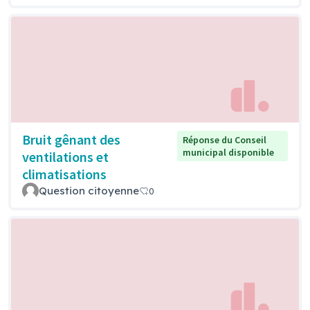
Bruit gênant des
Réponse du Conseil
municipal disponible
ventilations et
climatisations
Question citoyenne
0