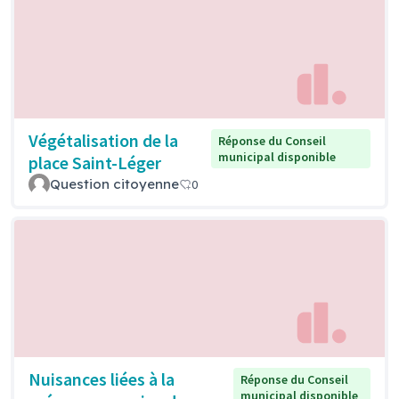
Végétalisation de la
Réponse du Conseil
municipal disponible
place Saint-Léger
Question citoyenne
0
Nuisances liées à la
Réponse du Conseil
municipal disponible