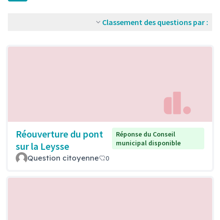
Classement des questions par :
Réouverture du pont
Réponse du Conseil
municipal disponible
sur la Leysse
Question citoyenne
0