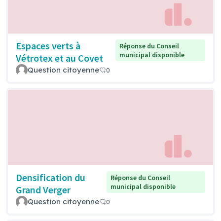
Espaces verts à
Réponse du Conseil
municipal disponible
Vétrotex et au Covet
Question citoyenne
0
Densification du
Réponse du Conseil
municipal disponible
Grand Verger
Question citoyenne
0