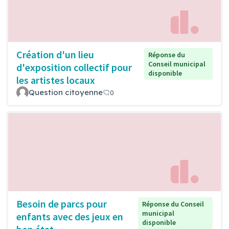
Création d'un lieu
Réponse du
Conseil municipal
d'exposition collectif pour
disponible
les artistes locaux
Question citoyenne
0
Besoin de parcs pour
Réponse du Conseil
municipal
enfants avec des jeux en
disponible