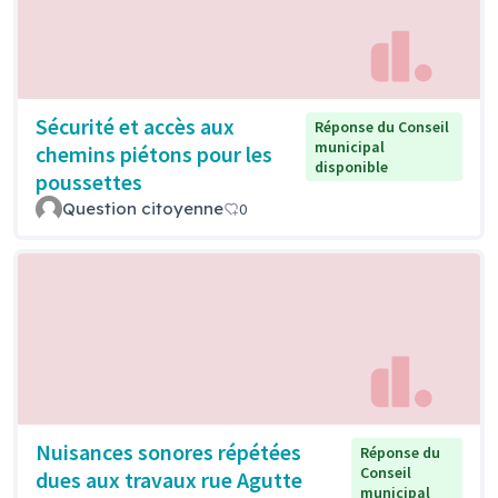
Sécurité et accès aux
Réponse du Conseil
municipal
chemins piétons pour les
disponible
poussettes
Question citoyenne
0
Nuisances sonores répétées
Réponse du
Conseil
dues aux travaux rue Agutte
municipal