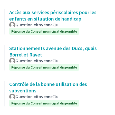
Accès aux services périscolaires pour les
enfants en situation de handicap
Question citoyenne
0
Réponse du Conseil municipal disponible
Stationnements avenue des Ducs, quais
Borrel et Ravet
Question citoyenne
0
Réponse du Conseil municipal disponible
Contrôle de la bonne utilisation des
subventions
Question citoyenne
0
Réponse du Conseil municipal disponible