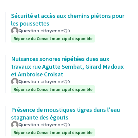
Sécurité et accès aux chemins piétons pour
les poussettes
Question citoyenne
0
Réponse du Conseil municipal disponible
Nuisances sonores répétées dues aux
travaux rue Agutte Sembat, Girard Madoux
et Ambroise Croisat
Question citoyenne
0
Réponse du Conseil municipal disponible
Présence de moustiques tigres dans l'eau
stagnante des égouts
Question citoyenne
0
Réponse du Conseil municipal disponible