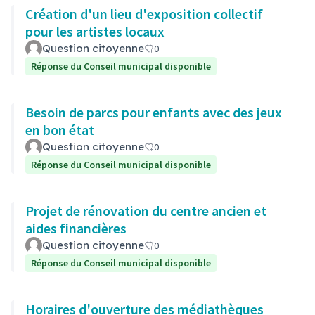
Création d'un lieu d'exposition collectif
pour les artistes locaux
Question citoyenne
0
Réponse du Conseil municipal disponible
Besoin de parcs pour enfants avec des jeux
en bon état
Question citoyenne
0
Réponse du Conseil municipal disponible
Projet de rénovation du centre ancien et
aides financières
Question citoyenne
0
Réponse du Conseil municipal disponible
Horaires d'ouverture des médiathèques