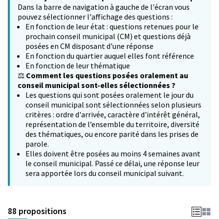
Dans la barre de navigation à gauche de l'écran vous
pouvez sélectionner l'affichage des questions :
En fonction de leur état : questions retenues pour le
prochain conseil municipal (CM) et questions déjà
posées en CM disposant d'une réponse
En fonction du quartier auquel elles font référence
En fonction de leur thématique
⚖️
Comment les questions posées oralement au
conseil municipal sont-elles sélectionnées ?
Les questions qui sont posées oralement le jour du
conseil municipal sont sélectionnées selon plusieurs
critères : ordre d'arrivée, caractère d'intérêt général,
représentation de l’ensemble du territoire, diversité
des thématiques, ou encore parité dans les prises de
parole.
Elles doivent être posées au moins 4 semaines avant
le conseil municipal. Passé ce délai, une réponse leur
sera apportée lors du conseil municipal suivant.
88 propositions