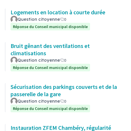
Logements en location à courte durée
Question citoyenne
0
Réponse du Conseil municipal disponible
Bruit gênant des ventilations et
climatisations
Question citoyenne
0
Réponse du Conseil municipal disponible
Sécurisation des parkings couverts et de la
passerelle de la gare
Question citoyenne
0
Réponse du Conseil municipal disponible
Instauration ZFEM Chambéry, régularité