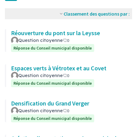
Classement des questions par :
Réouverture du pont sur la Leysse
Question citoyenne
0
Réponse du Conseil municipal disponible
Espaces verts à Vétrotex et au Covet
Question citoyenne
0
Réponse du Conseil municipal disponible
Densification du Grand Verger
Question citoyenne
0
Réponse du Conseil municipal disponible