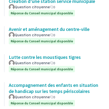
Création d'une station service municipale
Question citoyenne
0
Réponse du Conseil municipal disponible
Avenir et aménagement du centre-ville
Question citoyenne
0
Réponse du Conseil municipal disponible
Lutte contre les moustiques tigres
Question citoyenne
0
Réponse du Conseil municipal disponible
Accompagnement des enfants en situation
de handicap sur les temps périscolaires
Question citoyenne
0
Réponse du Conseil municipal disponible