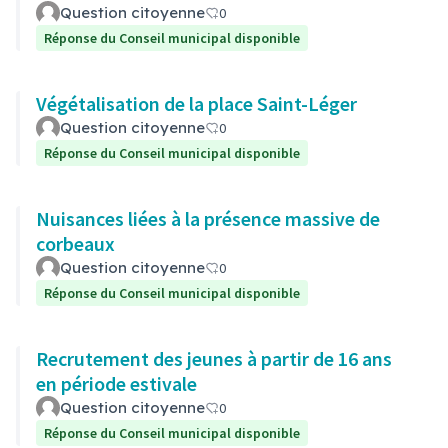
Question citoyenne
0
Réponse du Conseil municipal disponible
Végétalisation de la place Saint-Léger
Question citoyenne
0
Réponse du Conseil municipal disponible
Nuisances liées à la présence massive de
corbeaux
Question citoyenne
0
Réponse du Conseil municipal disponible
Recrutement des jeunes à partir de 16 ans
en période estivale
Question citoyenne
0
Réponse du Conseil municipal disponible