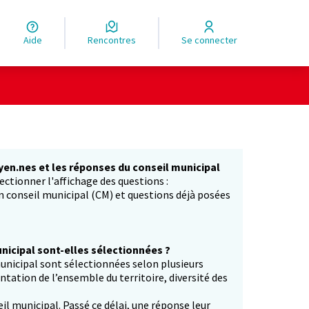
Aide
Rencontres
Se connecter
yen.nes et les réponses du conseil municipal
ectionner l'affichage des questions :
in conseil municipal (CM) et questions déjà posées
icipal sont-elles sélectionnées ?
unicipal sont sélectionnées selon plusieurs
entation de l’ensemble du territoire, diversité des
il municipal. Passé ce délai, une réponse leur