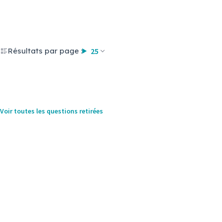
Résultats par page :
25
Voir toutes les questions retirées