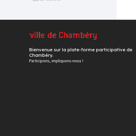
Bienvenue sur la plate-forme participative de
Chambéry.
Participons, impliquons-nous !