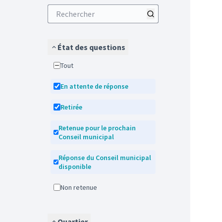
État des questions
Tout
En attente de réponse
Retirée
Retenue pour le prochain
Conseil municipal
Réponse du Conseil municipal
disponible
Non retenue
Quartier