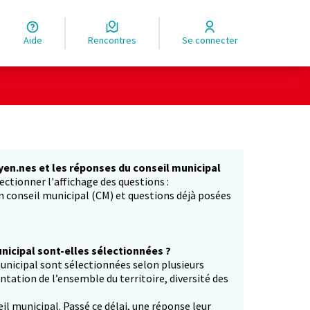
Aide
Rencontres
Se connecter
yen.nes et les réponses du conseil municipal
ectionner l'affichage des questions :
in conseil municipal (CM) et questions déjà posées
icipal sont-elles sélectionnées ?
unicipal sont sélectionnées selon plusieurs
entation de l’ensemble du territoire, diversité des
il municipal. Passé ce délai, une réponse leur