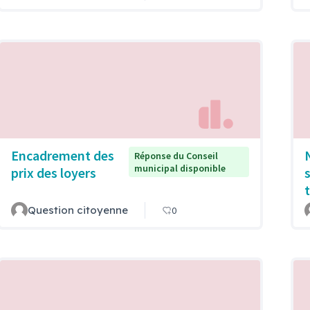
Encadrement des
Réponse du Conseil
municipal disponible
prix des loyers
Question citoyenne
0