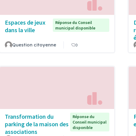
Espaces de jeux
Réponse du Conseil
municipal disponible
dans la ville
Question citoyenne
0
Transformation du
Réponse du
Conseil municipal
parking de la maison des
disponible
associations