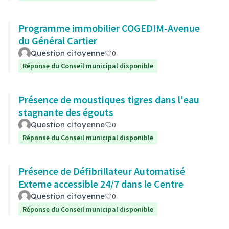
Programme immobilier COGEDIM-Avenue
du Général Cartier
Question citoyenne
0
Réponse du Conseil municipal disponible
Présence de moustiques tigres dans l'eau
stagnante des égouts
Question citoyenne
0
Réponse du Conseil municipal disponible
Présence de Défibrillateur Automatisé
Externe accessible 24/7 dans le Centre
Question citoyenne
0
Réponse du Conseil municipal disponible