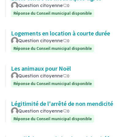
Question citoyenne
0
Réponse du Conseil municipal disponible
Logements en location à courte durée
Question citoyenne
0
Réponse du Conseil municipal disponible
Les animaux pour Noël
Question citoyenne
0
Réponse du Conseil municipal disponible
Légitimité de l'arrêté de non mendicité
Question citoyenne
0
Réponse du Conseil municipal disponible