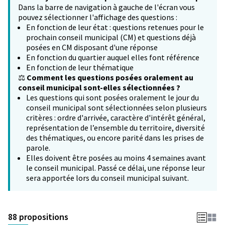
Dans la barre de navigation à gauche de l'écran vous
pouvez sélectionner l'affichage des questions :
En fonction de leur état : questions retenues pour le
prochain conseil municipal (CM) et questions déjà
posées en CM disposant d'une réponse
En fonction du quartier auquel elles font référence
En fonction de leur thématique
⚖️
Comment les questions posées oralement au
conseil municipal sont-elles sélectionnées ?
Les questions qui sont posées oralement le jour du
conseil municipal sont sélectionnées selon plusieurs
critères : ordre d'arrivée, caractère d'intérêt général,
représentation de l’ensemble du territoire, diversité
des thématiques, ou encore parité dans les prises de
parole.
Elles doivent être posées au moins 4 semaines avant
le conseil municipal. Passé ce délai, une réponse leur
sera apportée lors du conseil municipal suivant.
88 propositions