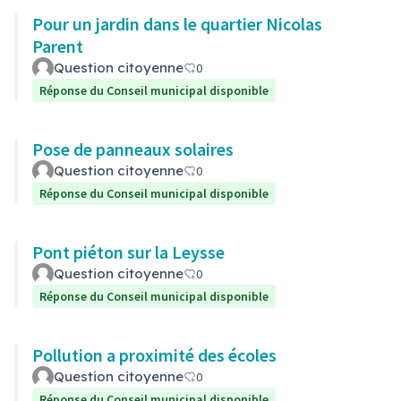
Pour un jardin dans le quartier Nicolas
Parent
Question citoyenne
0
Réponse du Conseil municipal disponible
Pose de panneaux solaires
Question citoyenne
0
Réponse du Conseil municipal disponible
Pont piéton sur la Leysse
Question citoyenne
0
Réponse du Conseil municipal disponible
Pollution a proximité des écoles
Question citoyenne
0
Réponse du Conseil municipal disponible