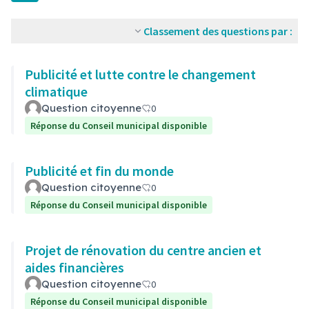
Classement des questions par :
Publicité et lutte contre le changement
climatique
Question citoyenne
0
Réponse du Conseil municipal disponible
Publicité et fin du monde
Question citoyenne
0
Réponse du Conseil municipal disponible
Projet de rénovation du centre ancien et
aides financières
Question citoyenne
0
Réponse du Conseil municipal disponible