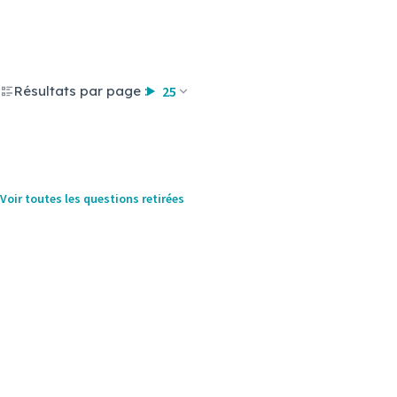
Résultats par page :
25
Voir toutes les questions retirées