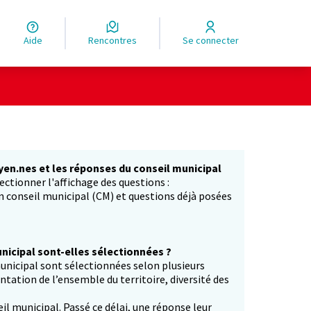
Aide
Rencontres
Se connecter
yen.nes et les réponses du conseil municipal
ectionner l'affichage des questions :
in conseil municipal (CM) et questions déjà posées
icipal sont-elles sélectionnées ?
unicipal sont sélectionnées selon plusieurs
entation de l’ensemble du territoire, diversité des
il municipal. Passé ce délai, une réponse leur