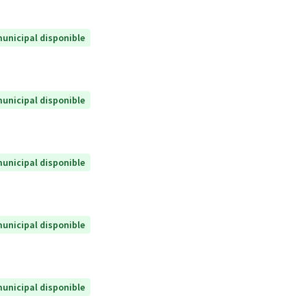
unicipal disponible
unicipal disponible
unicipal disponible
unicipal disponible
unicipal disponible