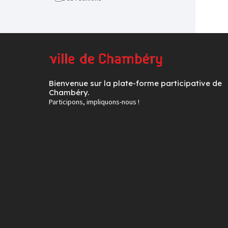
Bienvenue sur la plate-forme participative de
Chambéry.
Participons, impliquons-nous !