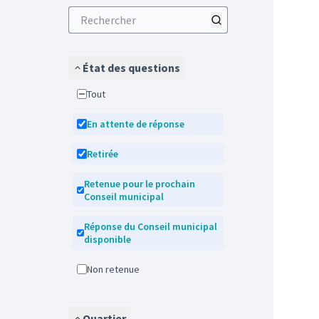
État des questions
Tout
En attente de réponse
Retirée
Retenue pour le prochain
Conseil municipal
Réponse du Conseil municipal
disponible
Non retenue
Quartier