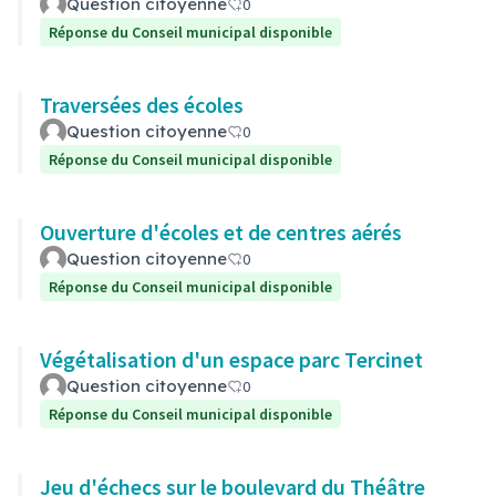
Question citoyenne
0
Réponse du Conseil municipal disponible
Traversées des écoles
Question citoyenne
0
Réponse du Conseil municipal disponible
Ouverture d'écoles et de centres aérés
Question citoyenne
0
Réponse du Conseil municipal disponible
Végétalisation d'un espace parc Tercinet
Question citoyenne
0
Réponse du Conseil municipal disponible
Jeu d'échecs sur le boulevard du Théâtre