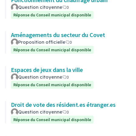
Question citoyenne
0
Réponse du Conseil municipal disponible
Aménagements du secteur du Covet
Proposition officielle
0
Réponse du Conseil municipal disponible
Espaces de jeux dans la ville
Question citoyenne
0
Réponse du Conseil municipal disponible
Droit de vote des résident.es étranger.es
Question citoyenne
0
Réponse du Conseil municipal disponible