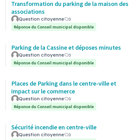
Transformation du parking de la maison des
associations
Question citoyenne
0
Réponse du Conseil municipal disponible
Parking de la Cassine et déposes minutes
Question citoyenne
0
Réponse du Conseil municipal disponible
Places de Parking dans le centre-ville et
impact sur le commerce
Question citoyenne
0
Réponse du Conseil municipal disponible
Sécurité incendie en centre-ville
Question citoyenne
0