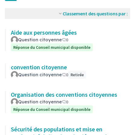
Classement des questions par :
Aide aux personnes âgées
Question citoyenne
0
Réponse du Conseil municipal disponible
convention citoyenne
Question citoyenne
0
Retirée
Organisation des conventions citoyennes
Question citoyenne
0
Réponse du Conseil municipal disponible
Sécurité des populations et mise en