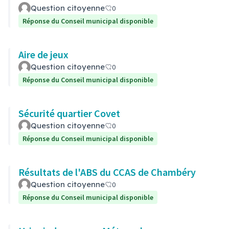
Question citoyenne
0
Réponse du Conseil municipal disponible
Aire de jeux
Question citoyenne
0
Réponse du Conseil municipal disponible
Sécurité quartier Covet
Question citoyenne
0
Réponse du Conseil municipal disponible
Résultats de l'ABS du CCAS de Chambéry
Question citoyenne
0
Réponse du Conseil municipal disponible