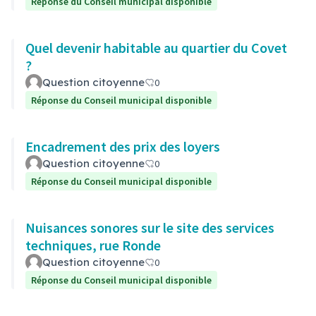
Réponse du Conseil municipal disponible
Quel devenir habitable au quartier du Covet
?
Question citoyenne
0
Réponse du Conseil municipal disponible
Encadrement des prix des loyers
Question citoyenne
0
Réponse du Conseil municipal disponible
Nuisances sonores sur le site des services
techniques, rue Ronde
Question citoyenne
0
Réponse du Conseil municipal disponible