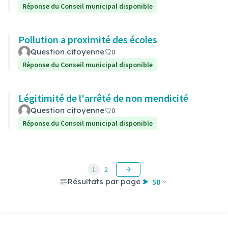
Réponse du Conseil municipal disponible
Pollution a proximité des écoles
Question citoyenne
0
Réponse du Conseil municipal disponible
Légitimité de l'arrêté de non mendicité
Question citoyenne
0
Réponse du Conseil municipal disponible
1
2
Résultats par page :
50
Voir toutes les questions retirées