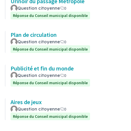
Urinoir du passage Métropole
Question citoyenne
0
Réponse du Conseil municipal disponible
Plan de circulation
Question citoyenne
0
Réponse du Conseil municipal disponible
Publicité et fin du monde
Question citoyenne
0
Réponse du Conseil municipal disponible
Aires de jeux
Question citoyenne
0
Réponse du Conseil municipal disponible