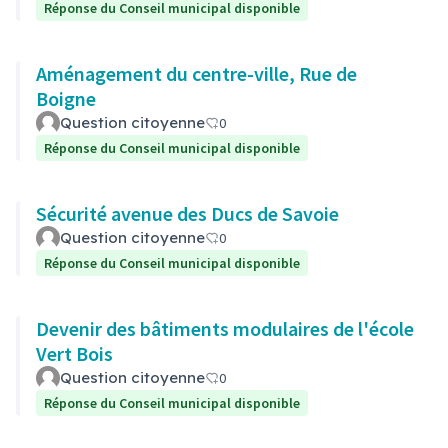
Réponse du Conseil municipal disponible
Aménagement du centre-ville, Rue de
Boigne
Question citoyenne
0
Réponse du Conseil municipal disponible
Sécurité avenue des Ducs de Savoie
Question citoyenne
0
Réponse du Conseil municipal disponible
Devenir des bâtiments modulaires de l'école
Vert Bois
Question citoyenne
0
Réponse du Conseil municipal disponible