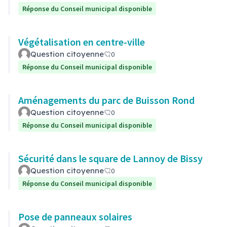
Réponse du Conseil municipal disponible
Végétalisation en centre-ville
Question citoyenne
0
Réponse du Conseil municipal disponible
Aménagements du parc de Buisson Rond
Question citoyenne
0
Réponse du Conseil municipal disponible
Sécurité dans le square de Lannoy de Bissy
Question citoyenne
0
Réponse du Conseil municipal disponible
Pose de panneaux solaires