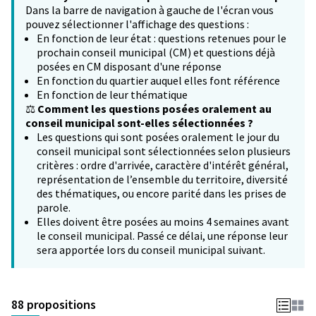
Dans la barre de navigation à gauche de l'écran vous
pouvez sélectionner l'affichage des questions :
En fonction de leur état : questions retenues pour le
prochain conseil municipal (CM) et questions déjà
posées en CM disposant d'une réponse
En fonction du quartier auquel elles font référence
En fonction de leur thématique
⚖️
Comment les questions posées oralement au
conseil municipal sont-elles sélectionnées ?
Les questions qui sont posées oralement le jour du
conseil municipal sont sélectionnées selon plusieurs
critères : ordre d'arrivée, caractère d'intérêt général,
représentation de l’ensemble du territoire, diversité
des thématiques, ou encore parité dans les prises de
parole.
Elles doivent être posées au moins 4 semaines avant
le conseil municipal. Passé ce délai, une réponse leur
sera apportée lors du conseil municipal suivant.
88 propositions