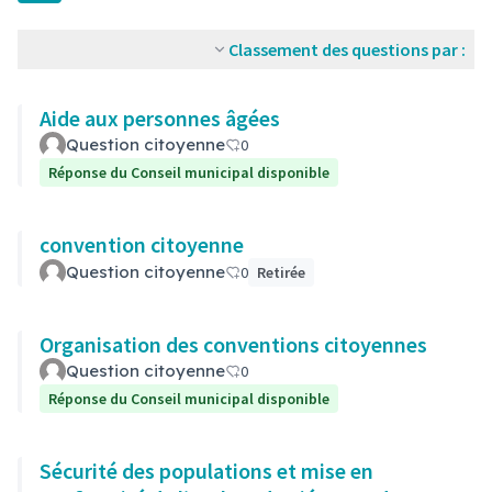
Classement des questions par :
Aide aux personnes âgées
Question citoyenne
0
Réponse du Conseil municipal disponible
convention citoyenne
Question citoyenne
0
Retirée
Organisation des conventions citoyennes
Question citoyenne
0
Réponse du Conseil municipal disponible
Sécurité des populations et mise en