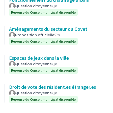
Question citoyenne
0
Réponse du Conseil municipal disponible
Aménagements du secteur du Covet
Proposition officielle
0
Réponse du Conseil municipal disponible
Espaces de jeux dans la ville
Question citoyenne
0
Réponse du Conseil municipal disponible
Droit de vote des résident.es étranger.es
Question citoyenne
0
Réponse du Conseil municipal disponible