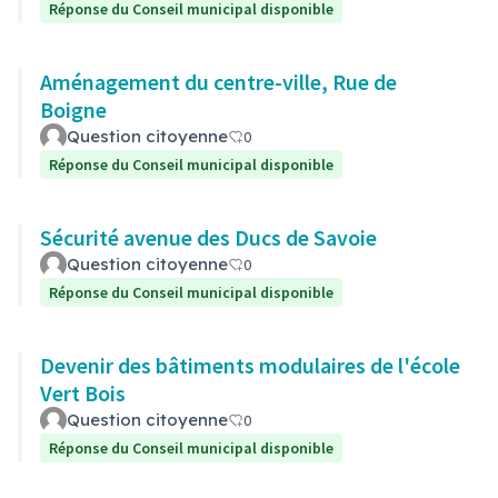
Réponse du Conseil municipal disponible
Aménagement du centre-ville, Rue de
Boigne
Question citoyenne
0
Réponse du Conseil municipal disponible
Sécurité avenue des Ducs de Savoie
Question citoyenne
0
Réponse du Conseil municipal disponible
Devenir des bâtiments modulaires de l'école
Vert Bois
Question citoyenne
0
Réponse du Conseil municipal disponible