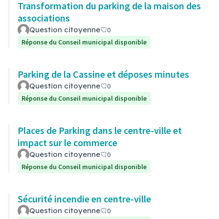
Transformation du parking de la maison des
associations
Question citoyenne
0
Réponse du Conseil municipal disponible
Parking de la Cassine et déposes minutes
Question citoyenne
0
Réponse du Conseil municipal disponible
Places de Parking dans le centre-ville et
impact sur le commerce
Question citoyenne
0
Réponse du Conseil municipal disponible
Sécurité incendie en centre-ville
Question citoyenne
0