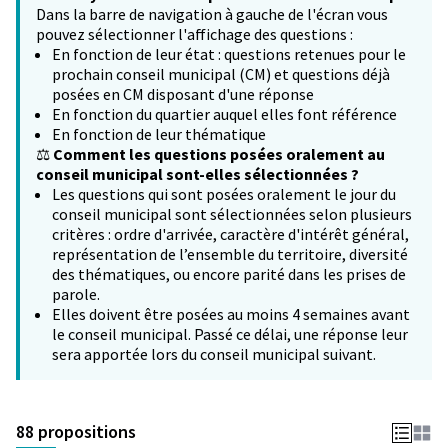
Dans la barre de navigation à gauche de l'écran vous
pouvez sélectionner l'affichage des questions :
En fonction de leur état : questions retenues pour le
prochain conseil municipal (CM) et questions déjà
posées en CM disposant d'une réponse
En fonction du quartier auquel elles font référence
En fonction de leur thématique
⚖️
Comment les questions posées oralement au
conseil municipal sont-elles sélectionnées ?
Les questions qui sont posées oralement le jour du
conseil municipal sont sélectionnées selon plusieurs
critères : ordre d'arrivée, caractère d'intérêt général,
représentation de l’ensemble du territoire, diversité
des thématiques, ou encore parité dans les prises de
parole.
Elles doivent être posées au moins 4 semaines avant
le conseil municipal. Passé ce délai, une réponse leur
sera apportée lors du conseil municipal suivant.
88 propositions