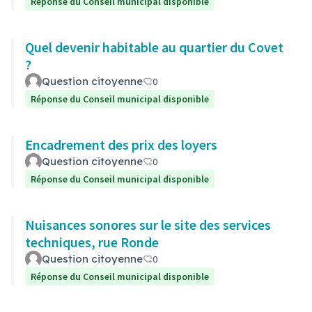
Réponse du Conseil municipal disponible
Quel devenir habitable au quartier du Covet
?
Question citoyenne
0
Réponse du Conseil municipal disponible
Encadrement des prix des loyers
Question citoyenne
0
Réponse du Conseil municipal disponible
Nuisances sonores sur le site des services
techniques, rue Ronde
Question citoyenne
0
Réponse du Conseil municipal disponible