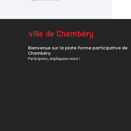
Bienvenue sur la plate-forme participative de
Chambéry.
Participons, impliquons-nous !