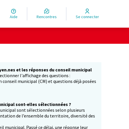
Aide
Rencontres
Se connecter
yen.nes et les réponses du conseil municipal
ectionner l'affichage des questions :
in conseil municipal (CM) et questions déjà posées
icipal sont-elles sélectionnées ?
unicipal sont sélectionnées selon plusieurs
entation de l’ensemble du territoire, diversité des
il municipal. Passé ce délai, une réponse leur