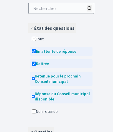
État des questions
Tout
En attente de réponse
Retirée
Retenue pour le prochain
Conseil municipal
Réponse du Conseil municipal
disponible
Non retenue
Quartier