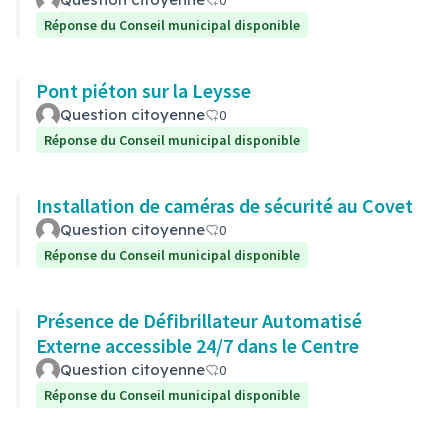
0
Réponse du Conseil municipal disponible
Pont piéton sur la Leysse
Question citoyenne
0
Réponse du Conseil municipal disponible
Installation de caméras de sécurité au Covet
Question citoyenne
0
Réponse du Conseil municipal disponible
Présence de Défibrillateur Automatisé
Externe accessible 24/7 dans le Centre
Question citoyenne
0
Réponse du Conseil municipal disponible