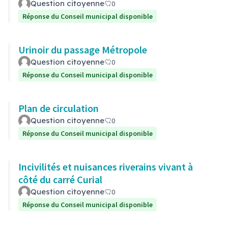
Question citoyenne
0
Réponse du Conseil municipal disponible
Urinoir du passage Métropole
Question citoyenne
0
Réponse du Conseil municipal disponible
Plan de circulation
Question citoyenne
0
Réponse du Conseil municipal disponible
Incivilités et nuisances riverains vivant à
côté du carré Curial
Question citoyenne
0
Réponse du Conseil municipal disponible