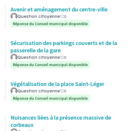
Avenir et aménagement du centre-ville
Question citoyenne
0
Réponse du Conseil municipal disponible
Sécurisation des parkings couverts et de la
passerelle de la gare
Question citoyenne
0
Réponse du Conseil municipal disponible
Végétalisation de la place Saint-Léger
Question citoyenne
0
Réponse du Conseil municipal disponible
Nuisances liées à la présence massive de
corbeaux