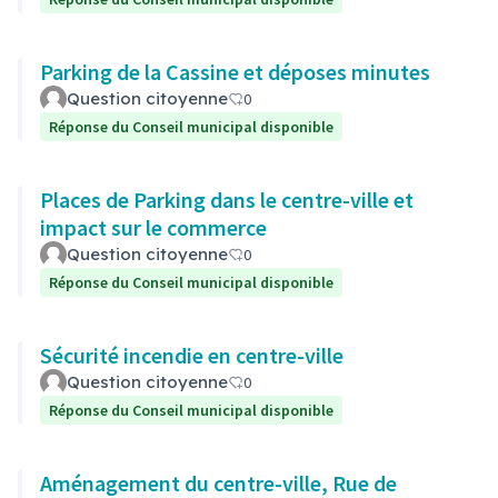
Parking de la Cassine et déposes minutes
Question citoyenne
0
Réponse du Conseil municipal disponible
Places de Parking dans le centre-ville et
impact sur le commerce
Question citoyenne
0
Réponse du Conseil municipal disponible
Sécurité incendie en centre-ville
Question citoyenne
0
Réponse du Conseil municipal disponible
Aménagement du centre-ville, Rue de