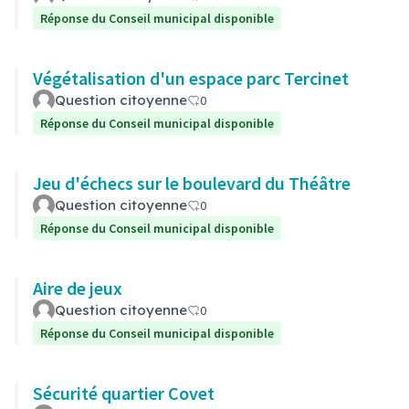
Réponse du Conseil municipal disponible
Végétalisation d'un espace parc Tercinet
Question citoyenne
0
Réponse du Conseil municipal disponible
Jeu d'échecs sur le boulevard du Théâtre
Question citoyenne
0
Réponse du Conseil municipal disponible
Aire de jeux
Question citoyenne
0
Réponse du Conseil municipal disponible
Sécurité quartier Covet