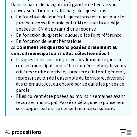
Dans la barre de navigation à gauche de l'écran vous
pouvez sélectionner l'affichage des questions :
En fonction de leur état : questions retenues pour le
prochain conseil municipal (CM) et questions déjà
posées en CM disposant d'une réponse
En fonction du quartier auquel elles font référence
En fonction de leur thématique
⚖️
Comment les questions posées oralement au
conseil municipal sont-elles sélectionnées ?
Les questions qui sont posées oralement le jour du
conseil municipal sont sélectionnées selon plusieurs
critères : ordre d'arrivée, caractère d'intérêt général,
représentation de l’ensemble du territoire, diversité
des thématiques, ou encore parité dans les prises de
parole.
Elles doivent être posées au moins 4 semaines avant
le conseil municipal. Passé ce délai, une réponse leur
sera apportée lors du conseil municipal suivant.
41 propositions