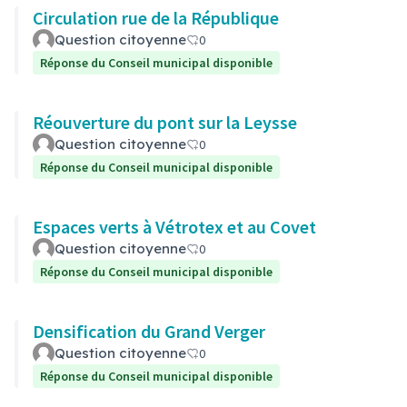
Circulation rue de la République
Question citoyenne
0
Réponse du Conseil municipal disponible
Réouverture du pont sur la Leysse
Question citoyenne
0
Réponse du Conseil municipal disponible
Espaces verts à Vétrotex et au Covet
Question citoyenne
0
Réponse du Conseil municipal disponible
Densification du Grand Verger
Question citoyenne
0
Réponse du Conseil municipal disponible