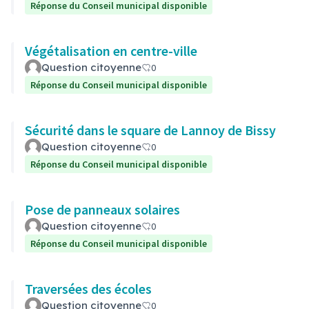
Réponse du Conseil municipal disponible
Végétalisation en centre-ville
Question citoyenne
0
Réponse du Conseil municipal disponible
Sécurité dans le square de Lannoy de Bissy
Question citoyenne
0
Réponse du Conseil municipal disponible
Pose de panneaux solaires
Question citoyenne
0
Réponse du Conseil municipal disponible
Traversées des écoles
Question citoyenne
0