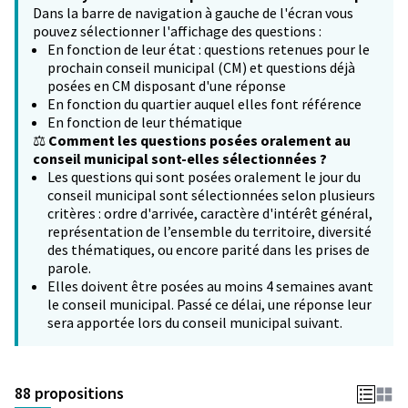
Dans la barre de navigation à gauche de l'écran vous
pouvez sélectionner l'affichage des questions :
En fonction de leur état : questions retenues pour le
prochain conseil municipal (CM) et questions déjà
posées en CM disposant d'une réponse
En fonction du quartier auquel elles font référence
En fonction de leur thématique
⚖️
Comment les questions posées oralement au
conseil municipal sont-elles sélectionnées ?
Les questions qui sont posées oralement le jour du
conseil municipal sont sélectionnées selon plusieurs
critères : ordre d'arrivée, caractère d'intérêt général,
représentation de l’ensemble du territoire, diversité
des thématiques, ou encore parité dans les prises de
parole.
Elles doivent être posées au moins 4 semaines avant
le conseil municipal. Passé ce délai, une réponse leur
sera apportée lors du conseil municipal suivant.
88 propositions