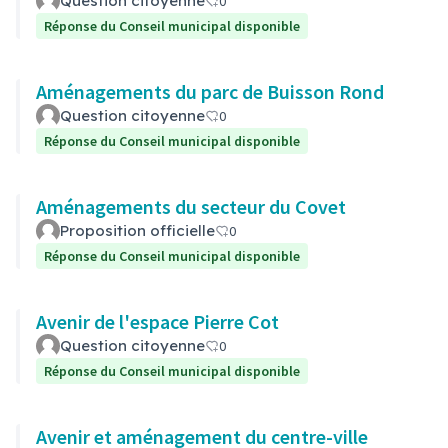
Question citoyenne
0
Réponse du Conseil municipal disponible
Aménagements du parc de Buisson Rond
Question citoyenne
0
Réponse du Conseil municipal disponible
Aménagements du secteur du Covet
Proposition officielle
0
Réponse du Conseil municipal disponible
Avenir de l'espace Pierre Cot
Question citoyenne
0
Réponse du Conseil municipal disponible
Avenir et aménagement du centre-ville