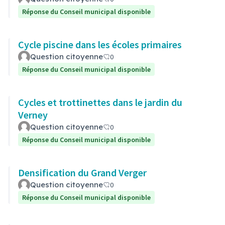
Réponse du Conseil municipal disponible
Cycle piscine dans les écoles primaires
Question citoyenne
0
Réponse du Conseil municipal disponible
Cycles et trottinettes dans le jardin du
Verney
Question citoyenne
0
Réponse du Conseil municipal disponible
Densification du Grand Verger
Question citoyenne
0
Réponse du Conseil municipal disponible