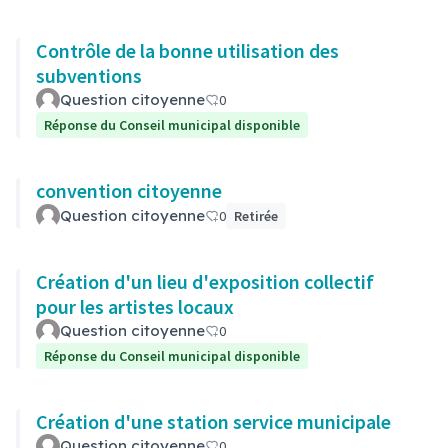
Contrôle de la bonne utilisation des
subventions
Question citoyenne
0
Réponse du Conseil municipal disponible
convention citoyenne
Question citoyenne
0
Retirée
Création d'un lieu d'exposition collectif
pour les artistes locaux
Question citoyenne
0
Réponse du Conseil municipal disponible
Création d'une station service municipale
Question citoyenne
0