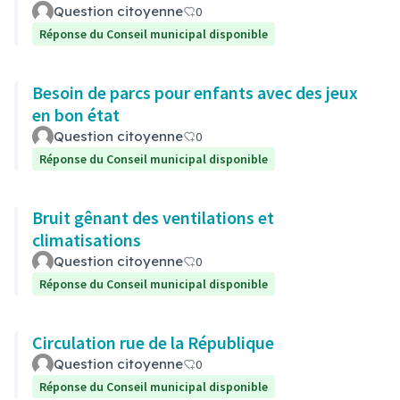
Question citoyenne
0
Réponse du Conseil municipal disponible
Besoin de parcs pour enfants avec des jeux
en bon état
Question citoyenne
0
Réponse du Conseil municipal disponible
Bruit gênant des ventilations et
climatisations
Question citoyenne
0
Réponse du Conseil municipal disponible
Circulation rue de la République
Question citoyenne
0
Réponse du Conseil municipal disponible