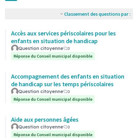
Classement des questions par :
Accès aux services périscolaires pour les
enfants en situation de handicap
Question citoyenne
0
Réponse du Conseil municipal disponible
Accompagnement des enfants en situation
de handicap sur les temps périscolaires
Question citoyenne
0
Réponse du Conseil municipal disponible
Aide aux personnes âgées
Question citoyenne
0
Réponse du Conseil municipal disponible