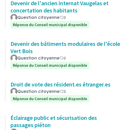
Devenir de l'ancien internat Vaugelas et
concertation des habitants
Question citoyenne
0
Réponse du Conseil municipal disponible
Devenir des bâtiments modulaires de l'école
Vert Bois
Question citoyenne
0
Réponse du Conseil municipal disponible
Droit de vote des résident.es étranger.es
Question citoyenne
0
Réponse du Conseil municipal disponible
Éclairage public et sécurisation des
passages piéton