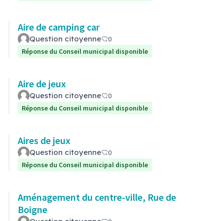
Aire de camping car
Question citoyenne
0
Réponse du Conseil municipal disponible
Aire de jeux
Question citoyenne
0
Réponse du Conseil municipal disponible
Aires de jeux
Question citoyenne
0
Réponse du Conseil municipal disponible
Aménagement du centre-ville, Rue de
Boigne