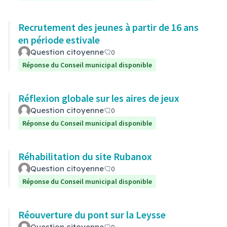
Recrutement des jeunes à partir de 16 ans
en période estivale
Question citoyenne
0
Réponse du Conseil municipal disponible
Réflexion globale sur les aires de jeux
Question citoyenne
0
Réponse du Conseil municipal disponible
Réhabilitation du site Rubanox
Question citoyenne
0
Réponse du Conseil municipal disponible
Réouverture du pont sur la Leysse
Question citoyenne