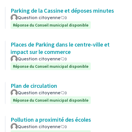
Parking de la Cassine et déposes minutes
Question citoyenne
0
Réponse du Conseil municipal disponible
Places de Parking dans le centre-ville et
impact sur le commerce
Question citoyenne
0
Réponse du Conseil municipal disponible
Plan de circulation
Question citoyenne
0
Réponse du Conseil municipal disponible
Pollution a proximité des écoles
Question citoyenne
0