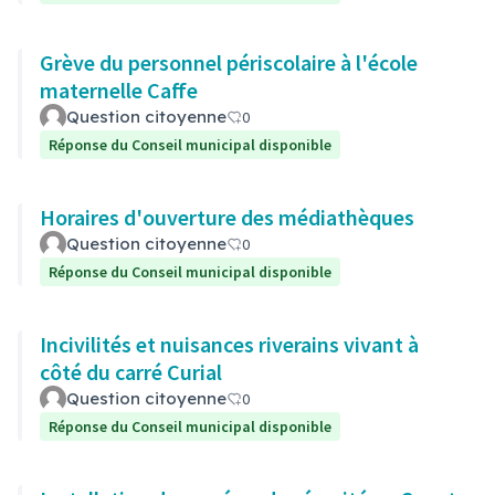
Grève du personnel périscolaire à l'école
maternelle Caffe
Question citoyenne
0
Réponse du Conseil municipal disponible
Horaires d'ouverture des médiathèques
Question citoyenne
0
Réponse du Conseil municipal disponible
Incivilités et nuisances riverains vivant à
côté du carré Curial
Question citoyenne
0
Réponse du Conseil municipal disponible