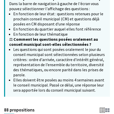
Dans la barre de navigation à gauche de l'écran vous
pouvez sélectionner l'affichage des questions :
En fonction de leur état : questions retenues pour le
prochain conseil municipal (CM) et questions déjà
posées en CM disposant d'une réponse
En fonction du quartier auquel elles font référence
En fonction de leur thématique
⚖️
Comment les questions posées oralement au
conseil municipal sont-elles sélectionnées ?
Les questions qui sont posées oralement le jour du
conseil municipal sont sélectionnées selon plusieurs
critères : ordre d'arrivée, caractère d'intérêt général,
représentation de l’ensemble du territoire, diversité
des thématiques, ou encore parité dans les prises de
parole.
Elles doivent être posées au moins 4 semaines avant
le conseil municipal. Passé ce délai, une réponse leur
sera apportée lors du conseil municipal suivant.
88 propositions