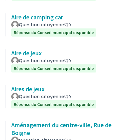
Aire de camping car
Question citoyenne
0
Réponse du Conseil municipal disponible
Aire de jeux
Question citoyenne
0
Réponse du Conseil municipal disponible
Aires de jeux
Question citoyenne
0
Réponse du Conseil municipal disponible
Aménagement du centre-ville, Rue de
Boigne