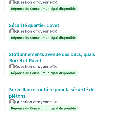
Question citoyenne
0
Réponse du Conseil municipal disponible
Sécurité quartier Covet
Question citoyenne
0
Réponse du Conseil municipal disponible
Stationnements avenue des Ducs, quais
Borrel et Ravet
Question citoyenne
0
Réponse du Conseil municipal disponible
Surveillance routière pour la sécurité des
piétons
Question citoyenne
0
Réponse du Conseil municipal disponible