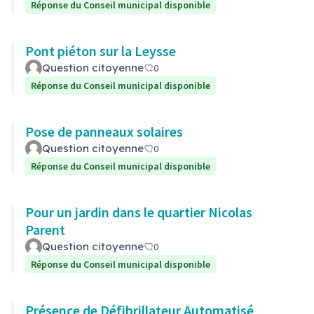
Réponse du Conseil municipal disponible
Pont piéton sur la Leysse
Question citoyenne
0
Réponse du Conseil municipal disponible
Pose de panneaux solaires
Question citoyenne
0
Réponse du Conseil municipal disponible
Pour un jardin dans le quartier Nicolas
Parent
Question citoyenne
0
Réponse du Conseil municipal disponible
Présence de Défibrillateur Automatisé