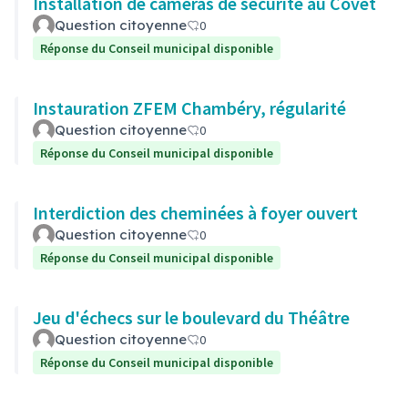
Installation de caméras de sécurité au Covet
Question citoyenne
0
Réponse du Conseil municipal disponible
Instauration ZFEM Chambéry, régularité
Question citoyenne
0
Réponse du Conseil municipal disponible
Interdiction des cheminées à foyer ouvert
Question citoyenne
0
Réponse du Conseil municipal disponible
Jeu d'échecs sur le boulevard du Théâtre
Question citoyenne
0
Réponse du Conseil municipal disponible