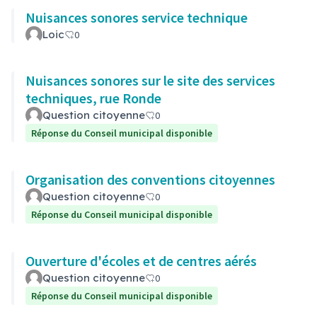
Nuisances sonores service technique
Loic
0
Nuisances sonores sur le site des services
techniques, rue Ronde
Question citoyenne
0
Réponse du Conseil municipal disponible
Organisation des conventions citoyennes
Question citoyenne
0
Réponse du Conseil municipal disponible
Ouverture d'écoles et de centres aérés
Question citoyenne
0
Réponse du Conseil municipal disponible