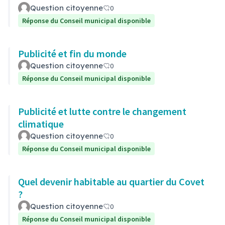
Question citoyenne
0
Réponse du Conseil municipal disponible
Publicité et fin du monde
Question citoyenne
0
Réponse du Conseil municipal disponible
Publicité et lutte contre le changement
climatique
Question citoyenne
0
Réponse du Conseil municipal disponible
Quel devenir habitable au quartier du Covet
?
Question citoyenne
0
Réponse du Conseil municipal disponible