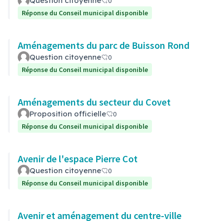
Question citoyenne
0
Réponse du Conseil municipal disponible
Aménagements du parc de Buisson Rond
Question citoyenne
0
Réponse du Conseil municipal disponible
Aménagements du secteur du Covet
Proposition officielle
0
Réponse du Conseil municipal disponible
Avenir de l'espace Pierre Cot
Question citoyenne
0
Réponse du Conseil municipal disponible
Avenir et aménagement du centre-ville