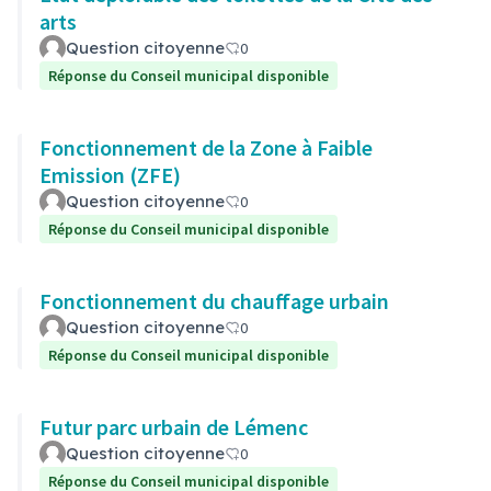
arts
Question citoyenne
0
Réponse du Conseil municipal disponible
Fonctionnement de la Zone à Faible
Emission (ZFE)
Question citoyenne
0
Réponse du Conseil municipal disponible
Fonctionnement du chauffage urbain
Question citoyenne
0
Réponse du Conseil municipal disponible
Futur parc urbain de Lémenc
Question citoyenne
0
Réponse du Conseil municipal disponible