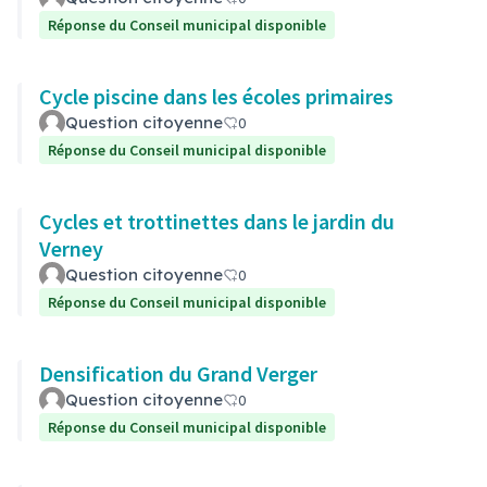
Réponse du Conseil municipal disponible
Cycle piscine dans les écoles primaires
Question citoyenne
0
Réponse du Conseil municipal disponible
Cycles et trottinettes dans le jardin du
Verney
Question citoyenne
0
Réponse du Conseil municipal disponible
Densification du Grand Verger
Question citoyenne
0
Réponse du Conseil municipal disponible