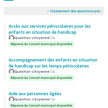
Classement des questions par :
Accès aux services périscolaires pour les
enfants en situation de handicap
Question citoyenne
0
Réponse du Conseil municipal disponible
Accompagnement des enfants en situation
de handicap sur les temps périscolaires
Question citoyenne
0
Réponse du Conseil municipal disponible
Aide aux personnes âgées
Question citoyenne
0
Réponse du Conseil municipal disponible