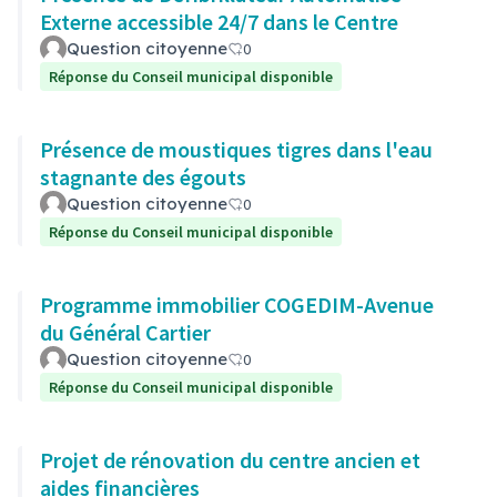
Externe accessible 24/7 dans le Centre
Question citoyenne
0
Réponse du Conseil municipal disponible
Présence de moustiques tigres dans l'eau
stagnante des égouts
Question citoyenne
0
Réponse du Conseil municipal disponible
Programme immobilier COGEDIM-Avenue
du Général Cartier
Question citoyenne
0
Réponse du Conseil municipal disponible
Projet de rénovation du centre ancien et
aides financières