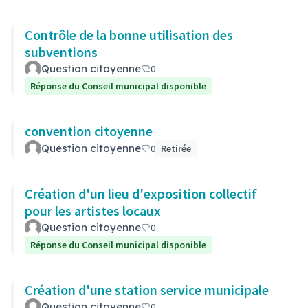
Contrôle de la bonne utilisation des
subventions
Question citoyenne
0
Réponse du Conseil municipal disponible
convention citoyenne
Question citoyenne
0
Retirée
Création d'un lieu d'exposition collectif
pour les artistes locaux
Question citoyenne
0
Réponse du Conseil municipal disponible
Création d'une station service municipale
Question citoyenne
0