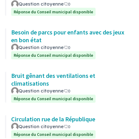
Question citoyenne
0
Réponse du Conseil municipal disponible
Besoin de parcs pour enfants avec des jeux
en bon état
Question citoyenne
0
Réponse du Conseil municipal disponible
Bruit gênant des ventilations et
climatisations
Question citoyenne
0
Réponse du Conseil municipal disponible
Circulation rue de la République
Question citoyenne
0
Réponse du Conseil municipal disponible