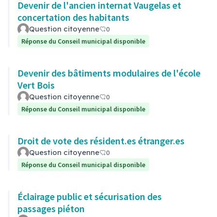
Devenir de l'ancien internat Vaugelas et
concertation des habitants
Question citoyenne
0
Réponse du Conseil municipal disponible
Devenir des bâtiments modulaires de l'école
Vert Bois
Question citoyenne
0
Réponse du Conseil municipal disponible
Droit de vote des résident.es étranger.es
Question citoyenne
0
Réponse du Conseil municipal disponible
Éclairage public et sécurisation des
passages piéton