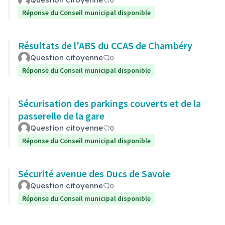
0
Réponse du Conseil municipal disponible
Résultats de l'ABS du CCAS de Chambéry
Question citoyenne
0
Réponse du Conseil municipal disponible
Sécurisation des parkings couverts et de la
passerelle de la gare
Question citoyenne
0
Réponse du Conseil municipal disponible
Sécurité avenue des Ducs de Savoie
Question citoyenne
0
Réponse du Conseil municipal disponible