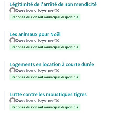
Légitimité de l'arrêté de non mendicité
Question citoyenne
0
Réponse du Conseil municipal disponible
Les animaux pour Noël
Question citoyenne
0
Réponse du Conseil municipal disponible
Logements en location à courte durée
Question citoyenne
0
Réponse du Conseil municipal disponible
Lutte contre les moustiques tigres
Question citoyenne
0
Réponse du Conseil municipal disponible