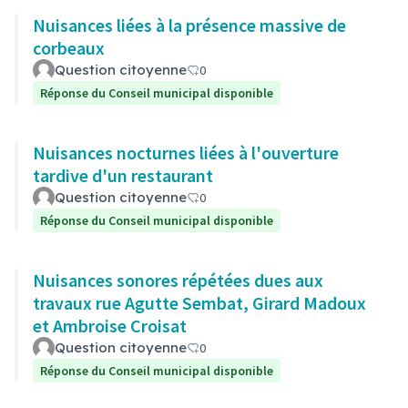
Nuisances liées à la présence massive de
corbeaux
Question citoyenne
0
Réponse du Conseil municipal disponible
Nuisances nocturnes liées à l'ouverture
tardive d'un restaurant
Question citoyenne
0
Réponse du Conseil municipal disponible
Nuisances sonores répétées dues aux
travaux rue Agutte Sembat, Girard Madoux
et Ambroise Croisat
Question citoyenne
0
Réponse du Conseil municipal disponible