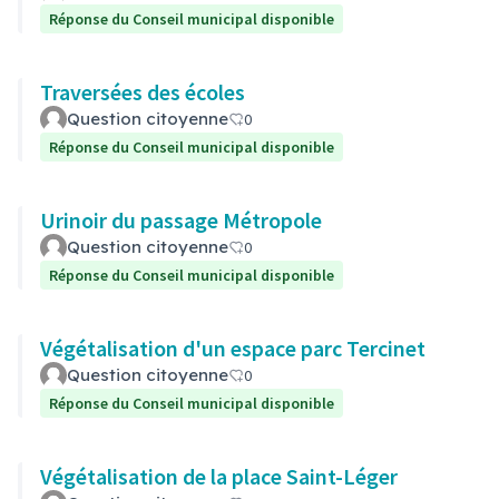
Réponse du Conseil municipal disponible
Traversées des écoles
Question citoyenne
0
Réponse du Conseil municipal disponible
Urinoir du passage Métropole
Question citoyenne
0
Réponse du Conseil municipal disponible
Végétalisation d'un espace parc Tercinet
Question citoyenne
0
Réponse du Conseil municipal disponible
Végétalisation de la place Saint-Léger