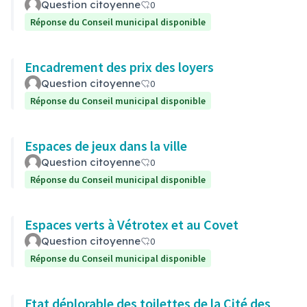
Question citoyenne
0
Réponse du Conseil municipal disponible
Encadrement des prix des loyers
Question citoyenne
0
Réponse du Conseil municipal disponible
Espaces de jeux dans la ville
Question citoyenne
0
Réponse du Conseil municipal disponible
Espaces verts à Vétrotex et au Covet
Question citoyenne
0
Réponse du Conseil municipal disponible
Etat déplorable des toilettes de la Cité des