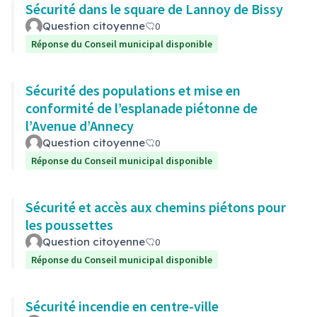
Sécurité dans le square de Lannoy de Bissy
Question citoyenne
0
Réponse du Conseil municipal disponible
Sécurité des populations et mise en
conformité de l’esplanade piétonne de
l’Avenue d’Annecy
Question citoyenne
0
Réponse du Conseil municipal disponible
Sécurité et accès aux chemins piétons pour
les poussettes
Question citoyenne
0
Réponse du Conseil municipal disponible
Sécurité incendie en centre-ville