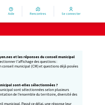
Aide
Rencontres
Se connecter
yen.nes et les réponses du conseil municipal
ectionner l'affichage des questions :
in conseil municipal (CM) et questions déjà posées
icipal sont-elles sélectionnées ?
unicipal sont sélectionnées selon plusieurs
entation de l’ensemble du territoire, diversité des
il municipal. Passé ce délai, une réponse leur