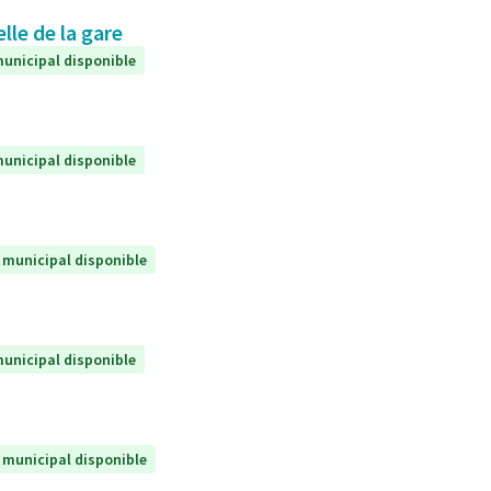
lle de la gare
unicipal disponible
unicipal disponible
 municipal disponible
unicipal disponible
 municipal disponible