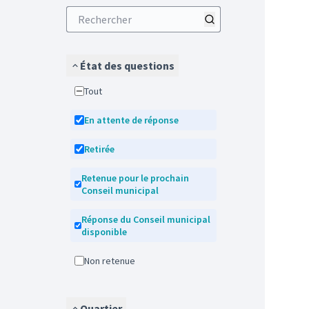
État des questions
Tout
En attente de réponse
Retirée
Retenue pour le prochain
Conseil municipal
Réponse du Conseil municipal
disponible
Non retenue
Quartier