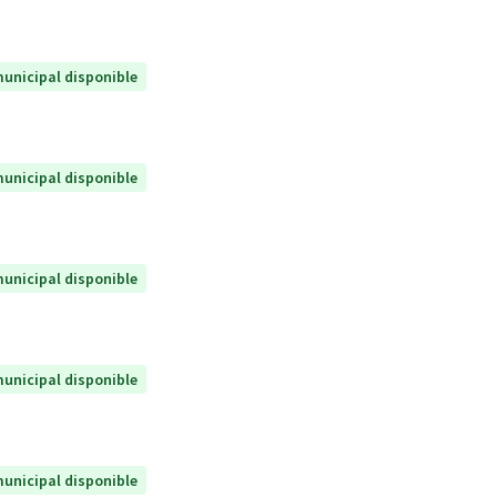
unicipal disponible
unicipal disponible
unicipal disponible
unicipal disponible
unicipal disponible