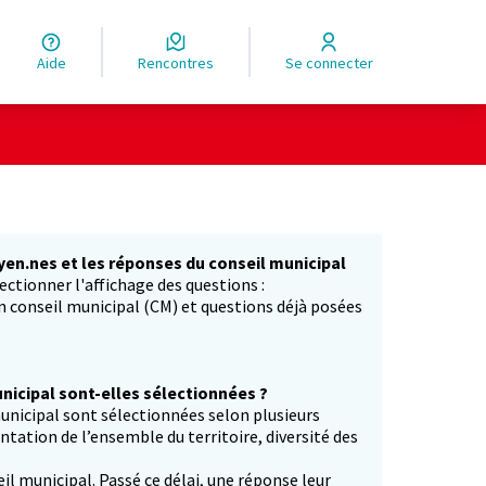
Aide
Rencontres
Se connecter
yen.nes et les réponses du conseil municipal
ectionner l'affichage des questions :
in conseil municipal (CM) et questions déjà posées
icipal sont-elles sélectionnées ?
unicipal sont sélectionnées selon plusieurs
entation de l’ensemble du territoire, diversité des
il municipal. Passé ce délai, une réponse leur