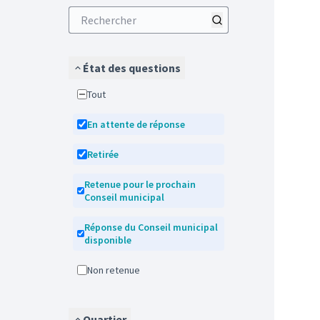
État des questions
Tout
En attente de réponse
Retirée
Retenue pour le prochain
Conseil municipal
Réponse du Conseil municipal
disponible
Non retenue
Quartier