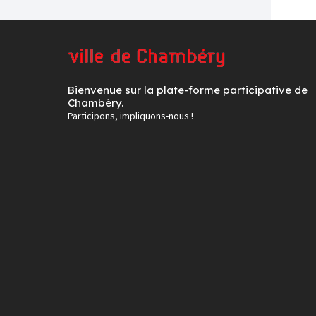
Bienvenue sur la plate-forme participative de
Chambéry.
Participons, impliquons-nous !