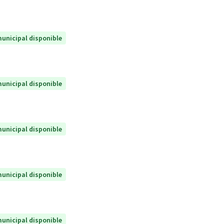
unicipal disponible
unicipal disponible
unicipal disponible
unicipal disponible
unicipal disponible