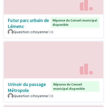
Futur parc urbain de
Réponse du Conseil municipal
disponible
Lémenc
Question citoyenne
0
Urinoir du passage
Réponse du Conseil
municipal disponible
Métropole
Question citoyenne
0