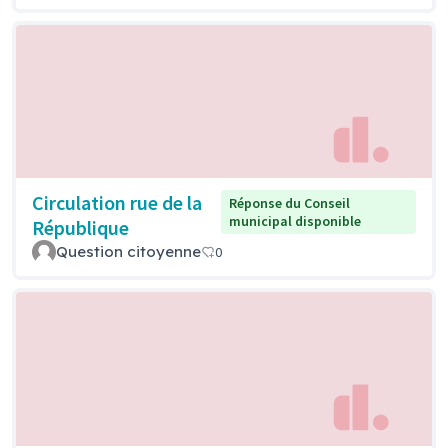
Circulation rue de la
Réponse du Conseil
municipal disponible
République
Question citoyenne
0