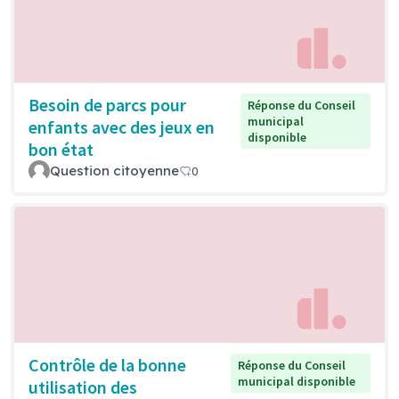
Besoin de parcs pour
Réponse du Conseil
municipal
enfants avec des jeux en
disponible
bon état
Question citoyenne
0
Contrôle de la bonne
Réponse du Conseil
municipal disponible
utilisation des