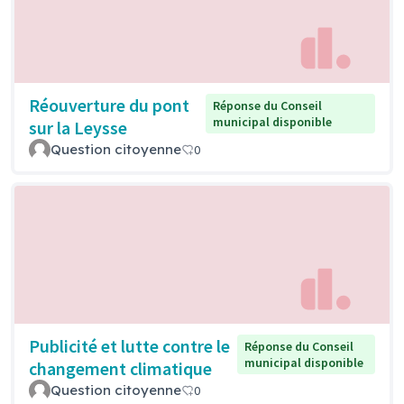
Réouverture du pont
Réponse du Conseil
municipal disponible
sur la Leysse
Question citoyenne
0
Publicité et lutte contre le
Réponse du Conseil
municipal disponible
changement climatique
Question citoyenne
0