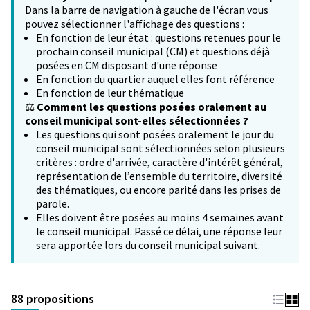
Dans la barre de navigation à gauche de l'écran vous
pouvez sélectionner l'affichage des questions :
En fonction de leur état : questions retenues pour le
prochain conseil municipal (CM) et questions déjà
posées en CM disposant d'une réponse
En fonction du quartier auquel elles font référence
En fonction de leur thématique
⚖️
Comment les questions posées oralement au
conseil municipal sont-elles sélectionnées ?
Les questions qui sont posées oralement le jour du
conseil municipal sont sélectionnées selon plusieurs
critères : ordre d'arrivée, caractère d'intérêt général,
représentation de l’ensemble du territoire, diversité
des thématiques, ou encore parité dans les prises de
parole.
Elles doivent être posées au moins 4 semaines avant
le conseil municipal. Passé ce délai, une réponse leur
sera apportée lors du conseil municipal suivant.
88 propositions