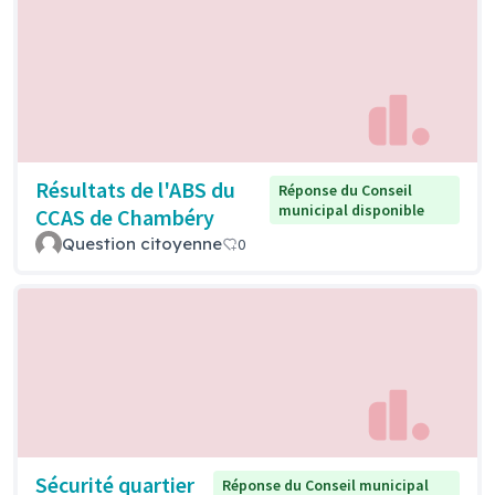
Résultats de l'ABS du
Réponse du Conseil
municipal disponible
CCAS de Chambéry
Question citoyenne
0
Sécurité quartier
Réponse du Conseil municipal