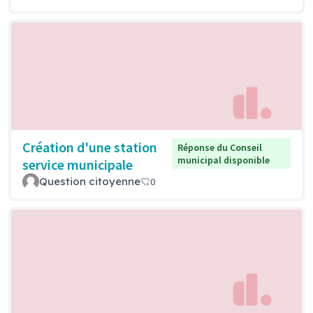
Création d'une station
Réponse du Conseil
municipal disponible
service municipale
Question citoyenne
0