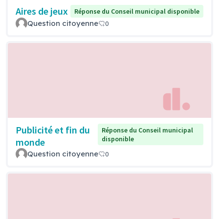
Aires de jeux
Réponse du Conseil municipal disponible
Question citoyenne
0
Publicité et fin du
Réponse du Conseil municipal
disponible
monde
Question citoyenne
0