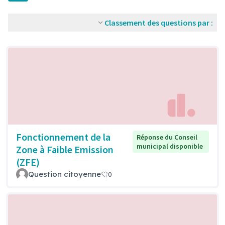
Classement des questions par :
Fonctionnement de la
Réponse du Conseil
municipal disponible
Zone à Faible Emission
(ZFE)
Question citoyenne
0