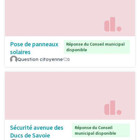
Pose de panneaux
Réponse du Conseil municipal
disponible
solaires
Question citoyenne
0
Sécurité avenue des
Réponse du Conseil
municipal disponible
Ducs de Savoie