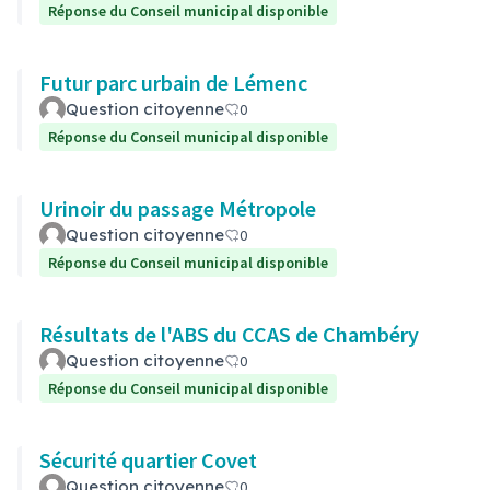
Réponse du Conseil municipal disponible
Futur parc urbain de Lémenc
Question citoyenne
0
Réponse du Conseil municipal disponible
Urinoir du passage Métropole
Question citoyenne
0
Réponse du Conseil municipal disponible
Résultats de l'ABS du CCAS de Chambéry
Question citoyenne
0
Réponse du Conseil municipal disponible
Sécurité quartier Covet
Question citoyenne
0