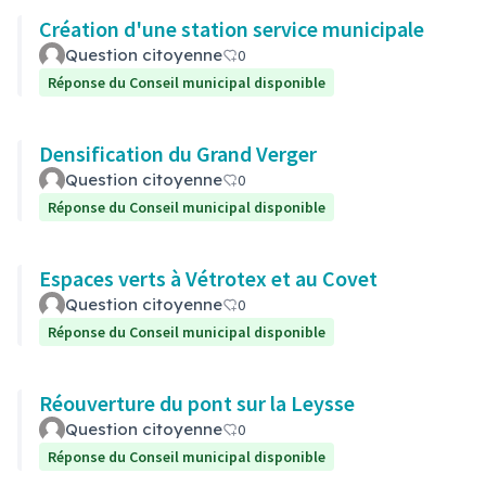
Création d'une station service municipale
Question citoyenne
0
Réponse du Conseil municipal disponible
Densification du Grand Verger
Question citoyenne
0
Réponse du Conseil municipal disponible
Espaces verts à Vétrotex et au Covet
Question citoyenne
0
Réponse du Conseil municipal disponible
Réouverture du pont sur la Leysse
Question citoyenne
0
Réponse du Conseil municipal disponible