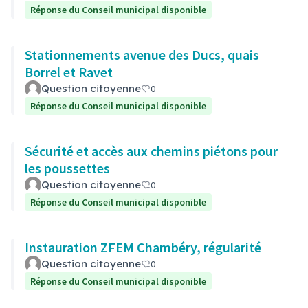
Réponse du Conseil municipal disponible
Stationnements avenue des Ducs, quais
Borrel et Ravet
Question citoyenne
0
Réponse du Conseil municipal disponible
Sécurité et accès aux chemins piétons pour
les poussettes
Question citoyenne
0
Réponse du Conseil municipal disponible
Instauration ZFEM Chambéry, régularité
Question citoyenne
0
Réponse du Conseil municipal disponible