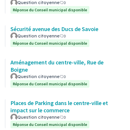
Question citoyenne
0
Réponse du Conseil municipal disponible
Sécurité avenue des Ducs de Savoie
Question citoyenne
0
Réponse du Conseil municipal disponible
Aménagement du centre-ville, Rue de
Boigne
Question citoyenne
0
Réponse du Conseil municipal disponible
Places de Parking dans le centre-ville et
impact sur le commerce
Question citoyenne
0
Réponse du Conseil municipal disponible