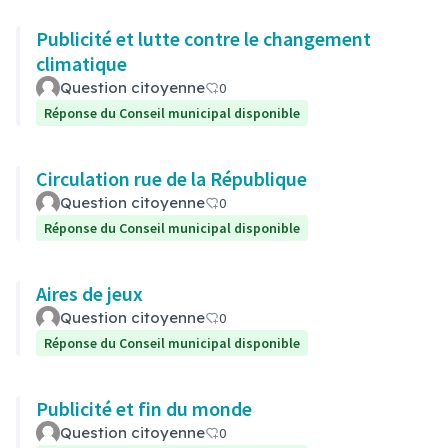
Publicité et lutte contre le changement
climatique
Question citoyenne
0
Réponse du Conseil municipal disponible
Circulation rue de la République
Question citoyenne
0
Réponse du Conseil municipal disponible
Aires de jeux
Question citoyenne
0
Réponse du Conseil municipal disponible
Publicité et fin du monde
Question citoyenne
0