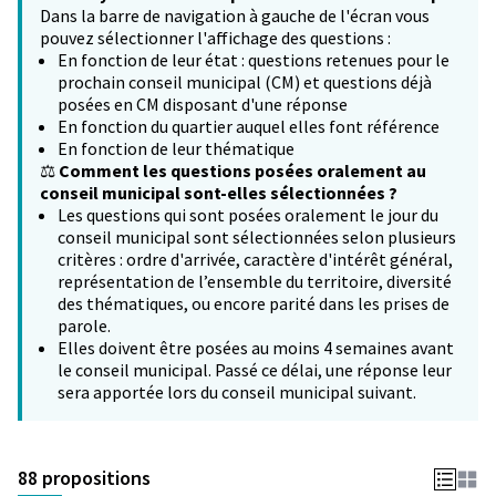
Dans la barre de navigation à gauche de l'écran vous
pouvez sélectionner l'affichage des questions :
En fonction de leur état : questions retenues pour le
prochain conseil municipal (CM) et questions déjà
posées en CM disposant d'une réponse
En fonction du quartier auquel elles font référence
En fonction de leur thématique
⚖️
Comment les questions posées oralement au
conseil municipal sont-elles sélectionnées ?
Les questions qui sont posées oralement le jour du
conseil municipal sont sélectionnées selon plusieurs
critères : ordre d'arrivée, caractère d'intérêt général,
représentation de l’ensemble du territoire, diversité
des thématiques, ou encore parité dans les prises de
parole.
Elles doivent être posées au moins 4 semaines avant
le conseil municipal. Passé ce délai, une réponse leur
sera apportée lors du conseil municipal suivant.
88 propositions