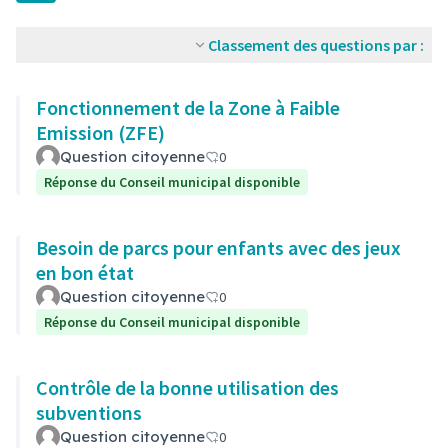
Classement des questions par :
Fonctionnement de la Zone à Faible
Emission (ZFE)
Question citoyenne
0
Réponse du Conseil municipal disponible
Besoin de parcs pour enfants avec des jeux
en bon état
Question citoyenne
0
Réponse du Conseil municipal disponible
Contrôle de la bonne utilisation des
subventions
Question citoyenne
0