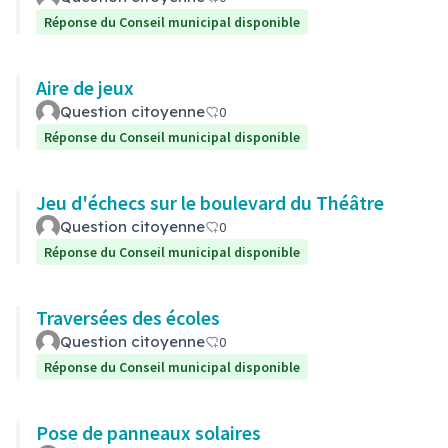
Réponse du Conseil municipal disponible
Aire de jeux
Question citoyenne
0
Réponse du Conseil municipal disponible
Jeu d'échecs sur le boulevard du Théâtre
Question citoyenne
0
Réponse du Conseil municipal disponible
Traversées des écoles
Question citoyenne
0
Réponse du Conseil municipal disponible
Pose de panneaux solaires