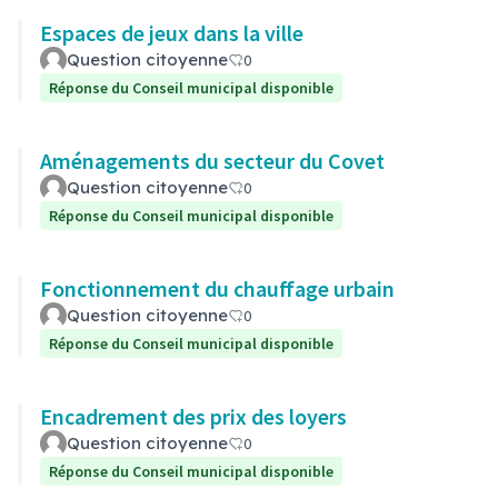
Espaces de jeux dans la ville
Question citoyenne
0
Réponse du Conseil municipal disponible
Aménagements du secteur du Covet
Question citoyenne
0
Réponse du Conseil municipal disponible
Fonctionnement du chauffage urbain
Question citoyenne
0
Réponse du Conseil municipal disponible
Encadrement des prix des loyers
Question citoyenne
0
Réponse du Conseil municipal disponible