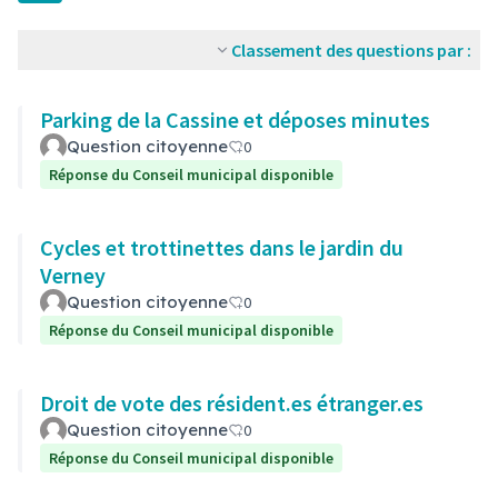
Classement des questions par :
Parking de la Cassine et déposes minutes
Question citoyenne
0
Réponse du Conseil municipal disponible
Cycles et trottinettes dans le jardin du
Verney
Question citoyenne
0
Réponse du Conseil municipal disponible
Droit de vote des résident.es étranger.es
Question citoyenne
0
Réponse du Conseil municipal disponible