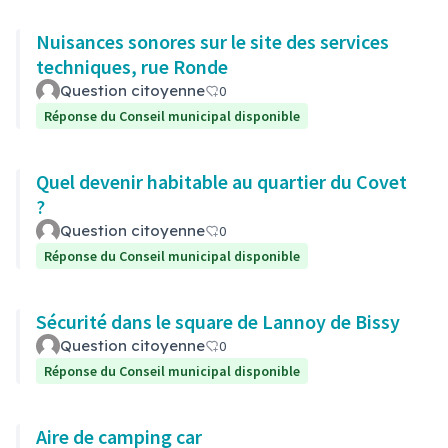
Nuisances sonores sur le site des services
techniques, rue Ronde
Question citoyenne
0
Réponse du Conseil municipal disponible
Quel devenir habitable au quartier du Covet
?
Question citoyenne
0
Réponse du Conseil municipal disponible
Sécurité dans le square de Lannoy de Bissy
Question citoyenne
0
Réponse du Conseil municipal disponible
Aire de camping car