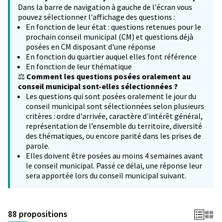
Dans la barre de navigation à gauche de l'écran vous
pouvez sélectionner l'affichage des questions :
En fonction de leur état : questions retenues pour le
prochain conseil municipal (CM) et questions déjà
posées en CM disposant d'une réponse
En fonction du quartier auquel elles font référence
En fonction de leur thématique
⚖️
Comment les questions posées oralement au
conseil municipal sont-elles sélectionnées ?
Les questions qui sont posées oralement le jour du
conseil municipal sont sélectionnées selon plusieurs
critères : ordre d'arrivée, caractère d'intérêt général,
représentation de l’ensemble du territoire, diversité
des thématiques, ou encore parité dans les prises de
parole.
Elles doivent être posées au moins 4 semaines avant
le conseil municipal. Passé ce délai, une réponse leur
sera apportée lors du conseil municipal suivant.
88 propositions