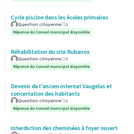
Cycle piscine dans les écoles primaires
Question citoyenne
0
Réponse du Conseil municipal disponible
Réhabilitation du site Rubanox
Question citoyenne
0
Réponse du Conseil municipal disponible
Devenir de l'ancien internat Vaugelas et
concertation des habitants
Question citoyenne
0
Réponse du Conseil municipal disponible
Interdiction des cheminées à foyer ouvert