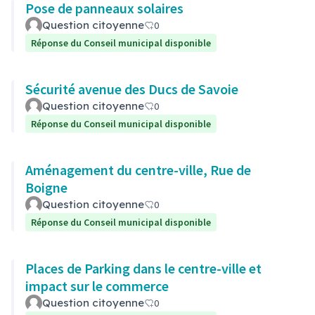
Pose de panneaux solaires
Question citoyenne
0
Réponse du Conseil municipal disponible
Sécurité avenue des Ducs de Savoie
Question citoyenne
0
Réponse du Conseil municipal disponible
Aménagement du centre-ville, Rue de
Boigne
Question citoyenne
0
Réponse du Conseil municipal disponible
Places de Parking dans le centre-ville et
impact sur le commerce
Question citoyenne
0