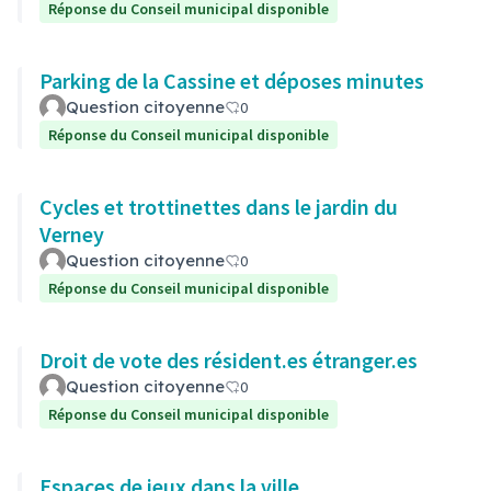
Réponse du Conseil municipal disponible
Parking de la Cassine et déposes minutes
Question citoyenne
0
Réponse du Conseil municipal disponible
Cycles et trottinettes dans le jardin du
Verney
Question citoyenne
0
Réponse du Conseil municipal disponible
Droit de vote des résident.es étranger.es
Question citoyenne
0
Réponse du Conseil municipal disponible
Espaces de jeux dans la ville