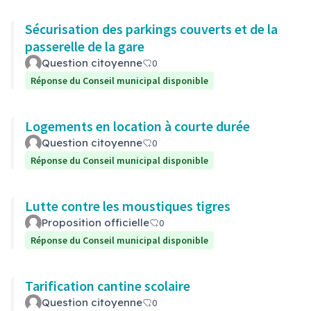
Sécurisation des parkings couverts et de la
passerelle de la gare
Question citoyenne
0
Réponse du Conseil municipal disponible
Logements en location à courte durée
Question citoyenne
0
Réponse du Conseil municipal disponible
Lutte contre les moustiques tigres
Proposition officielle
0
Réponse du Conseil municipal disponible
Tarification cantine scolaire
Question citoyenne
0