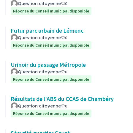
Question citoyenne
0
Réponse du Conseil municipal disponible
Futur parc urbain de Lémenc
Question citoyenne
0
Réponse du Conseil municipal disponible
Urinoir du passage Métropole
Question citoyenne
0
Réponse du Conseil municipal disponible
Résultats de l'ABS du CCAS de Chambéry
Question citoyenne
0
Réponse du Conseil municipal disponible
Sécurité quartier Covet