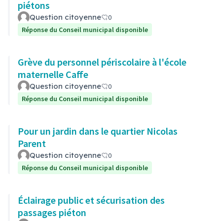
piétons
Question citoyenne
0
Réponse du Conseil municipal disponible
Grève du personnel périscolaire à l'école
maternelle Caffe
Question citoyenne
0
Réponse du Conseil municipal disponible
Pour un jardin dans le quartier Nicolas
Parent
Question citoyenne
0
Réponse du Conseil municipal disponible
Éclairage public et sécurisation des
passages piéton