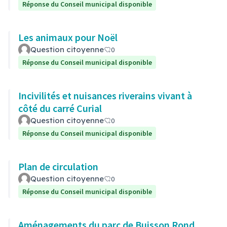
Réponse du Conseil municipal disponible
Les animaux pour Noël
Question citoyenne
0
Réponse du Conseil municipal disponible
Incivilités et nuisances riverains vivant à
côté du carré Curial
Question citoyenne
0
Réponse du Conseil municipal disponible
Plan de circulation
Question citoyenne
0
Réponse du Conseil municipal disponible
Aménagements du parc de Buisson Rond