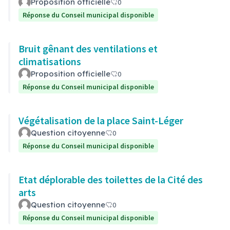
Proposition officielle
0
Réponse du Conseil municipal disponible
Bruit gênant des ventilations et
climatisations
Proposition officielle
0
Réponse du Conseil municipal disponible
Végétalisation de la place Saint-Léger
Question citoyenne
0
Réponse du Conseil municipal disponible
Etat déplorable des toilettes de la Cité des
arts
Question citoyenne
0
Réponse du Conseil municipal disponible