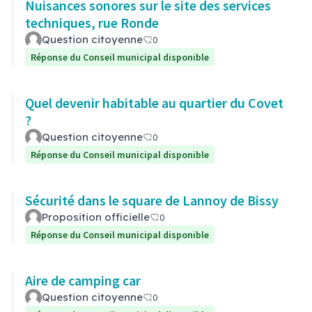
Nuisances sonores sur le site des services
techniques, rue Ronde
Question citoyenne
0
Réponse du Conseil municipal disponible
Quel devenir habitable au quartier du Covet
?
Question citoyenne
0
Réponse du Conseil municipal disponible
Sécurité dans le square de Lannoy de Bissy
Proposition officielle
0
Réponse du Conseil municipal disponible
Aire de camping car
Question citoyenne
0