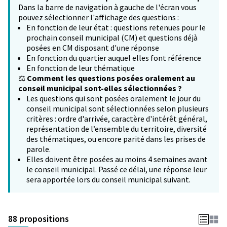
Dans la barre de navigation à gauche de l'écran vous
pouvez sélectionner l'affichage des questions :
En fonction de leur état : questions retenues pour le
prochain conseil municipal (CM) et questions déjà
posées en CM disposant d'une réponse
En fonction du quartier auquel elles font référence
En fonction de leur thématique
⚖️
Comment les questions posées oralement au
conseil municipal sont-elles sélectionnées ?
Les questions qui sont posées oralement le jour du
conseil municipal sont sélectionnées selon plusieurs
critères : ordre d'arrivée, caractère d'intérêt général,
représentation de l’ensemble du territoire, diversité
des thématiques, ou encore parité dans les prises de
parole.
Elles doivent être posées au moins 4 semaines avant
le conseil municipal. Passé ce délai, une réponse leur
sera apportée lors du conseil municipal suivant.
88 propositions