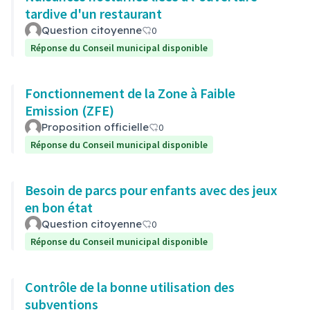
tardive d'un restaurant
Question citoyenne
0
Réponse du Conseil municipal disponible
Fonctionnement de la Zone à Faible
Emission (ZFE)
Proposition officielle
0
Réponse du Conseil municipal disponible
Besoin de parcs pour enfants avec des jeux
en bon état
Question citoyenne
0
Réponse du Conseil municipal disponible
Contrôle de la bonne utilisation des
subventions