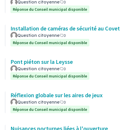
Question citoyenne
0
Réponse du Conseil municipal disponible
Installation de caméras de sécurité au Covet
Question citoyenne
0
Réponse du Conseil municipal disponible
Pont piéton sur la Leysse
Question citoyenne
0
Réponse du Conseil municipal disponible
Réflexion globale sur les aires de jeux
Question citoyenne
0
Réponse du Conseil municipal disponible
Nuisances nocturnes liées à l'ouverture