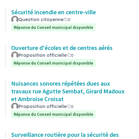
Sécurité incendie en centre-ville
Question citoyenne
0
Réponse du Conseil municipal disponible
Ouverture d'écoles et de centres aérés
Proposition officielle
0
Réponse du Conseil municipal disponible
Nuisances sonores répétées dues aux
travaux rue Agutte Sembat, Girard Madoux
et Ambroise Croisat
Proposition officielle
0
Réponse du Conseil municipal disponible
Surveillance routière pour la sécurité des