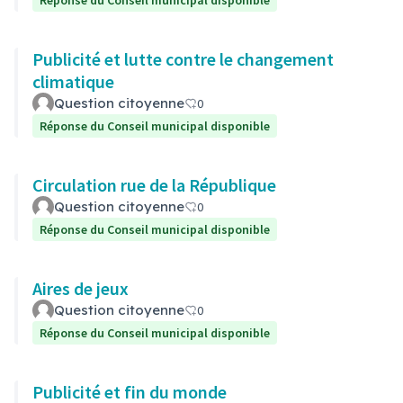
Réponse du Conseil municipal disponible
Publicité et lutte contre le changement
climatique
Question citoyenne
0
Réponse du Conseil municipal disponible
Circulation rue de la République
Question citoyenne
0
Réponse du Conseil municipal disponible
Aires de jeux
Question citoyenne
0
Réponse du Conseil municipal disponible
Publicité et fin du monde