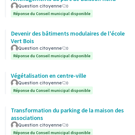
Question citoyenne
0
Réponse du Conseil municipal disponible
Devenir des bâtiments modulaires de l'école
Vert Bois
Question citoyenne
0
Réponse du Conseil municipal disponible
Végétalisation en centre-ville
Question citoyenne
0
Réponse du Conseil municipal disponible
Transformation du parking de la maison des
associations
Question citoyenne
0
Réponse du Conseil municipal disponible