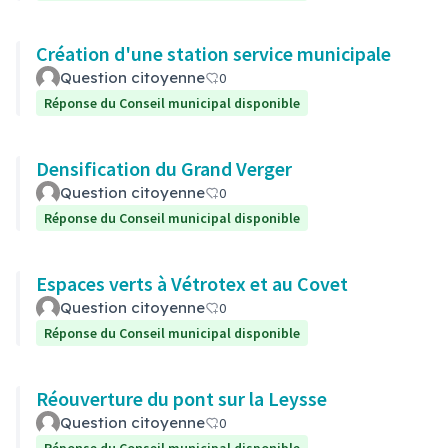
Création d'une station service municipale
Question citoyenne
0
Réponse du Conseil municipal disponible
Densification du Grand Verger
Question citoyenne
0
Réponse du Conseil municipal disponible
Espaces verts à Vétrotex et au Covet
Question citoyenne
0
Réponse du Conseil municipal disponible
Réouverture du pont sur la Leysse
Question citoyenne
0