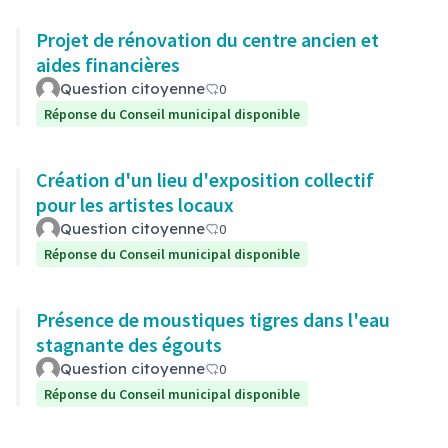
Projet de rénovation du centre ancien et
aides financières
Question citoyenne
0
Réponse du Conseil municipal disponible
Création d'un lieu d'exposition collectif
pour les artistes locaux
Question citoyenne
0
Réponse du Conseil municipal disponible
Présence de moustiques tigres dans l'eau
stagnante des égouts
Question citoyenne
0
Réponse du Conseil municipal disponible