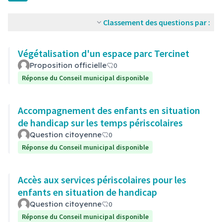
Classement des questions par :
Végétalisation d'un espace parc Tercinet
Proposition officielle
0
Réponse du Conseil municipal disponible
Accompagnement des enfants en situation
de handicap sur les temps périscolaires
Question citoyenne
0
Réponse du Conseil municipal disponible
Accès aux services périscolaires pour les
enfants en situation de handicap
Question citoyenne
0
Réponse du Conseil municipal disponible