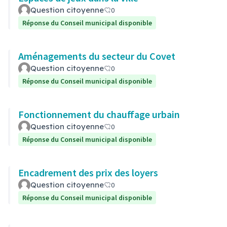
Question citoyenne
0
Réponse du Conseil municipal disponible
Aménagements du secteur du Covet
Question citoyenne
0
Réponse du Conseil municipal disponible
Fonctionnement du chauffage urbain
Question citoyenne
0
Réponse du Conseil municipal disponible
Encadrement des prix des loyers
Question citoyenne
0
Réponse du Conseil municipal disponible