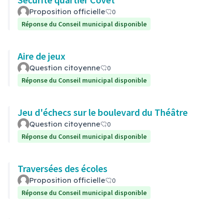
Proposition officielle
0
Réponse du Conseil municipal disponible
Aire de jeux
Question citoyenne
0
Réponse du Conseil municipal disponible
Jeu d'échecs sur le boulevard du Théâtre
Question citoyenne
0
Réponse du Conseil municipal disponible
Traversées des écoles
Proposition officielle
0
Réponse du Conseil municipal disponible