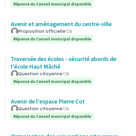
Réponse du Conseil municipal disponible
Avenir et aménagement du centre-ville
Proposition officielle
0
Réponse du Conseil municipal disponible
Traversée des écoles - sécurité abords de
l'école Haut Mâché
Question citoyenne
0
Réponse du Conseil municipal disponible
Avenir de l'espace Pierre Cot
Question citoyenne
0
Réponse du Conseil municipal disponible