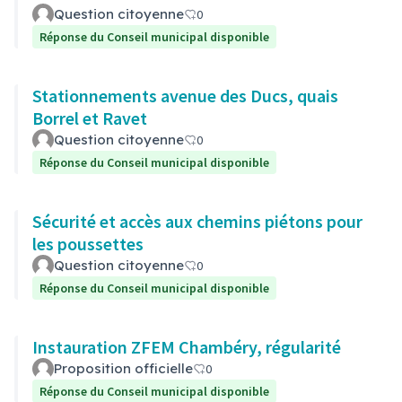
Question citoyenne
0
Réponse du Conseil municipal disponible
Stationnements avenue des Ducs, quais
Borrel et Ravet
Question citoyenne
0
Réponse du Conseil municipal disponible
Sécurité et accès aux chemins piétons pour
les poussettes
Question citoyenne
0
Réponse du Conseil municipal disponible
Instauration ZFEM Chambéry, régularité
Proposition officielle
0
Réponse du Conseil municipal disponible