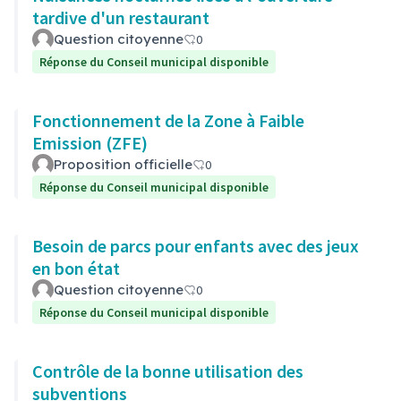
tardive d'un restaurant
Question citoyenne
0
Réponse du Conseil municipal disponible
Fonctionnement de la Zone à Faible
Emission (ZFE)
Proposition officielle
0
Réponse du Conseil municipal disponible
Besoin de parcs pour enfants avec des jeux
en bon état
Question citoyenne
0
Réponse du Conseil municipal disponible
Contrôle de la bonne utilisation des
subventions