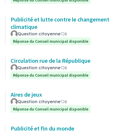
Réponse du Conseil municipal disponible
Publicité et lutte contre le changement
climatique
Question citoyenne
0
Réponse du Conseil municipal disponible
Circulation rue de la République
Question citoyenne
0
Réponse du Conseil municipal disponible
Aires de jeux
Question citoyenne
0
Réponse du Conseil municipal disponible
Publicité et fin du monde