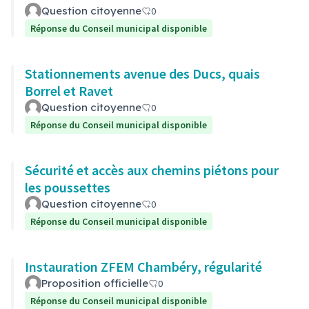
Question citoyenne
0
Réponse du Conseil municipal disponible
Stationnements avenue des Ducs, quais
Borrel et Ravet
Question citoyenne
0
Réponse du Conseil municipal disponible
Sécurité et accès aux chemins piétons pour
les poussettes
Question citoyenne
0
Réponse du Conseil municipal disponible
Instauration ZFEM Chambéry, régularité
Proposition officielle
0
Réponse du Conseil municipal disponible