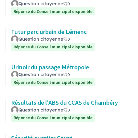
Question citoyenne
0
Réponse du Conseil municipal disponible
Futur parc urbain de Lémenc
Question citoyenne
0
Réponse du Conseil municipal disponible
Urinoir du passage Métropole
Question citoyenne
0
Réponse du Conseil municipal disponible
Résultats de l'ABS du CCAS de Chambéry
Question citoyenne
0
Réponse du Conseil municipal disponible
Sécurité quartier Covet