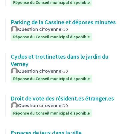
Réponse du Conseil municipal disponible
Parking de la Cassine et déposes minutes
Question citoyenne
0
Réponse du Conseil municipal disponible
Cycles et trottinettes dans le jardin du
Verney
Question citoyenne
0
Réponse du Conseil municipal disponible
Droit de vote des résident.es étranger.es
Question citoyenne
0
Réponse du Conseil municipal disponible
Espaces de jeux dans la ville