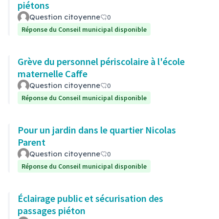
piétons
Question citoyenne
0
Réponse du Conseil municipal disponible
Grève du personnel périscolaire à l'école
maternelle Caffe
Question citoyenne
0
Réponse du Conseil municipal disponible
Pour un jardin dans le quartier Nicolas
Parent
Question citoyenne
0
Réponse du Conseil municipal disponible
Éclairage public et sécurisation des
passages piéton