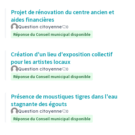
Projet de rénovation du centre ancien et
aides financières
Question citoyenne
0
Réponse du Conseil municipal disponible
Création d'un lieu d'exposition collectif
pour les artistes locaux
Question citoyenne
0
Réponse du Conseil municipal disponible
Présence de moustiques tigres dans l'eau
stagnante des égouts
Question citoyenne
0
Réponse du Conseil municipal disponible