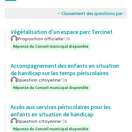
Classement des questions par :
Végétalisation d'un espace parc Tercinet
Proposition officielle
0
Réponse du Conseil municipal disponible
Accompagnement des enfants en situation
de handicap sur les temps périscolaires
Question citoyenne
0
Réponse du Conseil municipal disponible
Accès aux services périscolaires pour les
enfants en situation de handicap
Question citoyenne
0
Réponse du Conseil municipal disponible