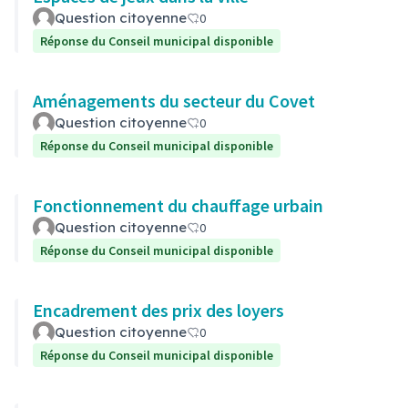
Question citoyenne
0
Réponse du Conseil municipal disponible
Aménagements du secteur du Covet
Question citoyenne
0
Réponse du Conseil municipal disponible
Fonctionnement du chauffage urbain
Question citoyenne
0
Réponse du Conseil municipal disponible
Encadrement des prix des loyers
Question citoyenne
0
Réponse du Conseil municipal disponible