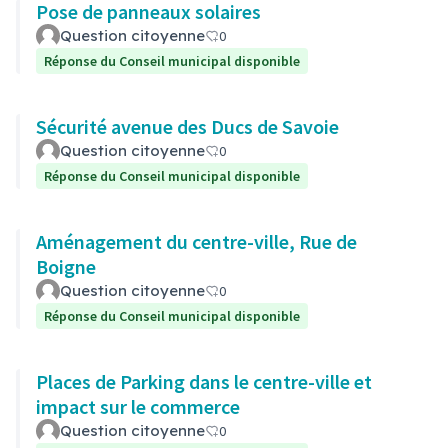
Pose de panneaux solaires
Question citoyenne
0
Réponse du Conseil municipal disponible
Sécurité avenue des Ducs de Savoie
Question citoyenne
0
Réponse du Conseil municipal disponible
Aménagement du centre-ville, Rue de
Boigne
Question citoyenne
0
Réponse du Conseil municipal disponible
Places de Parking dans le centre-ville et
impact sur le commerce
Question citoyenne
0