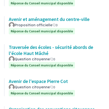
Réponse du Conseil municipal disponible
Avenir et aménagement du centre-ville
Proposition officielle
0
Réponse du Conseil municipal disponible
Traversée des écoles - sécurité abords de
l'école Haut Mâché
Question citoyenne
0
Réponse du Conseil municipal disponible
Avenir de l'espace Pierre Cot
Question citoyenne
0
Réponse du Conseil municipal disponible