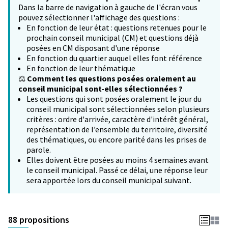
Dans la barre de navigation à gauche de l'écran vous
pouvez sélectionner l'affichage des questions :
En fonction de leur état : questions retenues pour le
prochain conseil municipal (CM) et questions déjà
posées en CM disposant d'une réponse
En fonction du quartier auquel elles font référence
En fonction de leur thématique
⚖️
Comment les questions posées oralement au
conseil municipal sont-elles sélectionnées ?
Les questions qui sont posées oralement le jour du
conseil municipal sont sélectionnées selon plusieurs
critères : ordre d'arrivée, caractère d'intérêt général,
représentation de l’ensemble du territoire, diversité
des thématiques, ou encore parité dans les prises de
parole.
Elles doivent être posées au moins 4 semaines avant
le conseil municipal. Passé ce délai, une réponse leur
sera apportée lors du conseil municipal suivant.
88 propositions