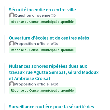
Sécurité incendie en centre-ville
Question citoyenne
0
Réponse du Conseil municipal disponible
Ouverture d'écoles et de centres aérés
Proposition officielle
0
Réponse du Conseil municipal disponible
Nuisances sonores répétées dues aux
travaux rue Agutte Sembat, Girard Madoux
et Ambroise Croisat
Proposition officielle
0
Réponse du Conseil municipal disponible
Surveillance routière pour la sécurité des