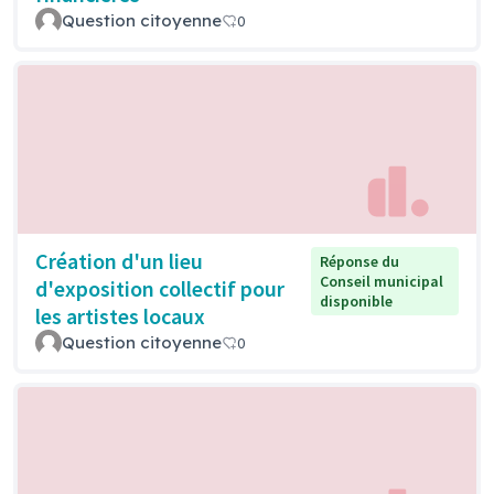
Question citoyenne
0
Création d'un lieu
Réponse du
Conseil municipal
d'exposition collectif pour
disponible
les artistes locaux
Question citoyenne
0