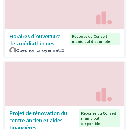
Horaires d'ouverture
Réponse du Conseil
municipal disponible
des médiathèques
Question citoyenne
0
Projet de rénovation du
Réponse du Conseil
municipal
centre ancien et aides
disponible
financières