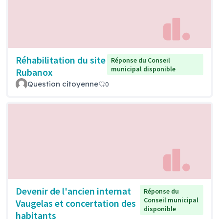
Réhabilitation du site
Réponse du Conseil
municipal disponible
Rubanox
Question citoyenne
0
Devenir de l'ancien internat
Réponse du
Conseil municipal
Vaugelas et concertation des
disponible
habitants