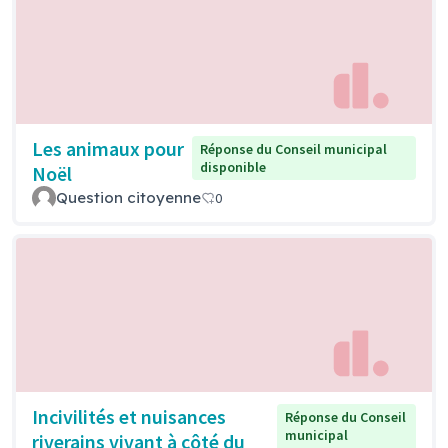
Les animaux pour
Réponse du Conseil municipal
disponible
Noël
Question citoyenne
0
Incivilités et nuisances
Réponse du Conseil
municipal
riverains vivant à côté du