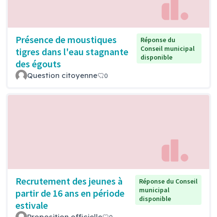
Présence de moustiques
Réponse du
Conseil municipal
tigres dans l'eau stagnante
disponible
des égouts
Question citoyenne
0
Recrutement des jeunes à
Réponse du Conseil
municipal
partir de 16 ans en période
disponible
estivale
Proposition officielle
0