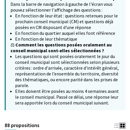
Dans la barre de navigation à gauche de l'écran vous
pouvez sélectionner l'affichage des questions :
En fonction de leur état : questions retenues pour le
prochain conseil municipal (CM) et questions déjà
posées en CM disposant d'une réponse
En fonction du quartier auquel elles font référence
En fonction de leur thématique
⚖️
Comment les questions posées oralement au
conseil municipal sont-elles sélectionnées ?
Les questions qui sont posées oralement le jour du
conseil municipal sont sélectionnées selon plusieurs
critères : ordre d'arrivée, caractère d'intérêt général,
représentation de l’ensemble du territoire, diversité
des thématiques, ou encore parité dans les prises de
parole.
Elles doivent être posées au moins 4 semaines avant
le conseil municipal. Passé ce délai, une réponse leur
sera apportée lors du conseil municipal suivant.
88 propositions