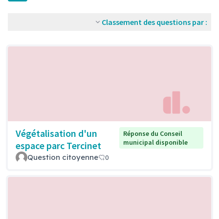
Classement des questions par :
Végétalisation d'un
Réponse du Conseil
municipal disponible
espace parc Tercinet
Question citoyenne
0