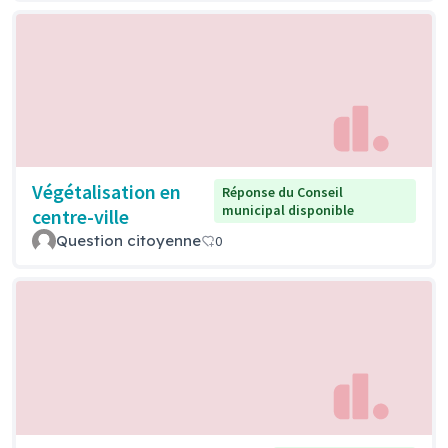
Végétalisation en
Réponse du Conseil
municipal disponible
centre-ville
Question citoyenne
0