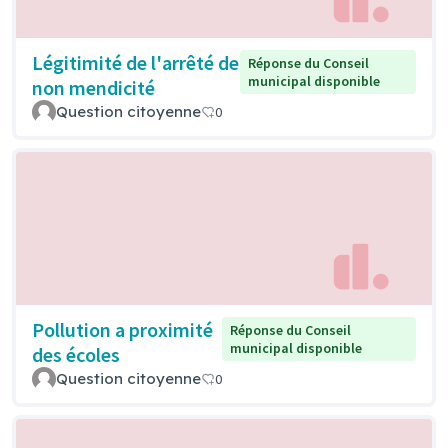
Légitimité de l'arrêté de
Réponse du Conseil
municipal disponible
non mendicité
Question citoyenne
0
Pollution a proximité
Réponse du Conseil
municipal disponible
des écoles
Question citoyenne
0