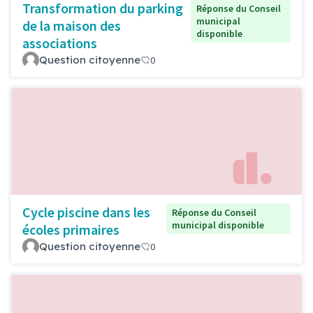
Transformation du parking
Réponse du Conseil
municipal
de la maison des
disponible
associations
Question citoyenne
0
Cycle piscine dans les
Réponse du Conseil
municipal disponible
écoles primaires
Question citoyenne
0