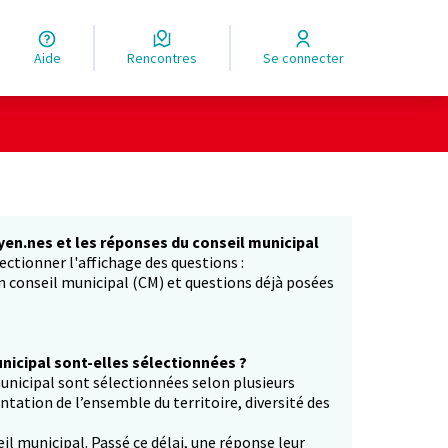
Aide
Rencontres
Se connecter
yen.nes et les réponses du conseil municipal
ectionner l'affichage des questions :
in conseil municipal (CM) et questions déjà posées
icipal sont-elles sélectionnées ?
unicipal sont sélectionnées selon plusieurs
entation de l’ensemble du territoire, diversité des
il municipal. Passé ce délai, une réponse leur