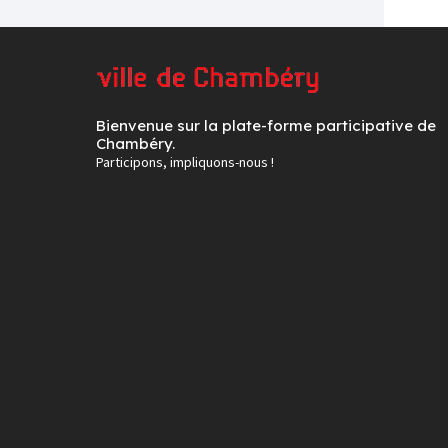
Bienvenue sur la plate-forme participative de
Chambéry.
Participons, impliquons-nous !