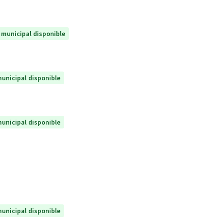
 municipal disponible
unicipal disponible
unicipal disponible
unicipal disponible