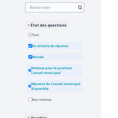
État des questions
Tout
En attente de réponse
Retirée
Retenue pour le prochain
Conseil municipal
Réponse du Conseil municipal
disponible
Non retenue
Quartier