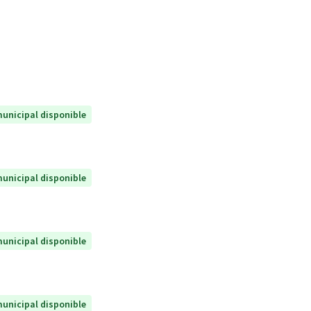
unicipal disponible
unicipal disponible
unicipal disponible
unicipal disponible