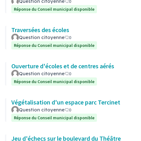
Question citoyenne
0
Réponse du Conseil municipal disponible
Traversées des écoles
Question citoyenne
0
Réponse du Conseil municipal disponible
Ouverture d'écoles et de centres aérés
Question citoyenne
0
Réponse du Conseil municipal disponible
Végétalisation d'un espace parc Tercinet
Question citoyenne
0
Réponse du Conseil municipal disponible
Jeu d'échecs sur le boulevard du Théâtre