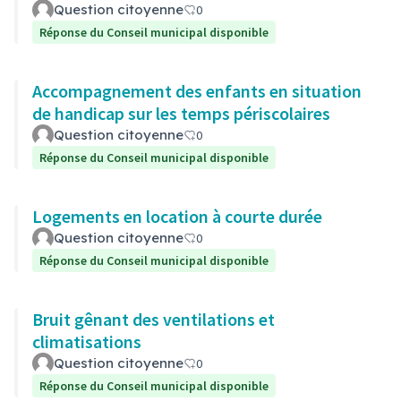
Question citoyenne
0
Réponse du Conseil municipal disponible
Accompagnement des enfants en situation
de handicap sur les temps périscolaires
Question citoyenne
0
Réponse du Conseil municipal disponible
Logements en location à courte durée
Question citoyenne
0
Réponse du Conseil municipal disponible
Bruit gênant des ventilations et
climatisations
Question citoyenne
0
Réponse du Conseil municipal disponible