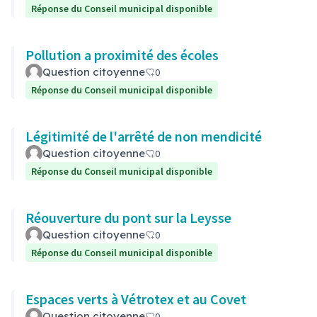
Réponse du Conseil municipal disponible
Pollution a proximité des écoles
Question citoyenne
0
Réponse du Conseil municipal disponible
Légitimité de l'arrêté de non mendicité
Question citoyenne
0
Réponse du Conseil municipal disponible
Réouverture du pont sur la Leysse
Question citoyenne
0
Réponse du Conseil municipal disponible
Espaces verts à Vétrotex et au Covet
Question citoyenne
0