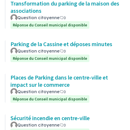
Transformation du parking de la maison des
associations
Question citoyenne
0
Réponse du Conseil municipal disponible
Parking de la Cassine et déposes minutes
Question citoyenne
0
Réponse du Conseil municipal disponible
Places de Parking dans le centre-ville et
impact sur le commerce
Question citoyenne
0
Réponse du Conseil municipal disponible
Sécurité incendie en centre-ville
Question citoyenne
0