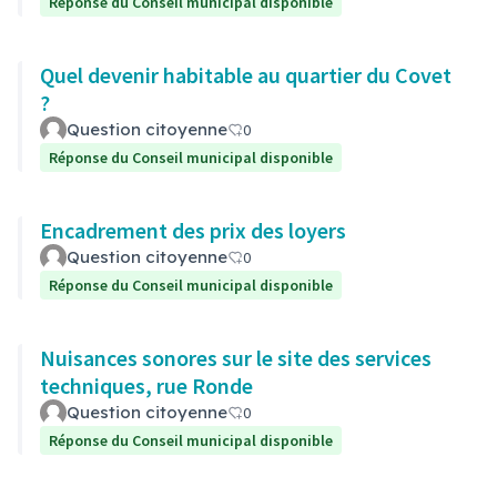
Réponse du Conseil municipal disponible
Quel devenir habitable au quartier du Covet
?
Question citoyenne
0
Réponse du Conseil municipal disponible
Encadrement des prix des loyers
Question citoyenne
0
Réponse du Conseil municipal disponible
Nuisances sonores sur le site des services
techniques, rue Ronde
Question citoyenne
0
Réponse du Conseil municipal disponible