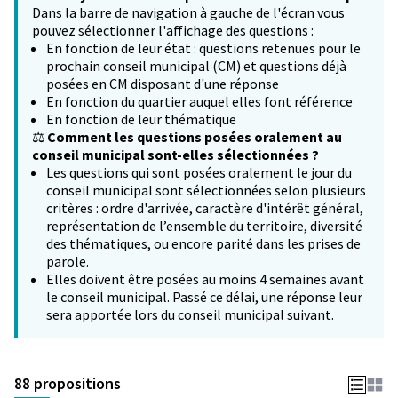
Dans la barre de navigation à gauche de l'écran vous
pouvez sélectionner l'affichage des questions :
En fonction de leur état : questions retenues pour le
prochain conseil municipal (CM) et questions déjà
posées en CM disposant d'une réponse
En fonction du quartier auquel elles font référence
En fonction de leur thématique
⚖️
Comment les questions posées oralement au
conseil municipal sont-elles sélectionnées ?
Les questions qui sont posées oralement le jour du
conseil municipal sont sélectionnées selon plusieurs
critères : ordre d'arrivée, caractère d'intérêt général,
représentation de l’ensemble du territoire, diversité
des thématiques, ou encore parité dans les prises de
parole.
Elles doivent être posées au moins 4 semaines avant
le conseil municipal. Passé ce délai, une réponse leur
sera apportée lors du conseil municipal suivant.
88 propositions