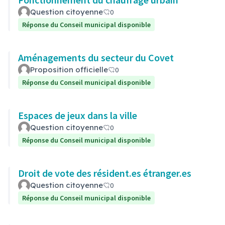
Question citoyenne
0
Réponse du Conseil municipal disponible
Aménagements du secteur du Covet
Proposition officielle
0
Réponse du Conseil municipal disponible
Espaces de jeux dans la ville
Question citoyenne
0
Réponse du Conseil municipal disponible
Droit de vote des résident.es étranger.es
Question citoyenne
0
Réponse du Conseil municipal disponible