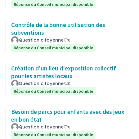
Réponse du Conseil municipal disponible
Contrôle de la bonne utilisation des
subventions
Question citoyenne
0
Réponse du Conseil municipal disponible
Création d'un lieu d'exposition collectif
pour les artistes locaux
Question citoyenne
0
Réponse du Conseil municipal disponible
Besoin de parcs pour enfants avec des jeux
en bon état
Question citoyenne
0
Réponse du Conseil municipal disponible