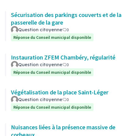
Sécurisation des parkings couverts et de la
passerelle de la gare
Question citoyenne
0
Réponse du Conseil municipal disponible
Instauration ZFEM Chambéry, régularité
Question citoyenne
0
Réponse du Conseil municipal disponible
Végétalisation de la place Saint-Léger
Question citoyenne
0
Réponse du Conseil municipal disponible
Nuisances liées à la présence massive de
corbeaux