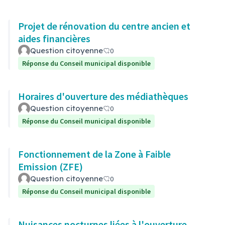
Projet de rénovation du centre ancien et
aides financières
Question citoyenne
0
Réponse du Conseil municipal disponible
Horaires d'ouverture des médiathèques
Question citoyenne
0
Réponse du Conseil municipal disponible
Fonctionnement de la Zone à Faible
Emission (ZFE)
Question citoyenne
0
Réponse du Conseil municipal disponible
Nuisances nocturnes liées à l'ouverture