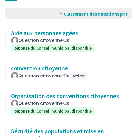
Classement des questions par :
Aide aux personnes âgées
Question citoyenne
0
Réponse du Conseil municipal disponible
convention citoyenne
Question citoyenne
0
Retirée
Organisation des conventions citoyennes
Question citoyenne
0
Réponse du Conseil municipal disponible
Sécurité des populations et mise en