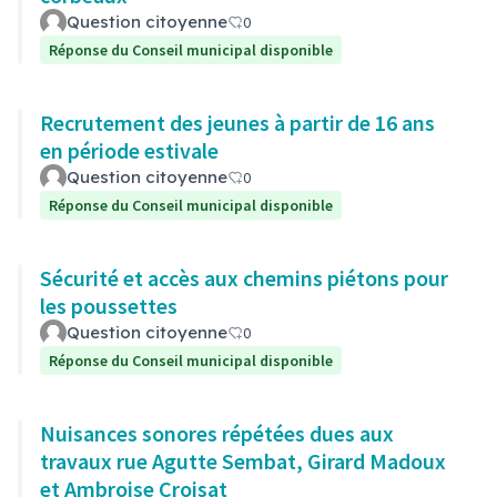
Question citoyenne
0
Réponse du Conseil municipal disponible
Recrutement des jeunes à partir de 16 ans
en période estivale
Question citoyenne
0
Réponse du Conseil municipal disponible
Sécurité et accès aux chemins piétons pour
les poussettes
Question citoyenne
0
Réponse du Conseil municipal disponible
Nuisances sonores répétées dues aux
travaux rue Agutte Sembat, Girard Madoux
et Ambroise Croisat