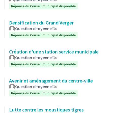
Réponse du Conseil municipal disponible
Densification du Grand Verger
Question citoyenne
0
Réponse du Conseil municipal disponible
Création d'une station service municipale
Question citoyenne
0
Réponse du Conseil municipal disponible
Avenir et aménagement du centre-ville
Question citoyenne
0
Réponse du Conseil municipal disponible
Lutte contre les moustiques tigres