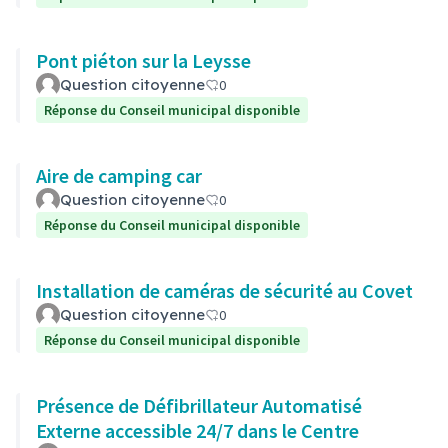
Pont piéton sur la Leysse
Question citoyenne
0
Réponse du Conseil municipal disponible
Aire de camping car
Question citoyenne
0
Réponse du Conseil municipal disponible
Installation de caméras de sécurité au Covet
Question citoyenne
0
Réponse du Conseil municipal disponible
Présence de Défibrillateur Automatisé
Externe accessible 24/7 dans le Centre