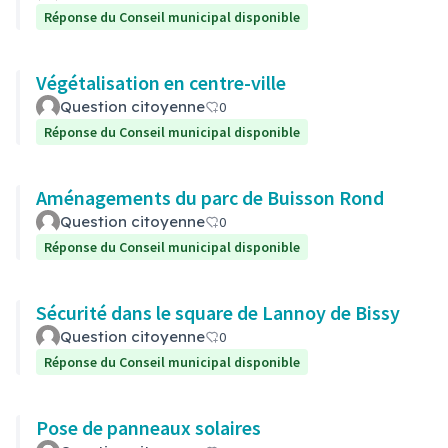
Réponse du Conseil municipal disponible
Végétalisation en centre-ville
Question citoyenne
0
Réponse du Conseil municipal disponible
Aménagements du parc de Buisson Rond
Question citoyenne
0
Réponse du Conseil municipal disponible
Sécurité dans le square de Lannoy de Bissy
Question citoyenne
0
Réponse du Conseil municipal disponible
Pose de panneaux solaires