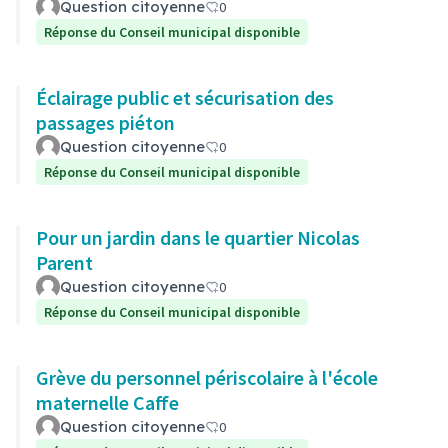
Question citoyenne
0
Réponse du Conseil municipal disponible
Éclairage public et sécurisation des
passages piéton
Question citoyenne
0
Réponse du Conseil municipal disponible
Pour un jardin dans le quartier Nicolas
Parent
Question citoyenne
0
Réponse du Conseil municipal disponible
Grève du personnel périscolaire à l'école
maternelle Caffe
Question citoyenne
0