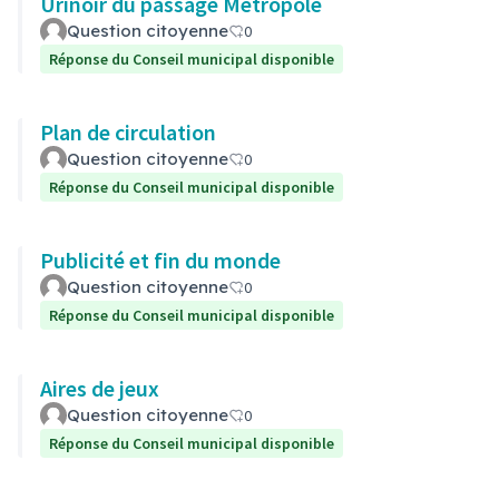
Urinoir du passage Métropole
Question citoyenne
0
Réponse du Conseil municipal disponible
Plan de circulation
Question citoyenne
0
Réponse du Conseil municipal disponible
Publicité et fin du monde
Question citoyenne
0
Réponse du Conseil municipal disponible
Aires de jeux
Question citoyenne
0
Réponse du Conseil municipal disponible