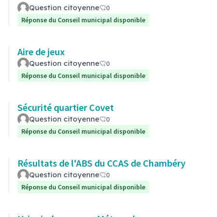
Question citoyenne
0
Réponse du Conseil municipal disponible
Aire de jeux
Question citoyenne
0
Réponse du Conseil municipal disponible
Sécurité quartier Covet
Question citoyenne
0
Réponse du Conseil municipal disponible
Résultats de l'ABS du CCAS de Chambéry
Question citoyenne
0
Réponse du Conseil municipal disponible