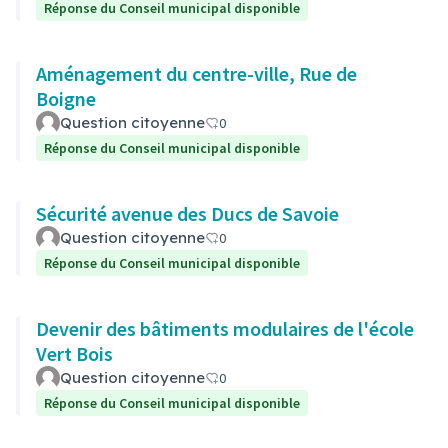
Réponse du Conseil municipal disponible
Aménagement du centre-ville, Rue de
Boigne
Question citoyenne
0
Réponse du Conseil municipal disponible
Sécurité avenue des Ducs de Savoie
Question citoyenne
0
Réponse du Conseil municipal disponible
Devenir des bâtiments modulaires de l'école
Vert Bois
Question citoyenne
0
Réponse du Conseil municipal disponible