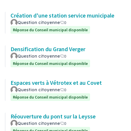
Création d'une station service municipale
Question citoyenne
0
Réponse du Conseil municipal disponible
Densification du Grand Verger
Question citoyenne
0
Réponse du Conseil municipal disponible
Espaces verts à Vétrotex et au Covet
Question citoyenne
0
Réponse du Conseil municipal disponible
Réouverture du pont sur la Leysse
Question citoyenne
0
Réponse du Conseil municipal disponible