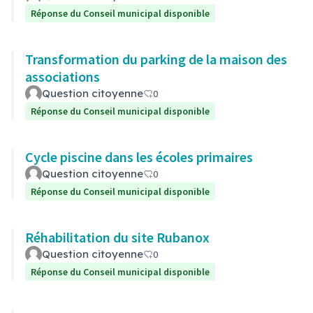
Réponse du Conseil municipal disponible
Transformation du parking de la maison des
associations
Question citoyenne
0
Réponse du Conseil municipal disponible
Cycle piscine dans les écoles primaires
Question citoyenne
0
Réponse du Conseil municipal disponible
Réhabilitation du site Rubanox
Question citoyenne
0
Réponse du Conseil municipal disponible