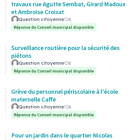
travaux rue Agutte Sembat, Girard Madoux
et Ambroise Croisat
Question citoyenne
0
Réponse du Conseil municipal disponible
Surveillance routière pour la sécurité des
piétons
Question citoyenne
0
Réponse du Conseil municipal disponible
Grève du personnel périscolaire à l'école
maternelle Caffe
Question citoyenne
0
Réponse du Conseil municipal disponible
Pour un jardin dans le quartier Nicolas