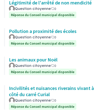
Légitimité de l'arrêté de non mendicité
Question citoyenne
0
Réponse du Conseil municipal disponible
Pollution a proximité des écoles
Question citoyenne
0
Réponse du Conseil municipal disponible
Les animaux pour Noël
Question citoyenne
0
Réponse du Conseil municipal disponible
Incivilités et nuisances riverains vivant à
côté du carré Curial
Question citoyenne
0
Réponse du Conseil municipal disponible