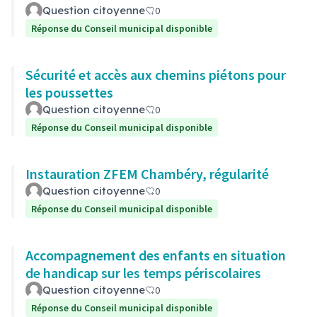
Question citoyenne
0
Réponse du Conseil municipal disponible
Sécurité et accès aux chemins piétons pour
les poussettes
Question citoyenne
0
Réponse du Conseil municipal disponible
Instauration ZFEM Chambéry, régularité
Question citoyenne
0
Réponse du Conseil municipal disponible
Accompagnement des enfants en situation
de handicap sur les temps périscolaires
Question citoyenne
0
Réponse du Conseil municipal disponible