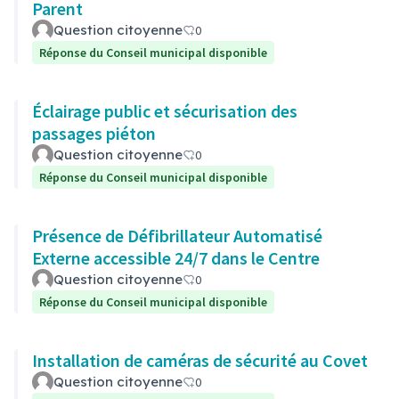
Parent
Question citoyenne
0
Réponse du Conseil municipal disponible
Éclairage public et sécurisation des
passages piéton
Question citoyenne
0
Réponse du Conseil municipal disponible
Présence de Défibrillateur Automatisé
Externe accessible 24/7 dans le Centre
Question citoyenne
0
Réponse du Conseil municipal disponible
Installation de caméras de sécurité au Covet
Question citoyenne
0