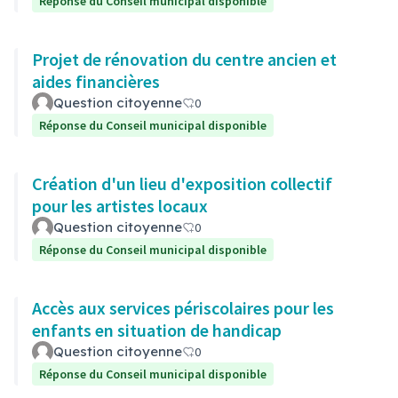
Réponse du Conseil municipal disponible
Projet de rénovation du centre ancien et
aides financières
Question citoyenne
0
Réponse du Conseil municipal disponible
Création d'un lieu d'exposition collectif
pour les artistes locaux
Question citoyenne
0
Réponse du Conseil municipal disponible
Accès aux services périscolaires pour les
enfants en situation de handicap
Question citoyenne
0
Réponse du Conseil municipal disponible