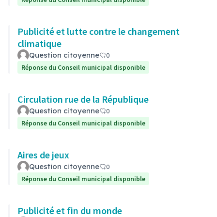
Publicité et lutte contre le changement
climatique
Question citoyenne
0
Réponse du Conseil municipal disponible
Circulation rue de la République
Question citoyenne
0
Réponse du Conseil municipal disponible
Aires de jeux
Question citoyenne
0
Réponse du Conseil municipal disponible
Publicité et fin du monde