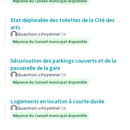
Réponse du Conseil municipal disponible
Etat déplorable des toilettes de la Cité des
arts
Question citoyenne
0
Réponse du Conseil municipal disponible
Sécurisation des parkings couverts et de la
passerelle de la gare
Question citoyenne
0
Réponse du Conseil municipal disponible
Logements en location à courte durée
Question citoyenne
0
Réponse du Conseil municipal disponible