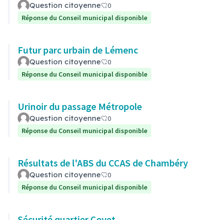
Question citoyenne
0
Réponse du Conseil municipal disponible
Futur parc urbain de Lémenc
Question citoyenne
0
Réponse du Conseil municipal disponible
Urinoir du passage Métropole
Question citoyenne
0
Réponse du Conseil municipal disponible
Résultats de l'ABS du CCAS de Chambéry
Question citoyenne
0
Réponse du Conseil municipal disponible
Sécurité quartier Covet