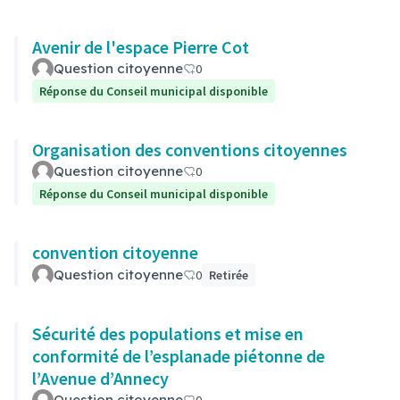
Avenir de l'espace Pierre Cot
Question citoyenne
0
Réponse du Conseil municipal disponible
Organisation des conventions citoyennes
Question citoyenne
0
Réponse du Conseil municipal disponible
convention citoyenne
Question citoyenne
0
Retirée
Sécurité des populations et mise en
conformité de l’esplanade piétonne de
l’Avenue d’Annecy
Question citoyenne