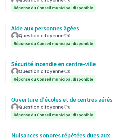
0
Réponse du Conseil municipal disponible
Aide aux personnes âgées
Question citoyenne
0
Réponse du Conseil municipal disponible
Sécurité incendie en centre-ville
Question citoyenne
0
Réponse du Conseil municipal disponible
Ouverture d'écoles et de centres aérés
Question citoyenne
0
Réponse du Conseil municipal disponible
Nuisances sonores répétées dues aux