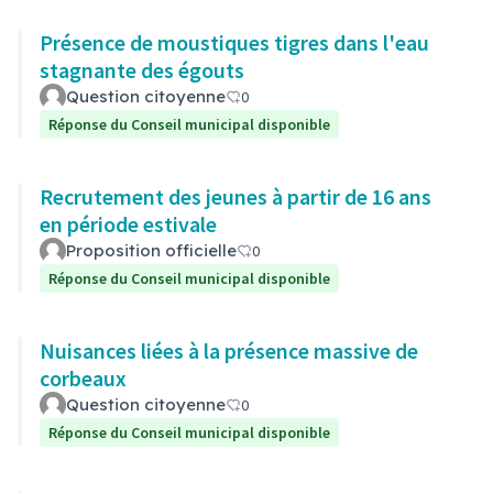
Présence de moustiques tigres dans l'eau
stagnante des égouts
Question citoyenne
0
Réponse du Conseil municipal disponible
Recrutement des jeunes à partir de 16 ans
en période estivale
Proposition officielle
0
Réponse du Conseil municipal disponible
Nuisances liées à la présence massive de
corbeaux
Question citoyenne
0
Réponse du Conseil municipal disponible