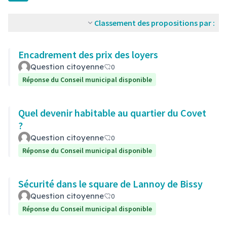
Classement des propositions par :
Encadrement des prix des loyers
Question citoyenne
0
Réponse du Conseil municipal disponible
Quel devenir habitable au quartier du Covet
?
Question citoyenne
0
Réponse du Conseil municipal disponible
Sécurité dans le square de Lannoy de Bissy
Question citoyenne
0
Réponse du Conseil municipal disponible