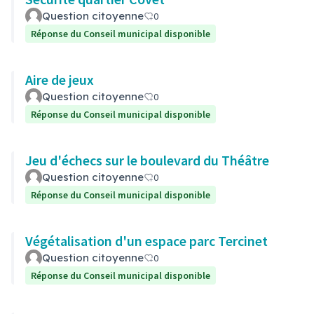
Question citoyenne
0
Réponse du Conseil municipal disponible
Aire de jeux
Question citoyenne
0
Réponse du Conseil municipal disponible
Jeu d'échecs sur le boulevard du Théâtre
Question citoyenne
0
Réponse du Conseil municipal disponible
Végétalisation d'un espace parc Tercinet
Question citoyenne
0
Réponse du Conseil municipal disponible