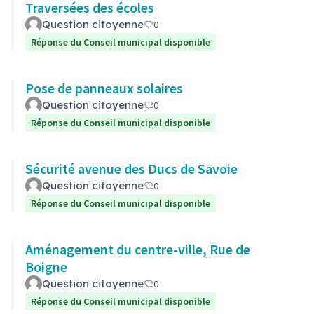
Traversées des écoles
Question citoyenne
0
Réponse du Conseil municipal disponible
Pose de panneaux solaires
Question citoyenne
0
Réponse du Conseil municipal disponible
Sécurité avenue des Ducs de Savoie
Question citoyenne
0
Réponse du Conseil municipal disponible
Aménagement du centre-ville, Rue de
Boigne
Question citoyenne
0
Réponse du Conseil municipal disponible