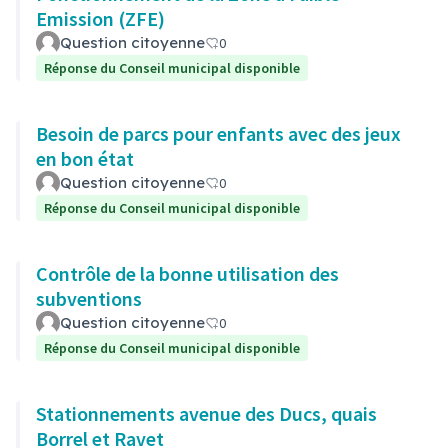
Emission (ZFE)
Question citoyenne
0
Réponse du Conseil municipal disponible
Besoin de parcs pour enfants avec des jeux
en bon état
Question citoyenne
0
Réponse du Conseil municipal disponible
Contrôle de la bonne utilisation des
subventions
Question citoyenne
0
Réponse du Conseil municipal disponible
Stationnements avenue des Ducs, quais
Borrel et Ravet