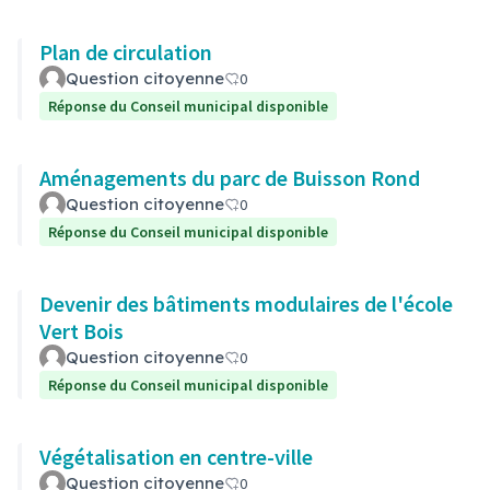
Plan de circulation
Question citoyenne
0
Réponse du Conseil municipal disponible
Aménagements du parc de Buisson Rond
Question citoyenne
0
Réponse du Conseil municipal disponible
Devenir des bâtiments modulaires de l'école
Vert Bois
Question citoyenne
0
Réponse du Conseil municipal disponible
Végétalisation en centre-ville
Question citoyenne
0