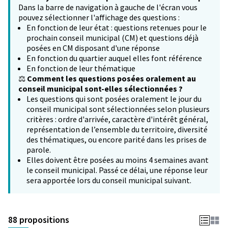
Dans la barre de navigation à gauche de l'écran vous
pouvez sélectionner l'affichage des questions :
En fonction de leur état : questions retenues pour le
prochain conseil municipal (CM) et questions déjà
posées en CM disposant d'une réponse
En fonction du quartier auquel elles font référence
En fonction de leur thématique
⚖️
Comment les questions posées oralement au
conseil municipal sont-elles sélectionnées ?
Les questions qui sont posées oralement le jour du
conseil municipal sont sélectionnées selon plusieurs
critères : ordre d'arrivée, caractère d'intérêt général,
représentation de l’ensemble du territoire, diversité
des thématiques, ou encore parité dans les prises de
parole.
Elles doivent être posées au moins 4 semaines avant
le conseil municipal. Passé ce délai, une réponse leur
sera apportée lors du conseil municipal suivant.
88 propositions