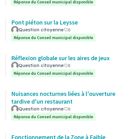
Réponse du Conseil municipal disponible
Pont piéton sur la Leysse
Question citoyenne
0
Réponse du Conseil municipal disponible
Réflexion globale sur les aires de jeux
Question citoyenne
0
Réponse du Conseil municipal disponible
Nuisances nocturnes liées à l'ouverture
tardive d'un restaurant
Question citoyenne
0
Réponse du Conseil municipal disponible
Fonctionnement de la Zone à Faible