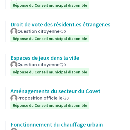
Réponse du Conseil municipal disponible
Droit de vote des résident.es étranger.es
Question citoyenne
0
Réponse du Conseil municipal disponible
Espaces de jeux dans la ville
Question citoyenne
0
Réponse du Conseil municipal disponible
Aménagements du secteur du Covet
Proposition officielle
0
Réponse du Conseil municipal disponible
Fonctionnement du chauffage urbain