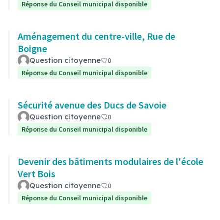
Réponse du Conseil municipal disponible
Aménagement du centre-ville, Rue de
Boigne
Question citoyenne
0
Réponse du Conseil municipal disponible
Sécurité avenue des Ducs de Savoie
Question citoyenne
0
Réponse du Conseil municipal disponible
Devenir des bâtiments modulaires de l'école
Vert Bois
Question citoyenne
0
Réponse du Conseil municipal disponible