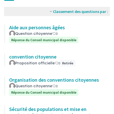
Classement des questions par :
Aide aux personnes âgées
Question citoyenne
0
Réponse du Conseil municipal disponible
convention citoyenne
Proposition officielle
0
Retirée
Organisation des conventions citoyennes
Question citoyenne
0
Réponse du Conseil municipal disponible
Sécurité des populations et mise en