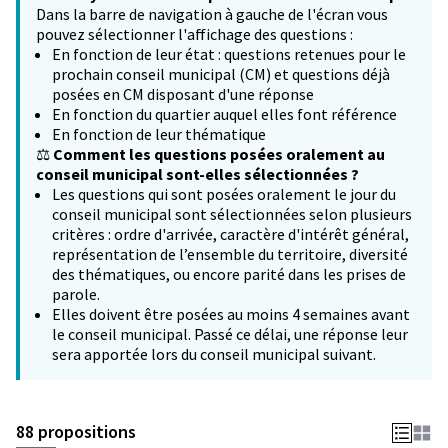
Dans la barre de navigation à gauche de l'écran vous
pouvez sélectionner l'affichage des questions :
En fonction de leur état : questions retenues pour le
prochain conseil municipal (CM) et questions déjà
posées en CM disposant d'une réponse
En fonction du quartier auquel elles font référence
En fonction de leur thématique
⚖️
Comment les questions posées oralement au
conseil municipal sont-elles sélectionnées ?
Les questions qui sont posées oralement le jour du
conseil municipal sont sélectionnées selon plusieurs
critères : ordre d'arrivée, caractère d'intérêt général,
représentation de l’ensemble du territoire, diversité
des thématiques, ou encore parité dans les prises de
parole.
Elles doivent être posées au moins 4 semaines avant
le conseil municipal. Passé ce délai, une réponse leur
sera apportée lors du conseil municipal suivant.
88 propositions