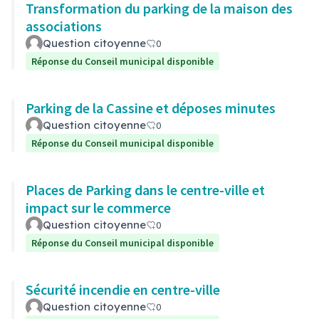
Transformation du parking de la maison des
associations
Question citoyenne
0
Réponse du Conseil municipal disponible
Parking de la Cassine et déposes minutes
Question citoyenne
0
Réponse du Conseil municipal disponible
Places de Parking dans le centre-ville et
impact sur le commerce
Question citoyenne
0
Réponse du Conseil municipal disponible
Sécurité incendie en centre-ville
Question citoyenne
0