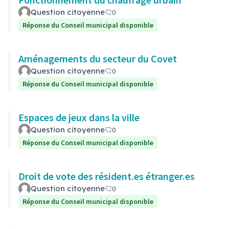
Question citoyenne
0
Réponse du Conseil municipal disponible
Aménagements du secteur du Covet
Question citoyenne
0
Réponse du Conseil municipal disponible
Espaces de jeux dans la ville
Question citoyenne
0
Réponse du Conseil municipal disponible
Droit de vote des résident.es étranger.es
Question citoyenne
0
Réponse du Conseil municipal disponible