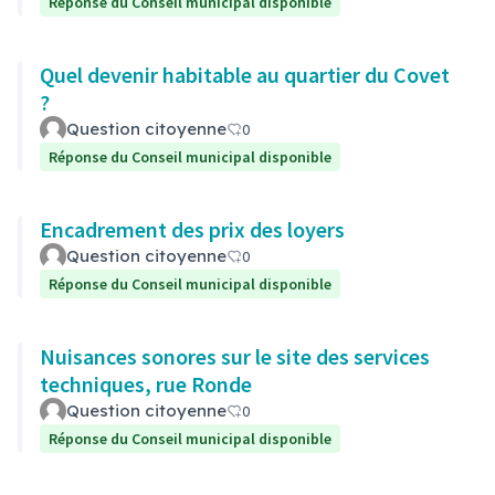
Réponse du Conseil municipal disponible
Quel devenir habitable au quartier du Covet
?
Question citoyenne
0
Réponse du Conseil municipal disponible
Encadrement des prix des loyers
Question citoyenne
0
Réponse du Conseil municipal disponible
Nuisances sonores sur le site des services
techniques, rue Ronde
Question citoyenne
0
Réponse du Conseil municipal disponible