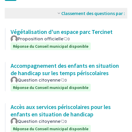
Classement des questions par :
Végétalisation d'un espace parc Tercinet
Proposition officielle
0
Réponse du Conseil municipal disponible
Accompagnement des enfants en situation
de handicap sur les temps périscolaires
Question citoyenne
0
Réponse du Conseil municipal disponible
Accès aux services périscolaires pour les
enfants en situation de handicap
Question citoyenne
0
Réponse du Conseil municipal disponible