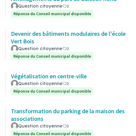
Question citoyenne
0
Réponse du Conseil municipal disponible
Devenir des bâtiments modulaires de l'école
Vert Bois
Question citoyenne
0
Réponse du Conseil municipal disponible
Végétalisation en centre-ville
Question citoyenne
0
Réponse du Conseil municipal disponible
Transformation du parking de la maison des
associations
Question citoyenne
0
Réponse du Conseil municipal disponible