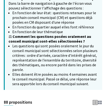
Dans la barre de navigation à gauche de l'écran vous
pouvez sélectionner l'affichage des questions :
En fonction de leur état : questions retenues pour le
prochain conseil municipal (CM) et questions déjà
posées en CM disposant d'une réponse
En fonction du quartier auquel elles font référence
En fonction de leur thématique
⚖️
Comment les questions posées oralement au
conseil municipal sont-elles sélectionnées ?
Les questions qui sont posées oralement le jour du
conseil municipal sont sélectionnées selon plusieurs
critères : ordre d'arrivée, caractère d'intérêt général,
représentation de l’ensemble du territoire, diversité
des thématiques, ou encore parité dans les prises de
parole.
Elles doivent être posées au moins 4 semaines avant
le conseil municipal. Passé ce délai, une réponse leur
sera apportée lors du conseil municipal suivant.
88 propositions