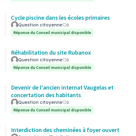
Cycle piscine dans les écoles primaires
Question citoyenne
0
Réponse du Conseil municipal disponible
Réhabilitation du site Rubanox
Question citoyenne
0
Réponse du Conseil municipal disponible
Devenir de l'ancien internat Vaugelas et
concertation des habitants
Question citoyenne
0
Réponse du Conseil municipal disponible
Interdiction des cheminées à foyer ouvert