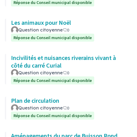
Réponse du Conseil municipal disponible
Les animaux pour Noël
Question citoyenne
0
Réponse du Conseil municipal disponible
Incivilités et nuisances riverains vivant à
côté du carré Curial
Question citoyenne
0
Réponse du Conseil municipal disponible
Plan de circulation
Question citoyenne
0
Réponse du Conseil municipal disponible
Aménagements du parc de Buisson Rond