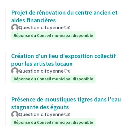
Projet de rénovation du centre ancien et
aides financières
Question citoyenne
0
Réponse du Conseil municipal disponible
Création d'un lieu d'exposition collectif
pour les artistes locaux
Question citoyenne
0
Réponse du Conseil municipal disponible
Présence de moustiques tigres dans l'eau
stagnante des égouts
Question citoyenne
0
Réponse du Conseil municipal disponible