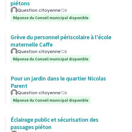
piétons
Question citoyenne
0
Réponse du Conseil municipal disponible
Grève du personnel périscolaire à l'école
maternelle Caffe
Question citoyenne
0
Réponse du Conseil municipal disponible
Pour un jardin dans le quartier Nicolas
Parent
Question citoyenne
0
Réponse du Conseil municipal disponible
Éclairage public et sécurisation des
passages piéton