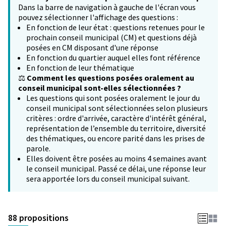
Dans la barre de navigation à gauche de l'écran vous
pouvez sélectionner l'affichage des questions :
En fonction de leur état : questions retenues pour le
prochain conseil municipal (CM) et questions déjà
posées en CM disposant d'une réponse
En fonction du quartier auquel elles font référence
En fonction de leur thématique
⚖️
Comment les questions posées oralement au
conseil municipal sont-elles sélectionnées ?
Les questions qui sont posées oralement le jour du
conseil municipal sont sélectionnées selon plusieurs
critères : ordre d'arrivée, caractère d'intérêt général,
représentation de l’ensemble du territoire, diversité
des thématiques, ou encore parité dans les prises de
parole.
Elles doivent être posées au moins 4 semaines avant
le conseil municipal. Passé ce délai, une réponse leur
sera apportée lors du conseil municipal suivant.
88 propositions