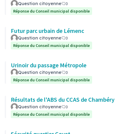
Question citoyenne
0
Réponse du Conseil municipal disponible
Futur parc urbain de Lémenc
Question citoyenne
0
Réponse du Conseil municipal disponible
Urinoir du passage Métropole
Question citoyenne
0
Réponse du Conseil municipal disponible
Résultats de l'ABS du CCAS de Chambéry
Question citoyenne
0
Réponse du Conseil municipal disponible
Sécurité quartier Covet