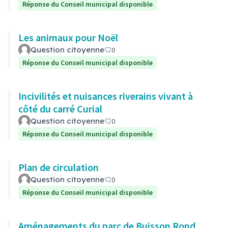
Réponse du Conseil municipal disponible
Les animaux pour Noël
Question citoyenne
0
Réponse du Conseil municipal disponible
Incivilités et nuisances riverains vivant à
côté du carré Curial
Question citoyenne
0
Réponse du Conseil municipal disponible
Plan de circulation
Question citoyenne
0
Réponse du Conseil municipal disponible
Aménagements du parc de Buisson Rond