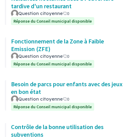
tardive d'un restaurant
Question citoyenne
0
Réponse du Conseil municipal disponible
Fonctionnement de la Zone à Faible
Emission (ZFE)
Question citoyenne
0
Réponse du Conseil municipal disponible
Besoin de parcs pour enfants avec des jeux
en bon état
Question citoyenne
0
Réponse du Conseil municipal disponible
Contrôle de la bonne utilisation des
subventions