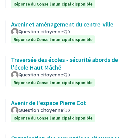
Réponse du Conseil municipal disponible
Avenir et aménagement du centre-ville
Question citoyenne
0
Réponse du Conseil municipal disponible
Traversée des écoles - sécurité abords de
l'école Haut Mâché
Question citoyenne
0
Réponse du Conseil municipal disponible
Avenir de l'espace Pierre Cot
Question citoyenne
0
Réponse du Conseil municipal disponible