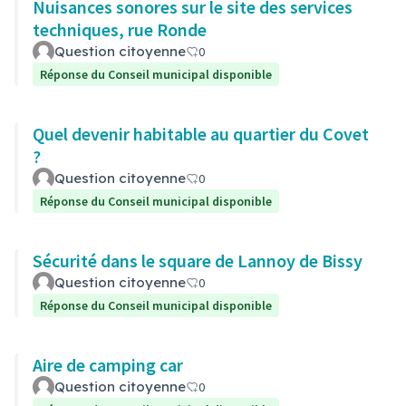
Nuisances sonores sur le site des services
techniques, rue Ronde
Question citoyenne
0
Réponse du Conseil municipal disponible
Quel devenir habitable au quartier du Covet
?
Question citoyenne
0
Réponse du Conseil municipal disponible
Sécurité dans le square de Lannoy de Bissy
Question citoyenne
0
Réponse du Conseil municipal disponible
Aire de camping car
Question citoyenne
0