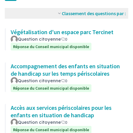
Classement des questions par :
Végétalisation d'un espace parc Tercinet
Question citoyenne
0
Réponse du Conseil municipal disponible
Accompagnement des enfants en situation
de handicap sur les temps périscolaires
Question citoyenne
0
Réponse du Conseil municipal disponible
Accès aux services périscolaires pour les
enfants en situation de handicap
Question citoyenne
0
Réponse du Conseil municipal disponible