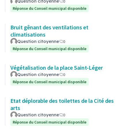
Question citoyenne
0
Réponse du Conseil municipal disponible
Bruit gênant des ventilations et
climatisations
Question citoyenne
0
Réponse du Conseil municipal disponible
Végétalisation de la place Saint-Léger
Question citoyenne
0
Réponse du Conseil municipal disponible
Etat déplorable des toilettes de la Cité des
arts
Question citoyenne
0
Réponse du Conseil municipal disponible