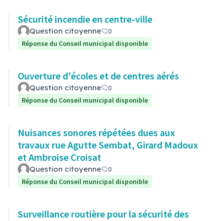
Sécurité incendie en centre-ville
Question citoyenne
0
Réponse du Conseil municipal disponible
Ouverture d'écoles et de centres aérés
Question citoyenne
0
Réponse du Conseil municipal disponible
Nuisances sonores répétées dues aux
travaux rue Agutte Sembat, Girard Madoux
et Ambroise Croisat
Question citoyenne
0
Réponse du Conseil municipal disponible
Surveillance routière pour la sécurité des