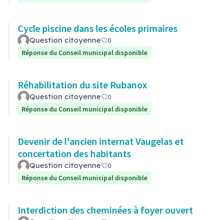
Cycle piscine dans les écoles primaires
Question citoyenne
0
Réponse du Conseil municipal disponible
Réhabilitation du site Rubanox
Question citoyenne
0
Réponse du Conseil municipal disponible
Devenir de l'ancien internat Vaugelas et
concertation des habitants
Question citoyenne
0
Réponse du Conseil municipal disponible
Interdiction des cheminées à foyer ouvert