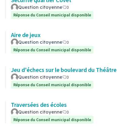
Question citoyenne
0
Réponse du Conseil municipal disponible
Aire de jeux
Question citoyenne
0
Réponse du Conseil municipal disponible
Jeu d'échecs sur le boulevard du Théâtre
Question citoyenne
0
Réponse du Conseil municipal disponible
Traversées des écoles
Question citoyenne
0
Réponse du Conseil municipal disponible