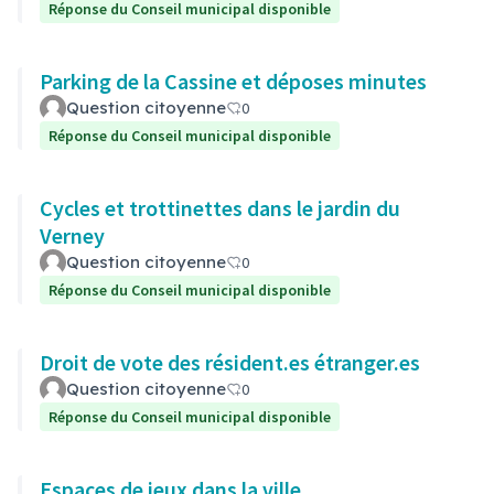
Réponse du Conseil municipal disponible
Parking de la Cassine et déposes minutes
Question citoyenne
0
Réponse du Conseil municipal disponible
Cycles et trottinettes dans le jardin du
Verney
Question citoyenne
0
Réponse du Conseil municipal disponible
Droit de vote des résident.es étranger.es
Question citoyenne
0
Réponse du Conseil municipal disponible
Espaces de jeux dans la ville