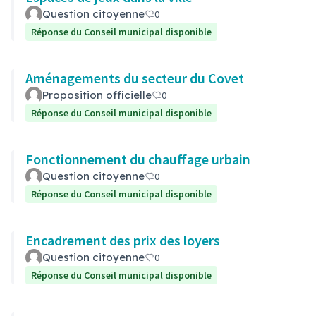
Question citoyenne
0
Réponse du Conseil municipal disponible
Aménagements du secteur du Covet
Proposition officielle
0
Réponse du Conseil municipal disponible
Fonctionnement du chauffage urbain
Question citoyenne
0
Réponse du Conseil municipal disponible
Encadrement des prix des loyers
Question citoyenne
0
Réponse du Conseil municipal disponible