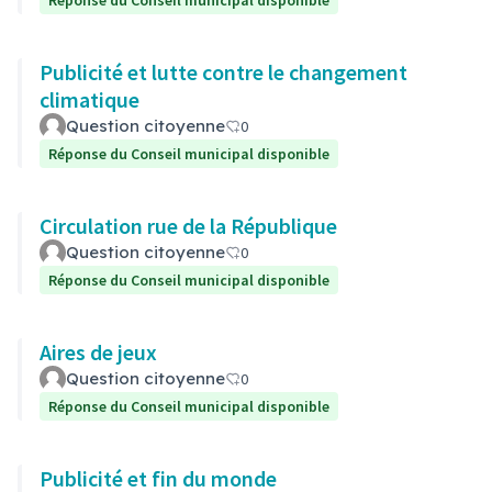
Réponse du Conseil municipal disponible
Publicité et lutte contre le changement
climatique
Question citoyenne
0
Réponse du Conseil municipal disponible
Circulation rue de la République
Question citoyenne
0
Réponse du Conseil municipal disponible
Aires de jeux
Question citoyenne
0
Réponse du Conseil municipal disponible
Publicité et fin du monde