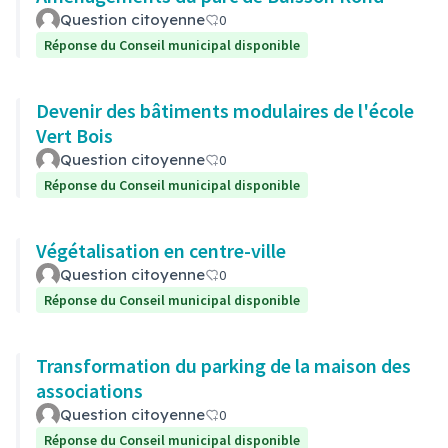
Question citoyenne
0
Réponse du Conseil municipal disponible
Devenir des bâtiments modulaires de l'école
Vert Bois
Question citoyenne
0
Réponse du Conseil municipal disponible
Végétalisation en centre-ville
Question citoyenne
0
Réponse du Conseil municipal disponible
Transformation du parking de la maison des
associations
Question citoyenne
0
Réponse du Conseil municipal disponible