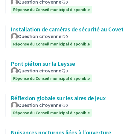
Question citoyenne
0
Réponse du Conseil municipal disponible
Installation de caméras de sécurité au Covet
Question citoyenne
0
Réponse du Conseil municipal disponible
Pont piéton sur la Leysse
Question citoyenne
0
Réponse du Conseil municipal disponible
Réflexion globale sur les aires de jeux
Question citoyenne
0
Réponse du Conseil municipal disponible
Nuisances nocturnes liées à l'ouverture