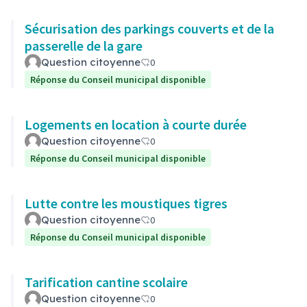
Sécurisation des parkings couverts et de la
passerelle de la gare
Question citoyenne
0
Réponse du Conseil municipal disponible
Logements en location à courte durée
Question citoyenne
0
Réponse du Conseil municipal disponible
Lutte contre les moustiques tigres
Question citoyenne
0
Réponse du Conseil municipal disponible
Tarification cantine scolaire
Question citoyenne
0