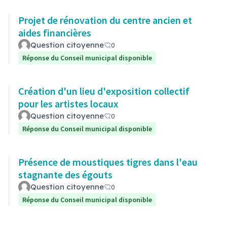
Projet de rénovation du centre ancien et
aides financières
Question citoyenne
0
Réponse du Conseil municipal disponible
Création d'un lieu d'exposition collectif
pour les artistes locaux
Question citoyenne
0
Réponse du Conseil municipal disponible
Présence de moustiques tigres dans l'eau
stagnante des égouts
Question citoyenne
0
Réponse du Conseil municipal disponible