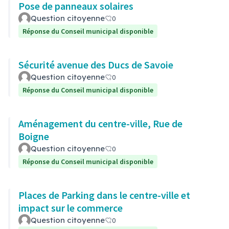
Pose de panneaux solaires
Question citoyenne
0
Réponse du Conseil municipal disponible
Sécurité avenue des Ducs de Savoie
Question citoyenne
0
Réponse du Conseil municipal disponible
Aménagement du centre-ville, Rue de
Boigne
Question citoyenne
0
Réponse du Conseil municipal disponible
Places de Parking dans le centre-ville et
impact sur le commerce
Question citoyenne
0