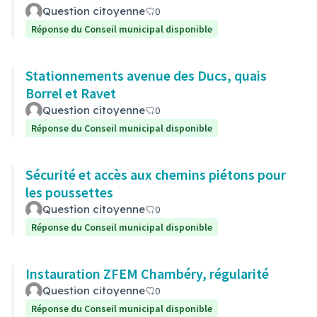
Question citoyenne
0
Réponse du Conseil municipal disponible
Stationnements avenue des Ducs, quais
Borrel et Ravet
Question citoyenne
0
Réponse du Conseil municipal disponible
Sécurité et accès aux chemins piétons pour
les poussettes
Question citoyenne
0
Réponse du Conseil municipal disponible
Instauration ZFEM Chambéry, régularité
Question citoyenne
0
Réponse du Conseil municipal disponible