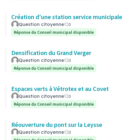
Création d'une station service municipale
Question citoyenne
0
Réponse du Conseil municipal disponible
Densification du Grand Verger
Question citoyenne
0
Réponse du Conseil municipal disponible
Espaces verts à Vétrotex et au Covet
Question citoyenne
0
Réponse du Conseil municipal disponible
Réouverture du pont sur la Leysse
Question citoyenne
0