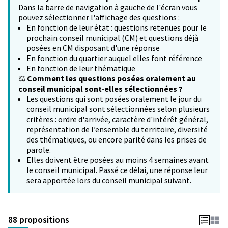
Dans la barre de navigation à gauche de l'écran vous
pouvez sélectionner l'affichage des questions :
En fonction de leur état : questions retenues pour le
prochain conseil municipal (CM) et questions déjà
posées en CM disposant d'une réponse
En fonction du quartier auquel elles font référence
En fonction de leur thématique
⚖️
Comment les questions posées oralement au
conseil municipal sont-elles sélectionnées ?
Les questions qui sont posées oralement le jour du
conseil municipal sont sélectionnées selon plusieurs
critères : ordre d'arrivée, caractère d'intérêt général,
représentation de l’ensemble du territoire, diversité
des thématiques, ou encore parité dans les prises de
parole.
Elles doivent être posées au moins 4 semaines avant
le conseil municipal. Passé ce délai, une réponse leur
sera apportée lors du conseil municipal suivant.
88 propositions