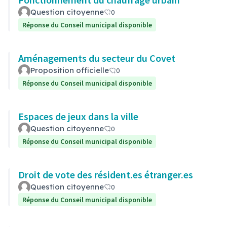
Question citoyenne
0
Réponse du Conseil municipal disponible
Aménagements du secteur du Covet
Proposition officielle
0
Réponse du Conseil municipal disponible
Espaces de jeux dans la ville
Question citoyenne
0
Réponse du Conseil municipal disponible
Droit de vote des résident.es étranger.es
Question citoyenne
0
Réponse du Conseil municipal disponible