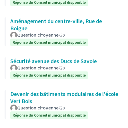
Réponse du Conseil municipal disponible
Aménagement du centre-ville, Rue de
Boigne
Question citoyenne
0
Réponse du Conseil municipal disponible
Sécurité avenue des Ducs de Savoie
Question citoyenne
0
Réponse du Conseil municipal disponible
Devenir des bâtiments modulaires de l'école
Vert Bois
Question citoyenne
0
Réponse du Conseil municipal disponible