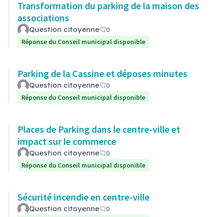
Transformation du parking de la maison des
associations
Question citoyenne
0
Réponse du Conseil municipal disponible
Parking de la Cassine et déposes minutes
Question citoyenne
0
Réponse du Conseil municipal disponible
Places de Parking dans le centre-ville et
impact sur le commerce
Question citoyenne
0
Réponse du Conseil municipal disponible
Sécurité incendie en centre-ville
Question citoyenne
0