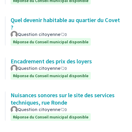
Réponse du Conseil municipal disponible
Quel devenir habitable au quartier du Covet
?
Question citoyenne
0
Réponse du Conseil municipal disponible
Encadrement des prix des loyers
Question citoyenne
0
Réponse du Conseil municipal disponible
Nuisances sonores sur le site des services
techniques, rue Ronde
Question citoyenne
0
Réponse du Conseil municipal disponible