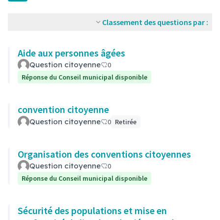
Classement des questions par :
Aide aux personnes âgées
Question citoyenne
0
Réponse du Conseil municipal disponible
convention citoyenne
Question citoyenne
0
Retirée
Organisation des conventions citoyennes
Question citoyenne
0
Réponse du Conseil municipal disponible
Sécurité des populations et mise en