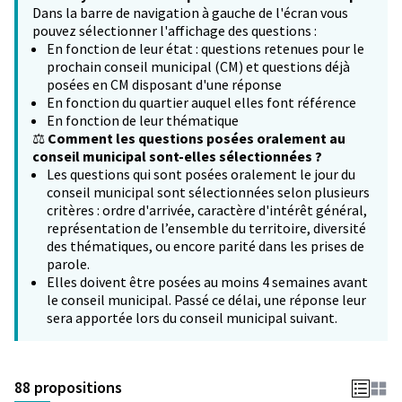
Dans la barre de navigation à gauche de l'écran vous
pouvez sélectionner l'affichage des questions :
En fonction de leur état : questions retenues pour le
prochain conseil municipal (CM) et questions déjà
posées en CM disposant d'une réponse
En fonction du quartier auquel elles font référence
En fonction de leur thématique
⚖️
Comment les questions posées oralement au
conseil municipal sont-elles sélectionnées ?
Les questions qui sont posées oralement le jour du
conseil municipal sont sélectionnées selon plusieurs
critères : ordre d'arrivée, caractère d'intérêt général,
représentation de l’ensemble du territoire, diversité
des thématiques, ou encore parité dans les prises de
parole.
Elles doivent être posées au moins 4 semaines avant
le conseil municipal. Passé ce délai, une réponse leur
sera apportée lors du conseil municipal suivant.
88 propositions