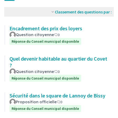
Classement des questions par :
Encadrement des prix des loyers
Question citoyenne
0
Réponse du Conseil municipal disponible
Quel devenir habitable au quartier du Covet
?
Question citoyenne
0
Réponse du Conseil municipal disponible
Sécurité dans le square de Lannoy de Bissy
Proposition officielle
0
Réponse du Conseil municipal disponible