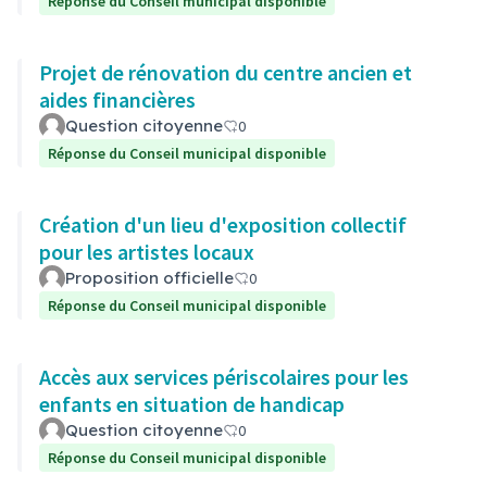
Réponse du Conseil municipal disponible
Projet de rénovation du centre ancien et
aides financières
Question citoyenne
0
Réponse du Conseil municipal disponible
Création d'un lieu d'exposition collectif
pour les artistes locaux
Proposition officielle
0
Réponse du Conseil municipal disponible
Accès aux services périscolaires pour les
enfants en situation de handicap
Question citoyenne
0
Réponse du Conseil municipal disponible