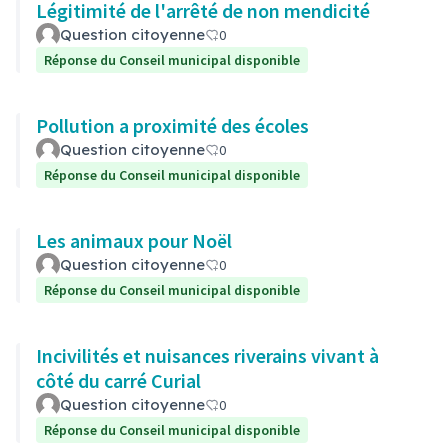
Légitimité de l'arrêté de non mendicité
Question citoyenne
0
Réponse du Conseil municipal disponible
Pollution a proximité des écoles
Question citoyenne
0
Réponse du Conseil municipal disponible
Les animaux pour Noël
Question citoyenne
0
Réponse du Conseil municipal disponible
Incivilités et nuisances riverains vivant à
côté du carré Curial
Question citoyenne
0
Réponse du Conseil municipal disponible