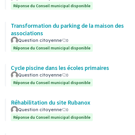
Réponse du Conseil municipal disponible
Transformation du parking de la maison des
associations
Question citoyenne
0
Réponse du Conseil municipal disponible
Cycle piscine dans les écoles primaires
Question citoyenne
0
Réponse du Conseil municipal disponible
Réhabilitation du site Rubanox
Question citoyenne
0
Réponse du Conseil municipal disponible