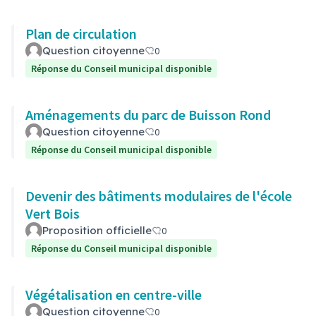
Plan de circulation
Question citoyenne
0
Réponse du Conseil municipal disponible
Aménagements du parc de Buisson Rond
Question citoyenne
0
Réponse du Conseil municipal disponible
Devenir des bâtiments modulaires de l'école
Vert Bois
Proposition officielle
0
Réponse du Conseil municipal disponible
Végétalisation en centre-ville
Question citoyenne
0