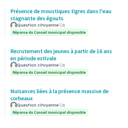
Présence de moustiques tigres dans l'eau
stagnante des égouts
Question citoyenne
0
Réponse du Conseil municipal disponible
Recrutement des jeunes à partir de 16 ans
en période estivale
Question citoyenne
0
Réponse du Conseil municipal disponible
Nuisances liées à la présence massive de
corbeaux
Question citoyenne
0
Réponse du Conseil municipal disponible