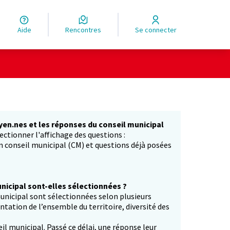
Aide
Rencontres
Se connecter
yen.nes et les réponses du conseil municipal
ectionner l'affichage des questions :
in conseil municipal (CM) et questions déjà posées
icipal sont-elles sélectionnées ?
unicipal sont sélectionnées selon plusieurs
entation de l’ensemble du territoire, diversité des
il municipal. Passé ce délai, une réponse leur