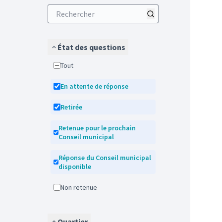
État des questions
Tout
En attente de réponse
Retirée
Retenue pour le prochain
Conseil municipal
Réponse du Conseil municipal
disponible
Non retenue
Quartier