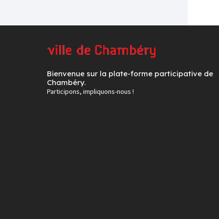
Bienvenue sur la plate-forme participative de
Chambéry.
Participons, impliquons-nous !