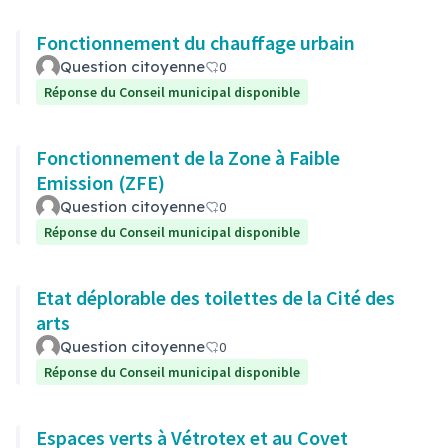
Fonctionnement du chauffage urbain
Question citoyenne
0
Réponse du Conseil municipal disponible
Fonctionnement de la Zone à Faible
Emission (ZFE)
Question citoyenne
0
Réponse du Conseil municipal disponible
Etat déplorable des toilettes de la Cité des
arts
Question citoyenne
0
Réponse du Conseil municipal disponible
Espaces verts à Vétrotex et au Covet