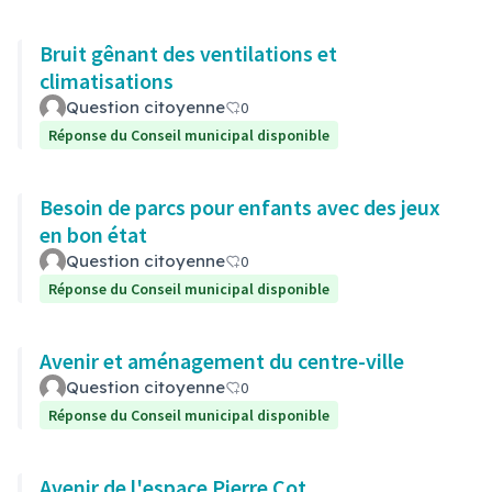
Bruit gênant des ventilations et
climatisations
Question citoyenne
0
Réponse du Conseil municipal disponible
Besoin de parcs pour enfants avec des jeux
en bon état
Question citoyenne
0
Réponse du Conseil municipal disponible
Avenir et aménagement du centre-ville
Question citoyenne
0
Réponse du Conseil municipal disponible
Avenir de l'espace Pierre Cot