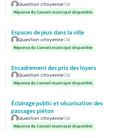
Question citoyenne
0
Réponse du Conseil municipal disponible
Espaces de jeux dans la ville
Question citoyenne
0
Réponse du Conseil municipal disponible
Encadrement des prix des loyers
Question citoyenne
0
Réponse du Conseil municipal disponible
Éclairage public et sécurisation des
passages piéton
Question citoyenne
0
Réponse du Conseil municipal disponible