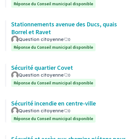
Réponse du Conseil municipal disponible
Stationnements avenue des Ducs, quais
Borrel et Ravet
Question citoyenne
0
Réponse du Conseil municipal disponible
Sécurité quartier Covet
Question citoyenne
0
Réponse du Conseil municipal disponible
Sécurité incendie en centre-ville
Question citoyenne
0
Réponse du Conseil municipal disponible
Sécurité et accès aux chemins piétons pour