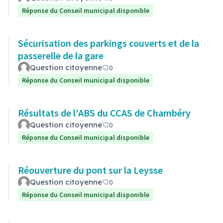
Réponse du Conseil municipal disponible
Sécurisation des parkings couverts et de la
passerelle de la gare
Question citoyenne
0
Réponse du Conseil municipal disponible
Résultats de l'ABS du CCAS de Chambéry
Question citoyenne
0
Réponse du Conseil municipal disponible
Réouverture du pont sur la Leysse
Question citoyenne
0
Réponse du Conseil municipal disponible