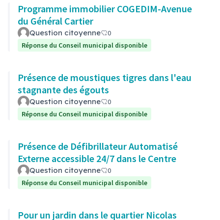
Programme immobilier COGEDIM-Avenue
du Général Cartier
Question citoyenne
0
Réponse du Conseil municipal disponible
Présence de moustiques tigres dans l'eau
stagnante des égouts
Question citoyenne
0
Réponse du Conseil municipal disponible
Présence de Défibrillateur Automatisé
Externe accessible 24/7 dans le Centre
Question citoyenne
0
Réponse du Conseil municipal disponible
Pour un jardin dans le quartier Nicolas