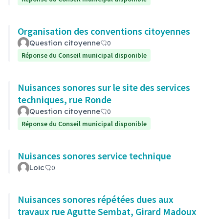
Organisation des conventions citoyennes
Question citoyenne
0
Réponse du Conseil municipal disponible
Nuisances sonores sur le site des services
techniques, rue Ronde
Question citoyenne
0
Réponse du Conseil municipal disponible
Nuisances sonores service technique
Loic
0
Nuisances sonores répétées dues aux
travaux rue Agutte Sembat, Girard Madoux