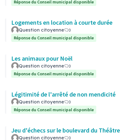
Réponse du Conseil municipal disponible
Logements en location à courte durée
Question citoyenne
0
Réponse du Conseil municipal disponible
Les animaux pour Noël
Question citoyenne
0
Réponse du Conseil municipal disponible
Légitimité de l'arrêté de non mendicité
Question citoyenne
0
Réponse du Conseil municipal disponible
Jeu d'échecs sur le boulevard du Théâtre
Question citoyenne
0