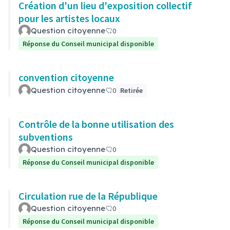
Création d'un lieu d'exposition collectif
pour les artistes locaux
Question citoyenne
0
Réponse du Conseil municipal disponible
convention citoyenne
Question citoyenne
0
Retirée
Contrôle de la bonne utilisation des
subventions
Question citoyenne
0
Réponse du Conseil municipal disponible
Circulation rue de la République
Question citoyenne
0
Réponse du Conseil municipal disponible