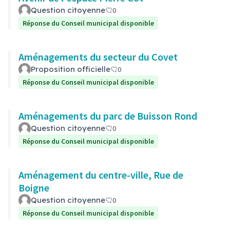
Question citoyenne
0
Réponse du Conseil municipal disponible
Aménagements du secteur du Covet
Proposition officielle
0
Réponse du Conseil municipal disponible
Aménagements du parc de Buisson Rond
Question citoyenne
0
Réponse du Conseil municipal disponible
Aménagement du centre-ville, Rue de
Boigne
Question citoyenne
0
Réponse du Conseil municipal disponible