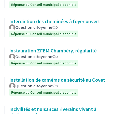
Réponse du Conseil municipal disponible
Interdiction des cheminées à foyer ouvert
Question citoyenne
0
Réponse du Conseil municipal disponible
Instauration ZFEM Chambéry, régularité
Question citoyenne
0
Réponse du Conseil municipal disponible
Installation de caméras de sécurité au Covet
Question citoyenne
0
Réponse du Conseil municipal disponible
Incivilités et nuisances riverains vivant à