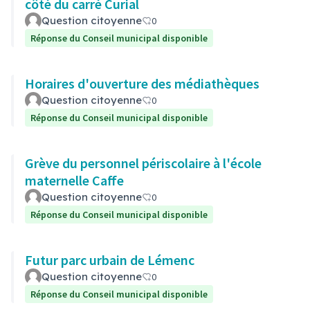
côté du carré Curial
Question citoyenne
0
Réponse du Conseil municipal disponible
Horaires d'ouverture des médiathèques
Question citoyenne
0
Réponse du Conseil municipal disponible
Grève du personnel périscolaire à l'école
maternelle Caffe
Question citoyenne
0
Réponse du Conseil municipal disponible
Futur parc urbain de Lémenc
Question citoyenne
0
Réponse du Conseil municipal disponible