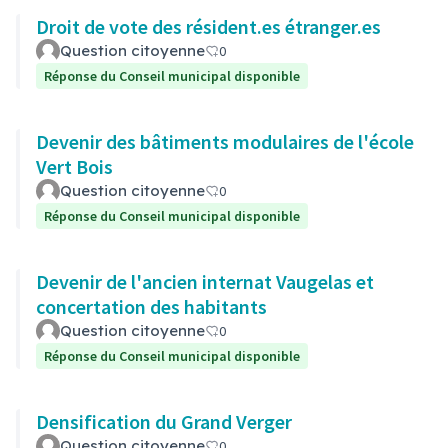
Droit de vote des résident.es étranger.es
Question citoyenne
0
Réponse du Conseil municipal disponible
Devenir des bâtiments modulaires de l'école
Vert Bois
Question citoyenne
0
Réponse du Conseil municipal disponible
Devenir de l'ancien internat Vaugelas et
concertation des habitants
Question citoyenne
0
Réponse du Conseil municipal disponible
Densification du Grand Verger
Question citoyenne
0