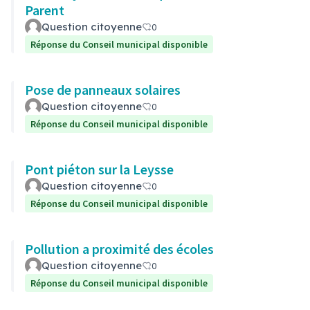
Parent
Question citoyenne
0
Réponse du Conseil municipal disponible
Pose de panneaux solaires
Question citoyenne
0
Réponse du Conseil municipal disponible
Pont piéton sur la Leysse
Question citoyenne
0
Réponse du Conseil municipal disponible
Pollution a proximité des écoles
Question citoyenne
0
Réponse du Conseil municipal disponible