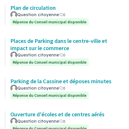
Plan de circulation
Question citoyenne
0
Réponse du Conseil municipal disponible
Places de Parking dans le centre-ville et
impact sur le commerce
Question citoyenne
0
Réponse du Conseil municipal disponible
Parking de la Cassine et déposes minutes
Question citoyenne
0
Réponse du Conseil municipal disponible
Ouverture d'écoles et de centres aérés
Question citoyenne
0
Réponse du Conseil municipal disponible