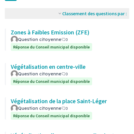
Classement des questions par :
Zones à Faibles Emission (ZFE)
Question citoyenne
0
Réponse du Conseil municipal disponible
Végétalisation en centre-ville
Question citoyenne
0
Réponse du Conseil municipal disponible
Végétalisation de la place Saint-Léger
Question citoyenne
0
Réponse du Conseil municipal disponible