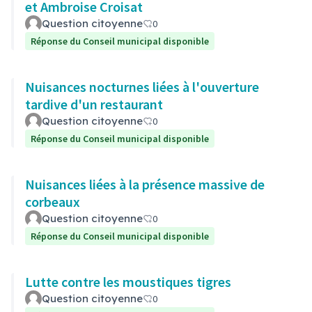
et Ambroise Croisat
Question citoyenne
0
Réponse du Conseil municipal disponible
Nuisances nocturnes liées à l'ouverture
tardive d'un restaurant
Question citoyenne
0
Réponse du Conseil municipal disponible
Nuisances liées à la présence massive de
corbeaux
Question citoyenne
0
Réponse du Conseil municipal disponible
Lutte contre les moustiques tigres
Question citoyenne
0