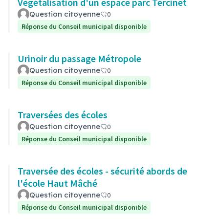
Végétalisation d'un espace parc Tercinet
Question citoyenne
0
Réponse du Conseil municipal disponible
Urinoir du passage Métropole
Question citoyenne
0
Réponse du Conseil municipal disponible
Traversées des écoles
Question citoyenne
0
Réponse du Conseil municipal disponible
Traversée des écoles - sécurité abords de
l'école Haut Mâché
Question citoyenne
0
Réponse du Conseil municipal disponible