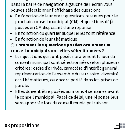
Dans la barre de navigation à gauche de l'écran vous
pouvez sélectionner l'affichage des questions :
En fonction de leur état : questions retenues pour le
prochain conseil municipal (CM) et questions déjà
posées en CM disposant d'une réponse
En fonction du quartier auquel elles font référence
En fonction de leur thématique
⚖️
Comment les questions posées oralement au
conseil municipal sont-elles sélectionnées ?
Les questions qui sont posées oralement le jour du
conseil municipal sont sélectionnées selon plusieurs
critères : ordre d'arrivée, caractère d'intérêt général,
représentation de l’ensemble du territoire, diversité
des thématiques, ou encore parité dans les prises de
parole.
Elles doivent être posées au moins 4 semaines avant
le conseil municipal. Passé ce délai, une réponse leur
sera apportée lors du conseil municipal suivant.
88 propositions