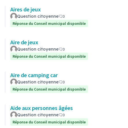
Aires de jeux
Question citoyenne
0
Réponse du Conseil municipal disponible
Aire de jeux
Question citoyenne
0
Réponse du Conseil municipal disponible
Aire de camping car
Question citoyenne
0
Réponse du Conseil municipal disponible
Aide aux personnes âgées
Question citoyenne
0
Réponse du Conseil municipal disponible