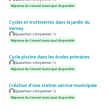
Réponse du Conseil municipal disponible
Cycles et trottinettes dans le jardin du
Verney
Question citoyenne
0
Réponse du Conseil municipal disponible
Cycle piscine dans les écoles primaires
Question citoyenne
0
Réponse du Conseil municipal disponible
Création d'une station service municipale
Question citoyenne
0
Réponse du Conseil municipal disponible