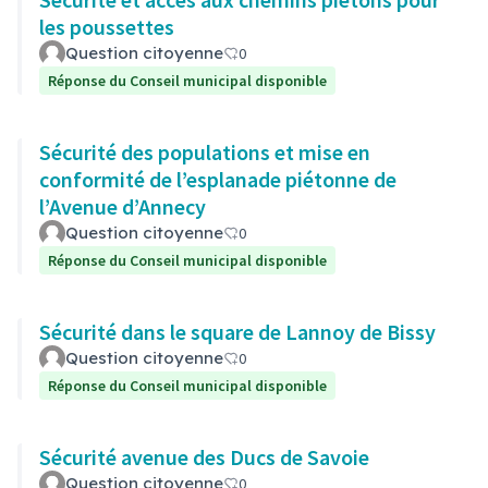
les poussettes
Question citoyenne
0
Réponse du Conseil municipal disponible
Sécurité des populations et mise en
conformité de l’esplanade piétonne de
l’Avenue d’Annecy
Question citoyenne
0
Réponse du Conseil municipal disponible
Sécurité dans le square de Lannoy de Bissy
Question citoyenne
0
Réponse du Conseil municipal disponible
Sécurité avenue des Ducs de Savoie
Question citoyenne
0