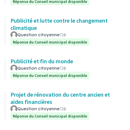
Réponse du Conseil municipal disponible
Publicité et lutte contre le changement
climatique
Question citoyenne
0
Réponse du Conseil municipal disponible
Publicité et fin du monde
Question citoyenne
0
Réponse du Conseil municipal disponible
Projet de rénovation du centre ancien et
aides financières
Question citoyenne
0
Réponse du Conseil municipal disponible