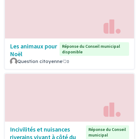
Les animaux pour
Réponse du Conseil municipal
disponible
Noël
Question citoyenne
0
Incivilités et nuisances
Réponse du Conseil
municipal
riverains vivant à côté du