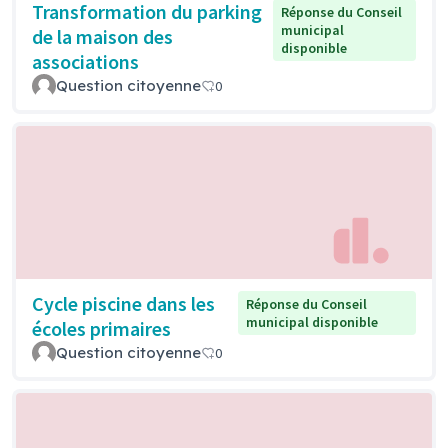
Transformation du parking
Réponse du Conseil
municipal
de la maison des
disponible
associations
Question citoyenne
0
Cycle piscine dans les
Réponse du Conseil
municipal disponible
écoles primaires
Question citoyenne
0