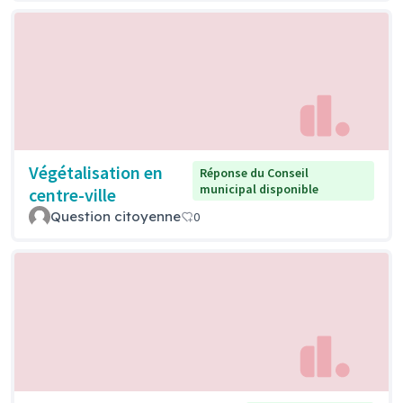
Végétalisation en
Réponse du Conseil
municipal disponible
centre-ville
Question citoyenne
0