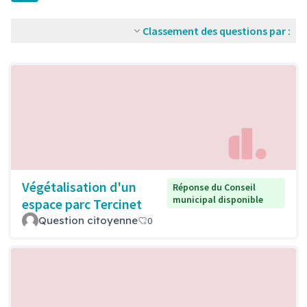
Classement des questions par :
Végétalisation d'un
Réponse du Conseil
municipal disponible
espace parc Tercinet
Question citoyenne
0