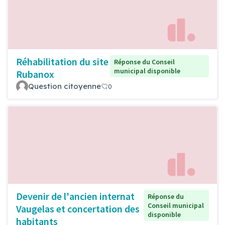
Réhabilitation du site
Réponse du Conseil
municipal disponible
Rubanox
Question citoyenne
0
Devenir de l'ancien internat
Réponse du
Conseil municipal
Vaugelas et concertation des
disponible
habitants