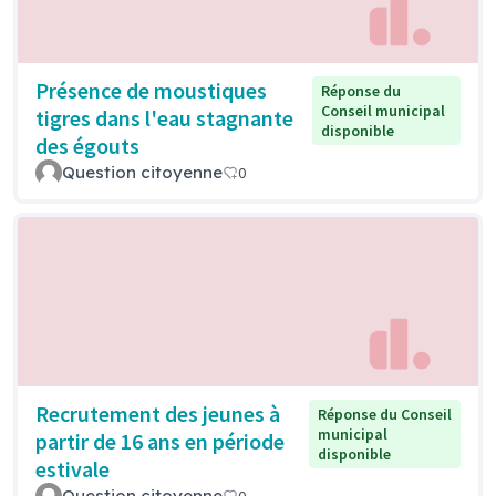
Présence de moustiques
Réponse du
Conseil municipal
tigres dans l'eau stagnante
disponible
des égouts
Question citoyenne
0
Recrutement des jeunes à
Réponse du Conseil
municipal
partir de 16 ans en période
disponible
estivale
Question citoyenne
0