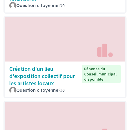
Question citoyenne
0
Création d'un lieu
Réponse du
Conseil municipal
d'exposition collectif pour
disponible
les artistes locaux
Question citoyenne
0