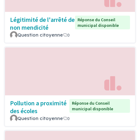
Légitimité de l'arrêté de
Réponse du Conseil
municipal disponible
non mendicité
Question citoyenne
0
Pollution a proximité
Réponse du Conseil
municipal disponible
des écoles
Question citoyenne
0