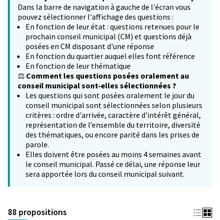
Dans la barre de navigation à gauche de l'écran vous
pouvez sélectionner l'affichage des questions :
En fonction de leur état : questions retenues pour le
prochain conseil municipal (CM) et questions déjà
posées en CM disposant d'une réponse
En fonction du quartier auquel elles font référence
En fonction de leur thématique
⚖️
Comment les questions posées oralement au
conseil municipal sont-elles sélectionnées ?
Les questions qui sont posées oralement le jour du
conseil municipal sont sélectionnées selon plusieurs
critères : ordre d'arrivée, caractère d'intérêt général,
représentation de l’ensemble du territoire, diversité
des thématiques, ou encore parité dans les prises de
parole.
Elles doivent être posées au moins 4 semaines avant
le conseil municipal. Passé ce délai, une réponse leur
sera apportée lors du conseil municipal suivant.
88 propositions