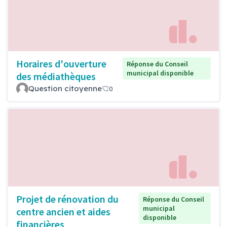
Horaires d'ouverture
Réponse du Conseil
municipal disponible
des médiathèques
Question citoyenne
0
Projet de rénovation du
Réponse du Conseil
municipal
centre ancien et aides
disponible
financières