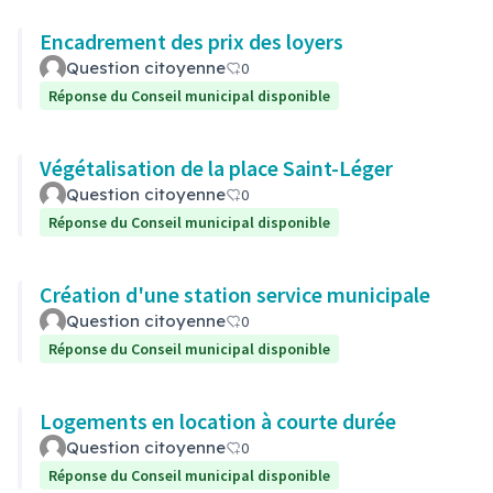
Encadrement des prix des loyers
Question citoyenne
0
Réponse du Conseil municipal disponible
Végétalisation de la place Saint-Léger
Question citoyenne
0
Réponse du Conseil municipal disponible
Création d'une station service municipale
Question citoyenne
0
Réponse du Conseil municipal disponible
Logements en location à courte durée
Question citoyenne
0
Réponse du Conseil municipal disponible