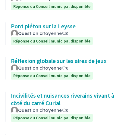
Réponse du Conseil municipal disponible
Pont piéton sur la Leysse
Question citoyenne
0
Réponse du Conseil municipal disponible
Réflexion globale sur les aires de jeux
Question citoyenne
0
Réponse du Conseil municipal disponible
Incivilités et nuisances riverains vivant à
côté du carré Curial
Question citoyenne
0
Réponse du Conseil municipal disponible