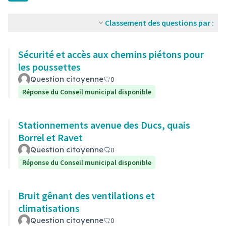
Classement des questions par :
Sécurité et accès aux chemins piétons pour
les poussettes
Question citoyenne
0
Réponse du Conseil municipal disponible
Stationnements avenue des Ducs, quais
Borrel et Ravet
Question citoyenne
0
Réponse du Conseil municipal disponible
Bruit gênant des ventilations et
climatisations
Question citoyenne
0