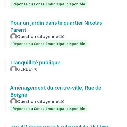
Réponse du Conseil municipal disponible
Pour un jardin dans le quartier Nicolas
Parent
Question citoyenne
0
Réponse du Conseil municipal disponible
Tranquillité publique
GERBE
0
Aménagement du centre-ville, Rue de
Boigne
Question citoyenne
0
Réponse du Conseil municipal disponible