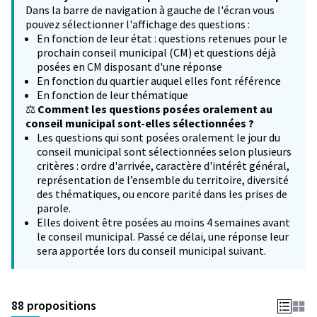
Dans la barre de navigation à gauche de l'écran vous
pouvez sélectionner l'affichage des questions :
En fonction de leur état : questions retenues pour le
prochain conseil municipal (CM) et questions déjà
posées en CM disposant d'une réponse
En fonction du quartier auquel elles font référence
En fonction de leur thématique
⚖️
Comment les questions posées oralement au
conseil municipal sont-elles sélectionnées ?
Les questions qui sont posées oralement le jour du
conseil municipal sont sélectionnées selon plusieurs
critères : ordre d'arrivée, caractère d'intérêt général,
représentation de l’ensemble du territoire, diversité
des thématiques, ou encore parité dans les prises de
parole.
Elles doivent être posées au moins 4 semaines avant
le conseil municipal. Passé ce délai, une réponse leur
sera apportée lors du conseil municipal suivant.
88 propositions