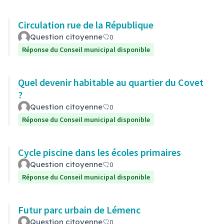
Circulation rue de la République
Question citoyenne
0
Réponse du Conseil municipal disponible
Quel devenir habitable au quartier du Covet
?
Question citoyenne
0
Réponse du Conseil municipal disponible
Cycle piscine dans les écoles primaires
Question citoyenne
0
Réponse du Conseil municipal disponible
Futur parc urbain de Lémenc
Question citoyenne
0