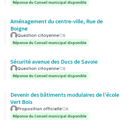
Réponse du Conseil municipal disponible
Aménagement du centre-ville, Rue de
Boigne
Question citoyenne
0
Réponse du Conseil municipal disponible
Sécurité avenue des Ducs de Savoie
Question citoyenne
0
Réponse du Conseil municipal disponible
Devenir des bâtiments modulaires de l'école
Vert Bois
Proposition officielle
0
Réponse du Conseil municipal disponible