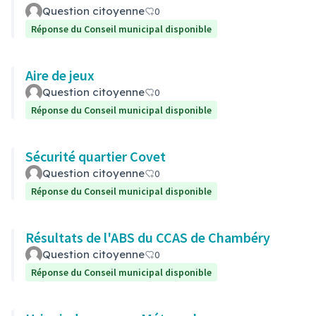
Question citoyenne
0
Réponse du Conseil municipal disponible
Aire de jeux
Question citoyenne
0
Réponse du Conseil municipal disponible
Sécurité quartier Covet
Question citoyenne
0
Réponse du Conseil municipal disponible
Résultats de l'ABS du CCAS de Chambéry
Question citoyenne
0
Réponse du Conseil municipal disponible