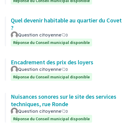
Réponse du Conseil municipal disponible
Quel devenir habitable au quartier du Covet
?
Question citoyenne
0
Réponse du Conseil municipal disponible
Encadrement des prix des loyers
Question citoyenne
0
Réponse du Conseil municipal disponible
Nuisances sonores sur le site des services
techniques, rue Ronde
Question citoyenne
0
Réponse du Conseil municipal disponible