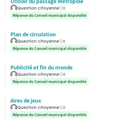
Urinoir du passage Métropole
Question citoyenne
0
Réponse du Conseil municipal disponible
Plan de circulation
Question citoyenne
0
Réponse du Conseil municipal disponible
Publicité et fin du monde
Question citoyenne
0
Réponse du Conseil municipal disponible
Aires de jeux
Question citoyenne
0
Réponse du Conseil municipal disponible