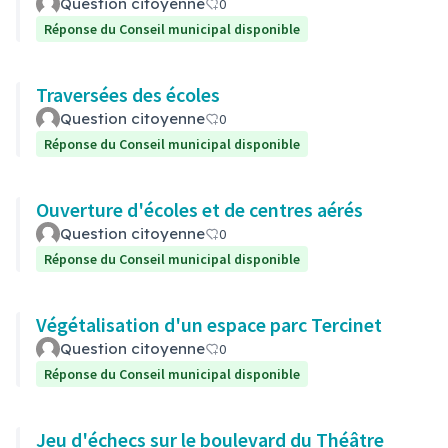
Question citoyenne
0
Réponse du Conseil municipal disponible
Traversées des écoles
Question citoyenne
0
Réponse du Conseil municipal disponible
Ouverture d'écoles et de centres aérés
Question citoyenne
0
Réponse du Conseil municipal disponible
Végétalisation d'un espace parc Tercinet
Question citoyenne
0
Réponse du Conseil municipal disponible
Jeu d'échecs sur le boulevard du Théâtre