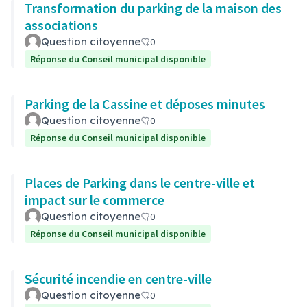
Transformation du parking de la maison des
associations
Question citoyenne
0
Réponse du Conseil municipal disponible
Parking de la Cassine et déposes minutes
Question citoyenne
0
Réponse du Conseil municipal disponible
Places de Parking dans le centre-ville et
impact sur le commerce
Question citoyenne
0
Réponse du Conseil municipal disponible
Sécurité incendie en centre-ville
Question citoyenne
0