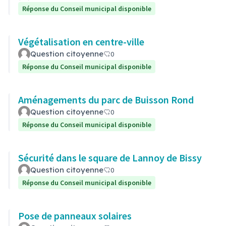
Réponse du Conseil municipal disponible
Végétalisation en centre-ville
Question citoyenne
0
Réponse du Conseil municipal disponible
Aménagements du parc de Buisson Rond
Question citoyenne
0
Réponse du Conseil municipal disponible
Sécurité dans le square de Lannoy de Bissy
Question citoyenne
0
Réponse du Conseil municipal disponible
Pose de panneaux solaires