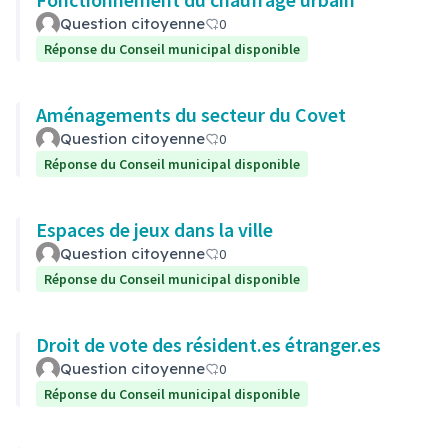
Question citoyenne
0
Réponse du Conseil municipal disponible
Aménagements du secteur du Covet
Question citoyenne
0
Réponse du Conseil municipal disponible
Espaces de jeux dans la ville
Question citoyenne
0
Réponse du Conseil municipal disponible
Droit de vote des résident.es étranger.es
Question citoyenne
0
Réponse du Conseil municipal disponible