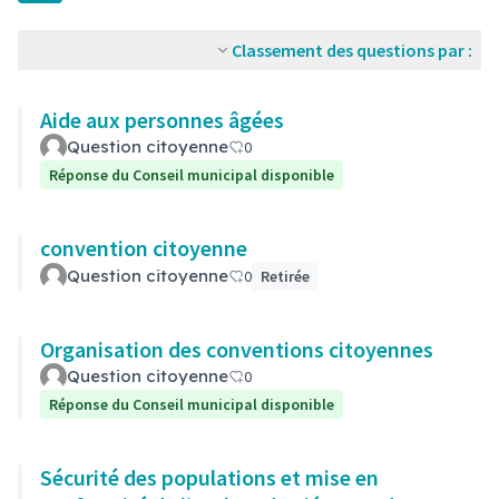
Classement des questions par :
Aide aux personnes âgées
Question citoyenne
0
Réponse du Conseil municipal disponible
convention citoyenne
Question citoyenne
0
Retirée
Organisation des conventions citoyennes
Question citoyenne
0
Réponse du Conseil municipal disponible
Sécurité des populations et mise en