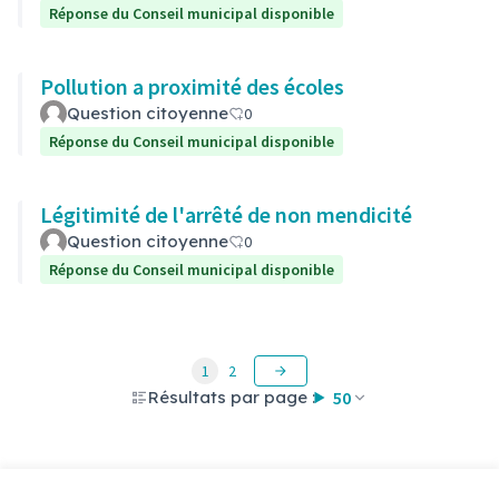
Réponse du Conseil municipal disponible
Pollution a proximité des écoles
Question citoyenne
0
Réponse du Conseil municipal disponible
Légitimité de l'arrêté de non mendicité
Question citoyenne
0
Réponse du Conseil municipal disponible
1
2
Résultats par page :
50
Voir toutes les questions retirées