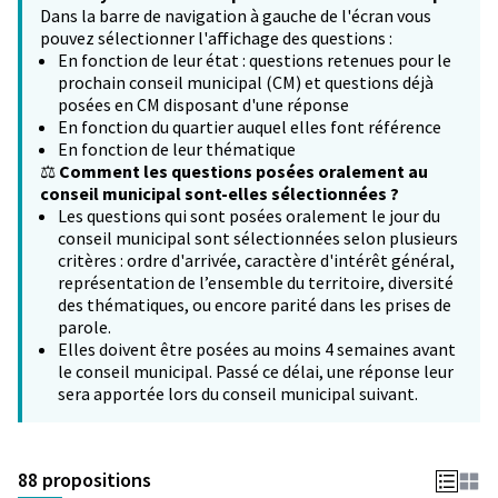
Dans la barre de navigation à gauche de l'écran vous
pouvez sélectionner l'affichage des questions :
En fonction de leur état : questions retenues pour le
prochain conseil municipal (CM) et questions déjà
posées en CM disposant d'une réponse
En fonction du quartier auquel elles font référence
En fonction de leur thématique
⚖️
Comment les questions posées oralement au
conseil municipal sont-elles sélectionnées ?
Les questions qui sont posées oralement le jour du
conseil municipal sont sélectionnées selon plusieurs
critères : ordre d'arrivée, caractère d'intérêt général,
représentation de l’ensemble du territoire, diversité
des thématiques, ou encore parité dans les prises de
parole.
Elles doivent être posées au moins 4 semaines avant
le conseil municipal. Passé ce délai, une réponse leur
sera apportée lors du conseil municipal suivant.
88 propositions