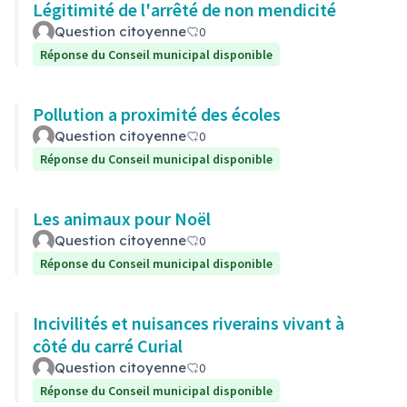
Légitimité de l'arrêté de non mendicité
Question citoyenne
0
Réponse du Conseil municipal disponible
Pollution a proximité des écoles
Question citoyenne
0
Réponse du Conseil municipal disponible
Les animaux pour Noël
Question citoyenne
0
Réponse du Conseil municipal disponible
Incivilités et nuisances riverains vivant à
côté du carré Curial
Question citoyenne
0
Réponse du Conseil municipal disponible