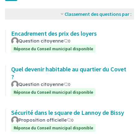
Classement des questions par :
Encadrement des prix des loyers
Question citoyenne
0
Réponse du Conseil municipal disponible
Quel devenir habitable au quartier du Covet
?
Question citoyenne
0
Réponse du Conseil municipal disponible
Sécurité dans le square de Lannoy de Bissy
Proposition officielle
0
Réponse du Conseil municipal disponible