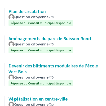
Plan de circulation
Question citoyenne
0
Réponse du Conseil municipal disponible
Aménagements du parc de Buisson Rond
Question citoyenne
0
Réponse du Conseil municipal disponible
Devenir des bâtiments modulaires de l'école
Vert Bois
Question citoyenne
0
Réponse du Conseil municipal disponible
Végétalisation en centre-ville
Question citoyenne
0