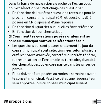
Dans la barre de navigation à gauche de l'écran vous
pouvez sélectionner l'affichage des questions :
En fonction de leur état : questions retenues pour le
prochain conseil municipal (CM) et questions déjà
posées en CM disposant d'une réponse
En fonction du quartier auquel elles font référence
En fonction de leur thématique
⚖️
Comment les questions posées oralement au
conseil municipal sont-elles sélectionnées ?
Les questions qui sont posées oralement le jour du
conseil municipal sont sélectionnées selon plusieurs
critères : ordre d'arrivée, caractère d'intérêt général,
représentation de l’ensemble du territoire, diversité
des thématiques, ou encore parité dans les prises de
parole.
Elles doivent être posées au moins 4 semaines avant
le conseil municipal. Passé ce délai, une réponse leur
sera apportée lors du conseil municipal suivant.
88 propositions