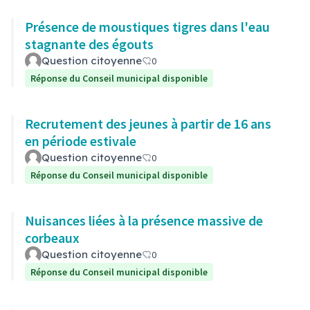
Présence de moustiques tigres dans l'eau
stagnante des égouts
Question citoyenne
0
Réponse du Conseil municipal disponible
Recrutement des jeunes à partir de 16 ans
en période estivale
Question citoyenne
0
Réponse du Conseil municipal disponible
Nuisances liées à la présence massive de
corbeaux
Question citoyenne
0
Réponse du Conseil municipal disponible