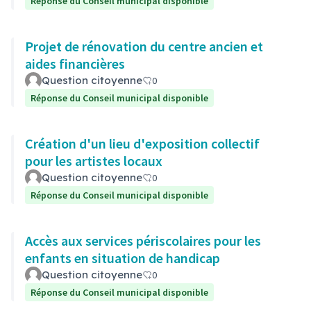
Réponse du Conseil municipal disponible
Projet de rénovation du centre ancien et
aides financières
Question citoyenne
0
Réponse du Conseil municipal disponible
Création d'un lieu d'exposition collectif
pour les artistes locaux
Question citoyenne
0
Réponse du Conseil municipal disponible
Accès aux services périscolaires pour les
enfants en situation de handicap
Question citoyenne
0
Réponse du Conseil municipal disponible