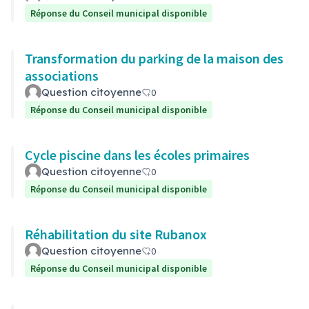
Réponse du Conseil municipal disponible
Transformation du parking de la maison des
associations
Question citoyenne
0
Réponse du Conseil municipal disponible
Cycle piscine dans les écoles primaires
Question citoyenne
0
Réponse du Conseil municipal disponible
Réhabilitation du site Rubanox
Question citoyenne
0
Réponse du Conseil municipal disponible