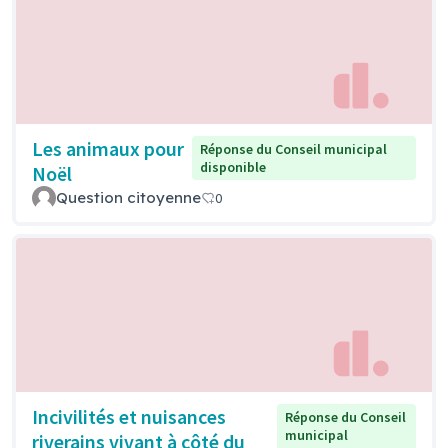
Les animaux pour
Réponse du Conseil municipal
disponible
Noël
Question citoyenne
0
Incivilités et nuisances
Réponse du Conseil
municipal
riverains vivant à côté du