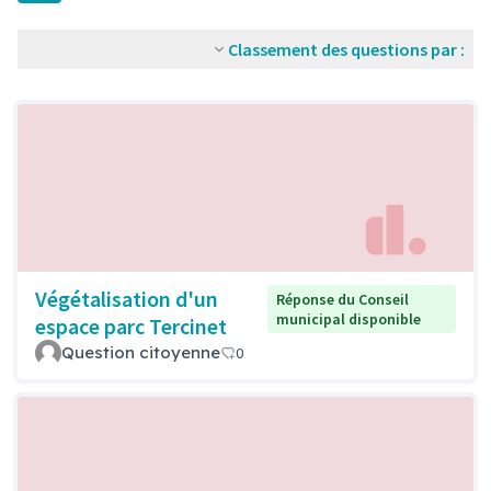
Classement des questions par :
Végétalisation d'un
Réponse du Conseil
municipal disponible
espace parc Tercinet
Question citoyenne
0