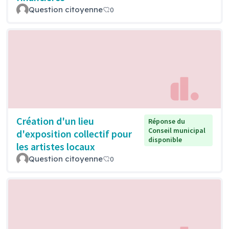
Question citoyenne
0
Création d'un lieu
Réponse du
Conseil municipal
d'exposition collectif pour
disponible
les artistes locaux
Question citoyenne
0