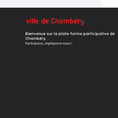
Bienvenue sur la plate-forme participative de
Chambéry.
Participons, impliquons-nous !