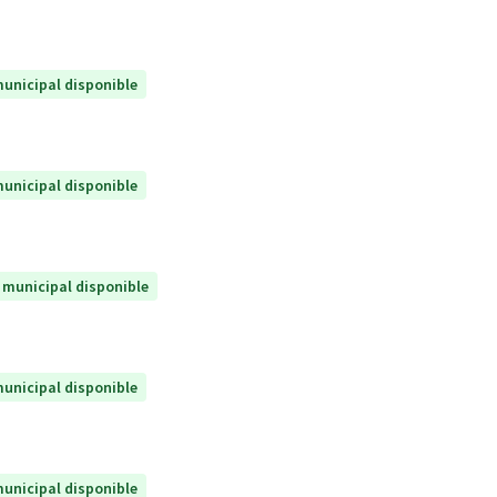
unicipal disponible
unicipal disponible
 municipal disponible
unicipal disponible
unicipal disponible