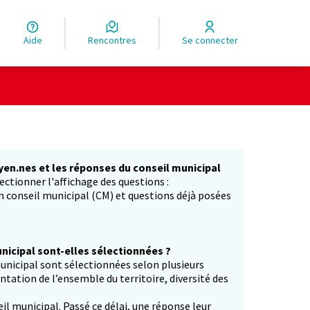
Aide
Rencontres
Se connecter
yen.nes et les réponses du conseil municipal
ectionner l'affichage des questions :
in conseil municipal (CM) et questions déjà posées
icipal sont-elles sélectionnées ?
unicipal sont sélectionnées selon plusieurs
entation de l’ensemble du territoire, diversité des
il municipal. Passé ce délai, une réponse leur