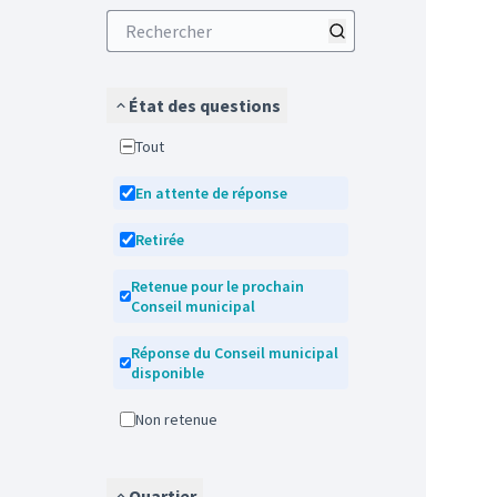
État des questions
Tout
En attente de réponse
Retirée
Retenue pour le prochain
Conseil municipal
Réponse du Conseil municipal
disponible
Non retenue
Quartier