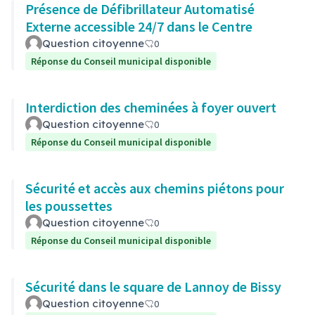
Présence de Défibrillateur Automatisé
Externe accessible 24/7 dans le Centre
Question citoyenne
0
Réponse du Conseil municipal disponible
Interdiction des cheminées à foyer ouvert
Question citoyenne
0
Réponse du Conseil municipal disponible
Sécurité et accès aux chemins piétons pour
les poussettes
Question citoyenne
0
Réponse du Conseil municipal disponible
Sécurité dans le square de Lannoy de Bissy
Question citoyenne
0