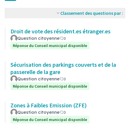
Classement des questions par :
Droit de vote des résident.es étranger.es
Question citoyenne
0
Réponse du Conseil municipal disponible
Sécurisation des parkings couverts et de la
passerelle de la gare
Question citoyenne
0
Réponse du Conseil municipal disponible
Zones à Faibles Emission (ZFE)
Question citoyenne
0
Réponse du Conseil municipal disponible