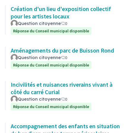
Création d'un lieu d'exposition collectif
pour les artistes locaux
Question citoyenne
0
Réponse du Conseil municipal disponible
Aménagements du parc de Buisson Rond
Question citoyenne
0
Réponse du Conseil municipal disponible
Incivilités et nuisances riverains vivant à
côté du carré Curial
Question citoyenne
0
Réponse du Conseil municipal disponible
Accompagnement des enfants en situation