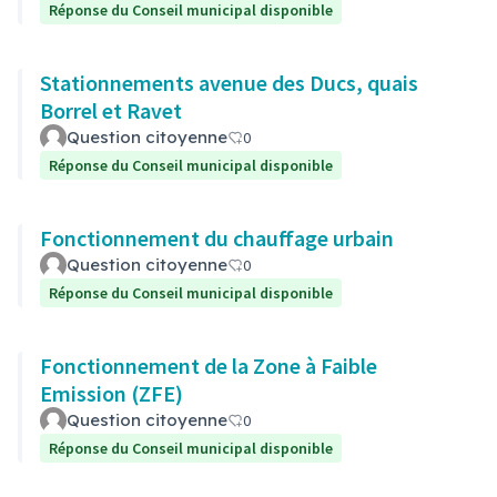
Réponse du Conseil municipal disponible
Stationnements avenue des Ducs, quais
Borrel et Ravet
Question citoyenne
0
Réponse du Conseil municipal disponible
Fonctionnement du chauffage urbain
Question citoyenne
0
Réponse du Conseil municipal disponible
Fonctionnement de la Zone à Faible
Emission (ZFE)
Question citoyenne
0
Réponse du Conseil municipal disponible