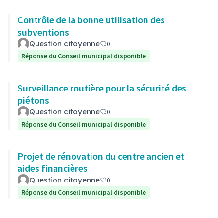
Contrôle de la bonne utilisation des
subventions
Question citoyenne
0
Réponse du Conseil municipal disponible
Surveillance routière pour la sécurité des
piétons
Question citoyenne
0
Réponse du Conseil municipal disponible
Projet de rénovation du centre ancien et
aides financières
Question citoyenne
0
Réponse du Conseil municipal disponible