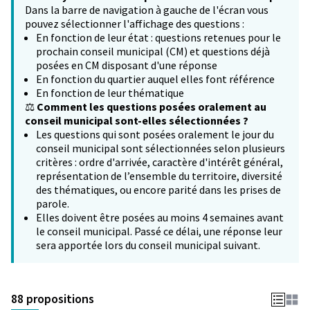
Dans la barre de navigation à gauche de l'écran vous
pouvez sélectionner l'affichage des questions :
En fonction de leur état : questions retenues pour le
prochain conseil municipal (CM) et questions déjà
posées en CM disposant d'une réponse
En fonction du quartier auquel elles font référence
En fonction de leur thématique
⚖️
Comment les questions posées oralement au
conseil municipal sont-elles sélectionnées ?
Les questions qui sont posées oralement le jour du
conseil municipal sont sélectionnées selon plusieurs
critères : ordre d'arrivée, caractère d'intérêt général,
représentation de l’ensemble du territoire, diversité
des thématiques, ou encore parité dans les prises de
parole.
Elles doivent être posées au moins 4 semaines avant
le conseil municipal. Passé ce délai, une réponse leur
sera apportée lors du conseil municipal suivant.
88 propositions