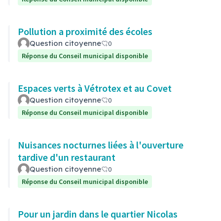
Pollution a proximité des écoles
Question citoyenne
0
Réponse du Conseil municipal disponible
Espaces verts à Vétrotex et au Covet
Question citoyenne
0
Réponse du Conseil municipal disponible
Nuisances nocturnes liées à l'ouverture
tardive d'un restaurant
Question citoyenne
0
Réponse du Conseil municipal disponible
Pour un jardin dans le quartier Nicolas