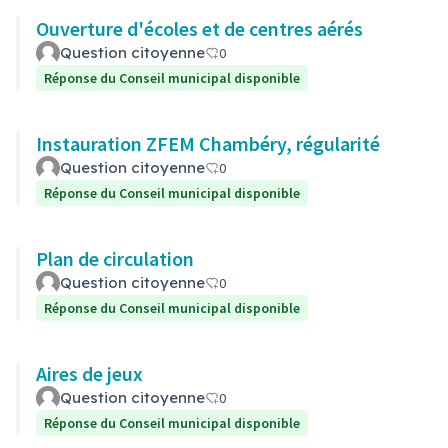
Ouverture d'écoles et de centres aérés
Question citoyenne
0
Réponse du Conseil municipal disponible
Instauration ZFEM Chambéry, régularité
Question citoyenne
0
Réponse du Conseil municipal disponible
Plan de circulation
Question citoyenne
0
Réponse du Conseil municipal disponible
Aires de jeux
Question citoyenne
0
Réponse du Conseil municipal disponible