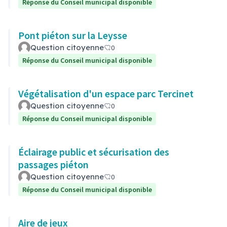
Réponse du Conseil municipal disponible
Pont piéton sur la Leysse
Question citoyenne
0
Réponse du Conseil municipal disponible
Végétalisation d'un espace parc Tercinet
Question citoyenne
0
Réponse du Conseil municipal disponible
Éclairage public et sécurisation des
passages piéton
Question citoyenne
0
Réponse du Conseil municipal disponible
Aire de jeux