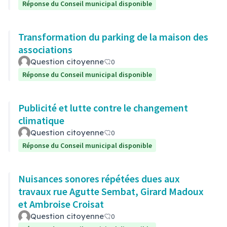
Réponse du Conseil municipal disponible
Transformation du parking de la maison des
associations
Question citoyenne
0
Réponse du Conseil municipal disponible
Publicité et lutte contre le changement
climatique
Question citoyenne
0
Réponse du Conseil municipal disponible
Nuisances sonores répétées dues aux
travaux rue Agutte Sembat, Girard Madoux
et Ambroise Croisat
Question citoyenne
0