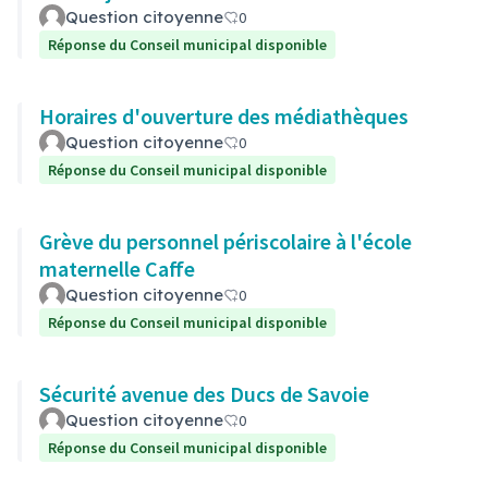
Question citoyenne
0
Réponse du Conseil municipal disponible
Horaires d'ouverture des médiathèques
Question citoyenne
0
Réponse du Conseil municipal disponible
Grève du personnel périscolaire à l'école
maternelle Caffe
Question citoyenne
0
Réponse du Conseil municipal disponible
Sécurité avenue des Ducs de Savoie
Question citoyenne
0
Réponse du Conseil municipal disponible