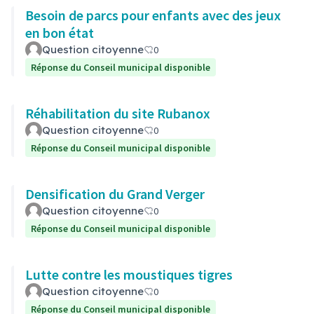
Besoin de parcs pour enfants avec des jeux
en bon état
Question citoyenne
0
Réponse du Conseil municipal disponible
Réhabilitation du site Rubanox
Question citoyenne
0
Réponse du Conseil municipal disponible
Densification du Grand Verger
Question citoyenne
0
Réponse du Conseil municipal disponible
Lutte contre les moustiques tigres
Question citoyenne
0
Réponse du Conseil municipal disponible