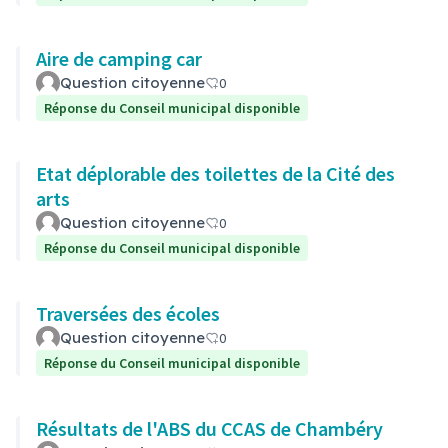
Aire de camping car
Question citoyenne
0
Réponse du Conseil municipal disponible
Etat déplorable des toilettes de la Cité des
arts
Question citoyenne
0
Réponse du Conseil municipal disponible
Traversées des écoles
Question citoyenne
0
Réponse du Conseil municipal disponible
Résultats de l'ABS du CCAS de Chambéry