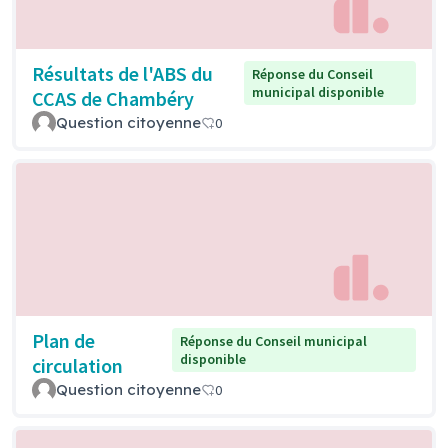
Résultats de l'ABS du
Réponse du Conseil
municipal disponible
CCAS de Chambéry
Question citoyenne
0
Plan de
Réponse du Conseil municipal
disponible
circulation
Question citoyenne
0