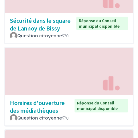
Sécurité dans le square
Réponse du Conseil
municipal disponible
de Lannoy de Bissy
Question citoyenne
0
Horaires d'ouverture
Réponse du Conseil
municipal disponible
des médiathèques
Question citoyenne
0