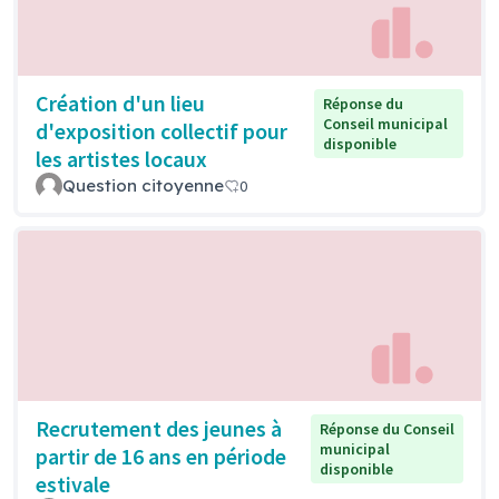
Création d'un lieu
Réponse du
Conseil municipal
d'exposition collectif pour
disponible
les artistes locaux
Question citoyenne
0
Recrutement des jeunes à
Réponse du Conseil
municipal
partir de 16 ans en période
disponible
estivale