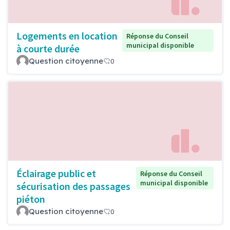
Logements en location
Réponse du Conseil
municipal disponible
à courte durée
Question citoyenne
0
Éclairage public et
Réponse du Conseil
municipal disponible
sécurisation des passages
piéton
Question citoyenne
0