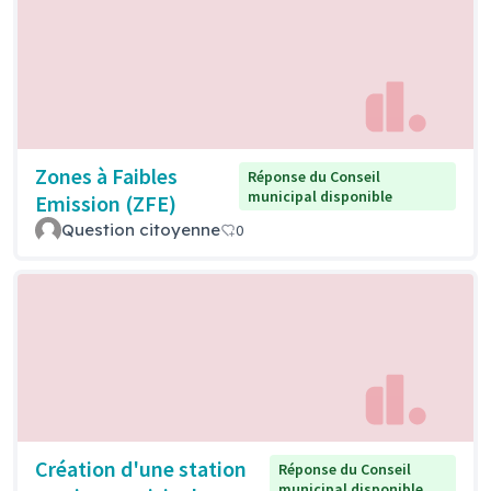
Zones à Faibles
Réponse du Conseil
municipal disponible
Emission (ZFE)
Question citoyenne
0
Création d'une station
Réponse du Conseil
municipal disponible