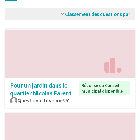
Classement des questions par :
Pour un jardin dans le
Réponse du Conseil
municipal disponible
quartier Nicolas Parent
Question citoyenne
0