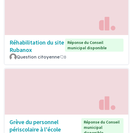
Réhabilitation du site
Réponse du Conseil
municipal disponible
Rubanox
Question citoyenne
0
Grève du personnel
Réponse du Conseil
municipal
périscolaire à l'école
disponible