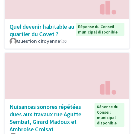
Quel devenir habitable au
Réponse du Conseil
municipal disponible
quartier du Covet ?
Question citoyenne
0
Nuisances sonores répétées
Réponse du
Conseil
dues aux travaux rue Agutte
municipal
Sembat, Girard Madoux et
disponible
Ambroise Croisat