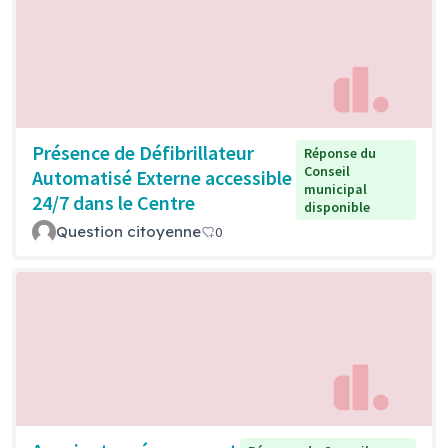
Présence de Défibrillateur
Réponse du
Conseil
Automatisé Externe accessible
municipal
24/7 dans le Centre
disponible
Question citoyenne
0