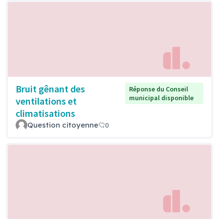
Bruit gênant des
Réponse du Conseil
municipal disponible
ventilations et
climatisations
Question citoyenne
0