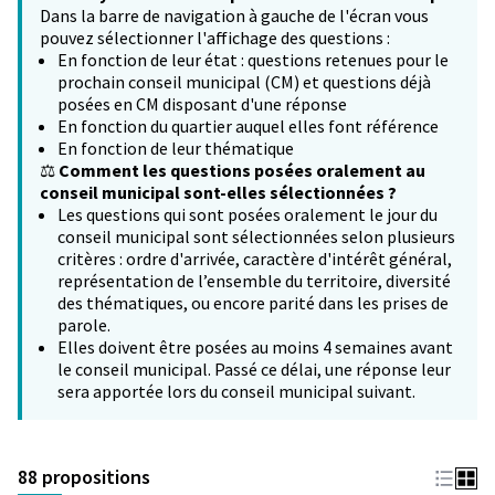
Dans la barre de navigation à gauche de l'écran vous
pouvez sélectionner l'affichage des questions :
En fonction de leur état : questions retenues pour le
prochain conseil municipal (CM) et questions déjà
posées en CM disposant d'une réponse
En fonction du quartier auquel elles font référence
En fonction de leur thématique
⚖️
Comment les questions posées oralement au
conseil municipal sont-elles sélectionnées ?
Les questions qui sont posées oralement le jour du
conseil municipal sont sélectionnées selon plusieurs
critères : ordre d'arrivée, caractère d'intérêt général,
représentation de l’ensemble du territoire, diversité
des thématiques, ou encore parité dans les prises de
parole.
Elles doivent être posées au moins 4 semaines avant
le conseil municipal. Passé ce délai, une réponse leur
sera apportée lors du conseil municipal suivant.
88 propositions