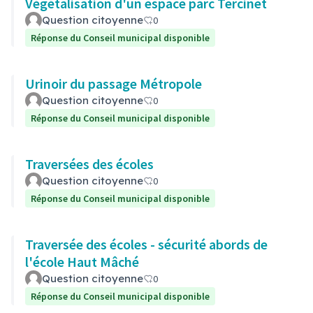
Végétalisation d'un espace parc Tercinet
Question citoyenne
0
Réponse du Conseil municipal disponible
Urinoir du passage Métropole
Question citoyenne
0
Réponse du Conseil municipal disponible
Traversées des écoles
Question citoyenne
0
Réponse du Conseil municipal disponible
Traversée des écoles - sécurité abords de
l'école Haut Mâché
Question citoyenne
0
Réponse du Conseil municipal disponible