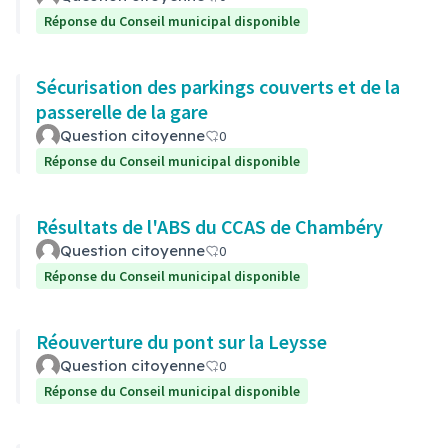
Réponse du Conseil municipal disponible
Sécurisation des parkings couverts et de la
passerelle de la gare
Question citoyenne
0
Réponse du Conseil municipal disponible
Résultats de l'ABS du CCAS de Chambéry
Question citoyenne
0
Réponse du Conseil municipal disponible
Réouverture du pont sur la Leysse
Question citoyenne
0
Réponse du Conseil municipal disponible