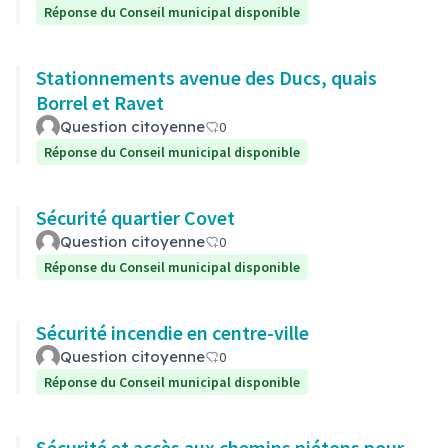
Réponse du Conseil municipal disponible
Stationnements avenue des Ducs, quais
Borrel et Ravet
Question citoyenne
0
Réponse du Conseil municipal disponible
Sécurité quartier Covet
Question citoyenne
0
Réponse du Conseil municipal disponible
Sécurité incendie en centre-ville
Question citoyenne
0
Réponse du Conseil municipal disponible
Sécurité et accès aux chemins piétons pour