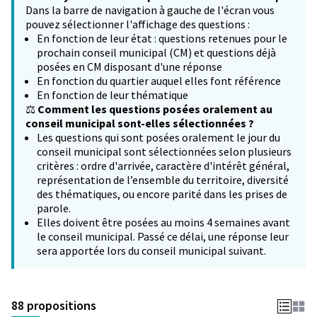
Dans la barre de navigation à gauche de l'écran vous
pouvez sélectionner l'affichage des questions :
En fonction de leur état : questions retenues pour le
prochain conseil municipal (CM) et questions déjà
posées en CM disposant d'une réponse
En fonction du quartier auquel elles font référence
En fonction de leur thématique
⚖️
Comment les questions posées oralement au
conseil municipal sont-elles sélectionnées ?
Les questions qui sont posées oralement le jour du
conseil municipal sont sélectionnées selon plusieurs
critères : ordre d'arrivée, caractère d'intérêt général,
représentation de l’ensemble du territoire, diversité
des thématiques, ou encore parité dans les prises de
parole.
Elles doivent être posées au moins 4 semaines avant
le conseil municipal. Passé ce délai, une réponse leur
sera apportée lors du conseil municipal suivant.
88 propositions