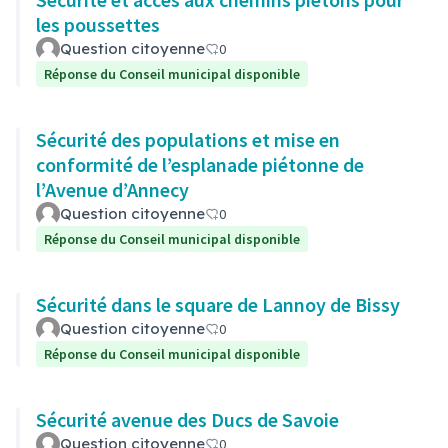
les poussettes
Question citoyenne
0
Réponse du Conseil municipal disponible
Sécurité des populations et mise en
conformité de l’esplanade piétonne de
l’Avenue d’Annecy
Question citoyenne
0
Réponse du Conseil municipal disponible
Sécurité dans le square de Lannoy de Bissy
Question citoyenne
0
Réponse du Conseil municipal disponible
Sécurité avenue des Ducs de Savoie
Question citoyenne
0