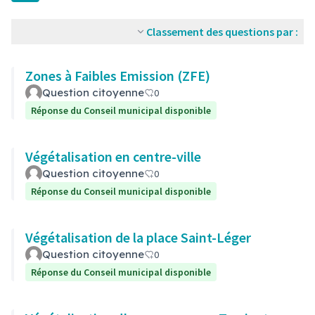
Classement des questions par :
Zones à Faibles Emission (ZFE)
Question citoyenne
0
Réponse du Conseil municipal disponible
Végétalisation en centre-ville
Question citoyenne
0
Réponse du Conseil municipal disponible
Végétalisation de la place Saint-Léger
Question citoyenne
0
Réponse du Conseil municipal disponible