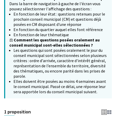
Dans la barre de navigation à gauche de l'écran vous
pouvez sélectionner l'affichage des questions :
En fonction de leur état : questions retenues pour le
prochain conseil municipal (CM) et questions déjà
posées en CM disposant d'une réponse
En fonction du quartier auquel elles font référence
En fonction de leur thématique
⚖️
Comment les questions posées oralement au
conseil municipal sont-elles sélectionnées ?
Les questions qui sont posées oralement le jour du
conseil municipal sont sélectionnées selon plusieurs
critères : ordre d'arrivée, caractère d'intérêt général,
représentation de l’ensemble du territoire, diversité
des thématiques, ou encore parité dans les prises de
parole.
Elles doivent être posées au moins 4 semaines avant
le conseil municipal. Passé ce délai, une réponse leur
sera apportée lors du conseil municipal suivant.
1 proposition