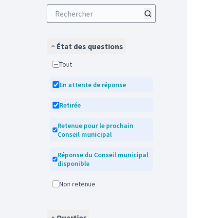
État des questions
Tout
En attente de réponse
Retirée
Retenue pour le prochain
Conseil municipal
Réponse du Conseil municipal
disponible
Non retenue
Quartier