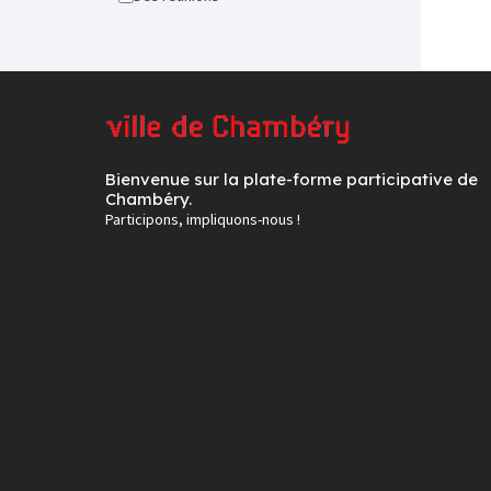
Bienvenue sur la plate-forme participative de
Chambéry.
Participons, impliquons-nous !