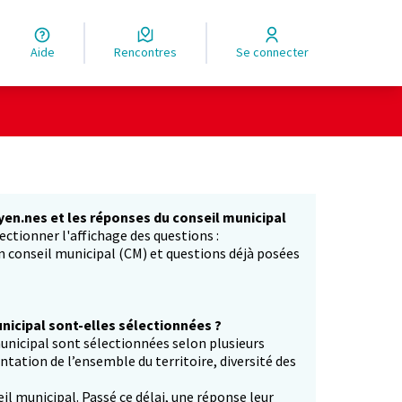
Aide
Rencontres
Se connecter
yen.nes et les réponses du conseil municipal
ectionner l'affichage des questions :
in conseil municipal (CM) et questions déjà posées
icipal sont-elles sélectionnées ?
unicipal sont sélectionnées selon plusieurs
entation de l’ensemble du territoire, diversité des
il municipal. Passé ce délai, une réponse leur