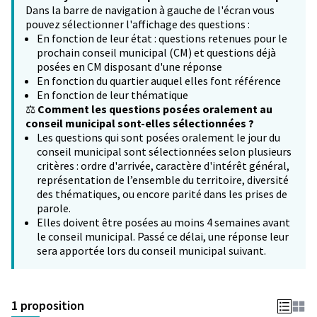
Dans la barre de navigation à gauche de l'écran vous
pouvez sélectionner l'affichage des questions :
En fonction de leur état : questions retenues pour le
prochain conseil municipal (CM) et questions déjà
posées en CM disposant d'une réponse
En fonction du quartier auquel elles font référence
En fonction de leur thématique
⚖️
Comment les questions posées oralement au
conseil municipal sont-elles sélectionnées ?
Les questions qui sont posées oralement le jour du
conseil municipal sont sélectionnées selon plusieurs
critères : ordre d'arrivée, caractère d'intérêt général,
représentation de l’ensemble du territoire, diversité
des thématiques, ou encore parité dans les prises de
parole.
Elles doivent être posées au moins 4 semaines avant
le conseil municipal. Passé ce délai, une réponse leur
sera apportée lors du conseil municipal suivant.
1 proposition