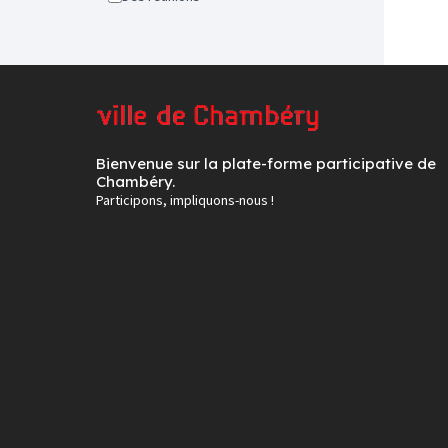
Bienvenue sur la plate-forme participative de
Chambéry.
Participons, impliquons-nous !