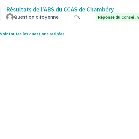
Résultats de l'ABS du CCAS de Chambéry
Question citoyenne
0
Réponse du Conseil m
Voir toutes les questions retirées