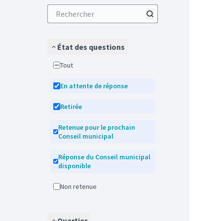
État des questions
Tout
En attente de réponse
Retirée
Retenue pour le prochain
Conseil municipal
Réponse du Conseil municipal
disponible
Non retenue
Quartier