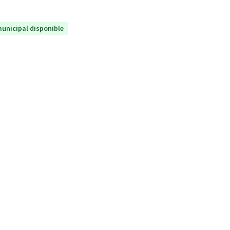
unicipal disponible