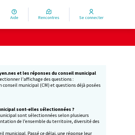
Aide
Rencontres
Se connecter
yen.nes et les réponses du conseil municipal
ectionner l'affichage des questions :
in conseil municipal (CM) et questions déjà posées
icipal sont-elles sélectionnées ?
unicipal sont sélectionnées selon plusieurs
entation de l’ensemble du territoire, diversité des
il municipal. Passé ce délai, une réponse leur