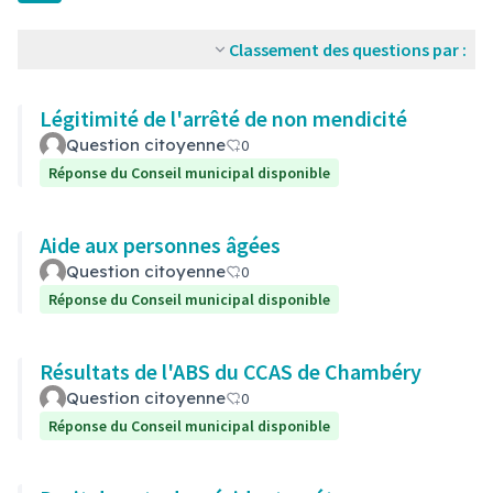
Classement des questions par :
Légitimité de l'arrêté de non mendicité
Question citoyenne
0
Réponse du Conseil municipal disponible
Aide aux personnes âgées
Question citoyenne
0
Réponse du Conseil municipal disponible
Résultats de l'ABS du CCAS de Chambéry
Question citoyenne
0
Réponse du Conseil municipal disponible