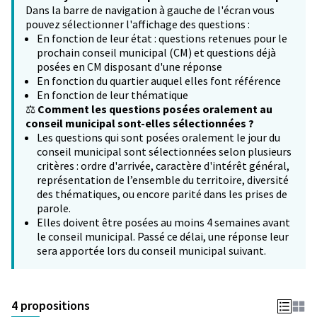
Dans la barre de navigation à gauche de l'écran vous
pouvez sélectionner l'affichage des questions :
En fonction de leur état : questions retenues pour le
prochain conseil municipal (CM) et questions déjà
posées en CM disposant d'une réponse
En fonction du quartier auquel elles font référence
En fonction de leur thématique
⚖️
Comment les questions posées oralement au
conseil municipal sont-elles sélectionnées ?
Les questions qui sont posées oralement le jour du
conseil municipal sont sélectionnées selon plusieurs
critères : ordre d'arrivée, caractère d'intérêt général,
représentation de l’ensemble du territoire, diversité
des thématiques, ou encore parité dans les prises de
parole.
Elles doivent être posées au moins 4 semaines avant
le conseil municipal. Passé ce délai, une réponse leur
sera apportée lors du conseil municipal suivant.
4 propositions