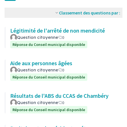
Classement des questions par :
Légitimité de l'arrêté de non mendicité
Question citoyenne
0
Réponse du Conseil municipal disponible
Aide aux personnes âgées
Question citoyenne
0
Réponse du Conseil municipal disponible
Résultats de l'ABS du CCAS de Chambéry
Question citoyenne
0
Réponse du Conseil municipal disponible