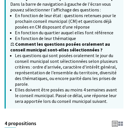
Dans la barre de navigation à gauche de l'écran vous
pouvez sélectionner l'affichage des questions :
En fonction de leur état : questions retenues pour le
prochain conseil municipal (CM) et questions déjà
posées en CM disposant d'une réponse
En fonction du quartier auquel elles font référence
En fonction de leur thématique
⚖️
Comment les questions posées oralement au
conseil municipal sont-elles sélectionnées ?
Les questions qui sont posées oralement le jour du
conseil municipal sont sélectionnées selon plusieurs
critères : ordre d'arrivée, caractère d'intérêt général,
représentation de l’ensemble du territoire, diversité
des thématiques, ou encore parité dans les prises de
parole.
Elles doivent être posées au moins 4 semaines avant
le conseil municipal. Passé ce délai, une réponse leur
sera apportée lors du conseil municipal suivant.
4 propositions