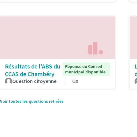
Résultats de l'ABS du
Réponse du Conseil
municipal disponible
CCAS de Chambéry
Question citoyenne
0
Voir toutes les questions retirées