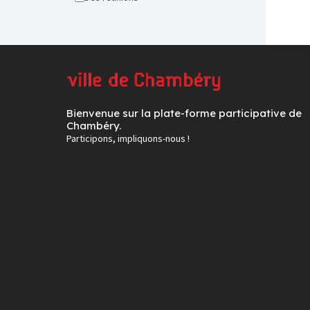
Bienvenue sur la plate-forme participative de
Chambéry.
Participons, impliquons-nous !