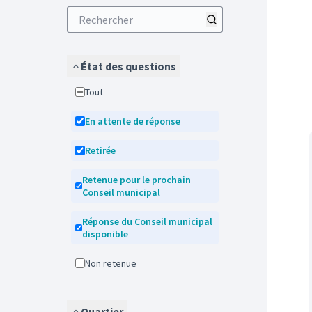
État des questions
Tout
En attente de réponse
Retirée
Retenue pour le prochain
Conseil municipal
Réponse du Conseil municipal
disponible
Non retenue
Quartier