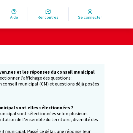
Aide
Rencontres
Se connecter
yen.nes et les réponses du conseil municipal
ectionner l'affichage des questions :
in conseil municipal (CM) et questions déjà posées
icipal sont-elles sélectionnées ?
unicipal sont sélectionnées selon plusieurs
entation de l’ensemble du territoire, diversité des
il municipal. Passé ce délai, une réponse leur